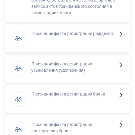
записи актов гражданского состояния в
регистрации смерти
Признание факта регистрации рождения
Признание факта регистрации
усыновления (удочерения)
Признание факта регистрации брака
Признание факта регистрации
расторжения брака