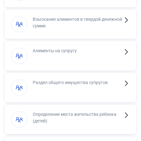
Взыскание алиментов в твердой денежной
сумме
Алименты на супругу
Раздел общего имущества супругов
Определение места жительства ребенка
(детей)