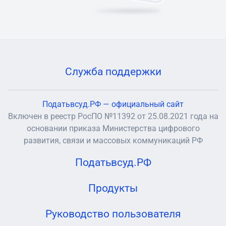
Служба поддержки
Податьвсуд.РФ — официальный сайт
Включен в реестр РосПО №11392 от 25.08.2021 года на
основании приказа Министерства цифрового
развития, связи и массовых коммуникаций РФ
Податьвсуд.РФ
Продукты
Руководство пользователя