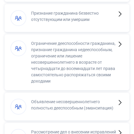
Признание гражданина безвестно
отсутствующим или умершим
Ограничение дееспособности гражданина,
признание гражданина недееспособным,
ограничение или лишение
несовершеннолетнего в возрасте от
четырнадцати до восемнадцати лет права
самостоятельно распоряжаться своими
доходами
Объявление несовершеннолетнего
полностью дееспособным (эмансипация)
Рассмотрение дел о внесении исправлений