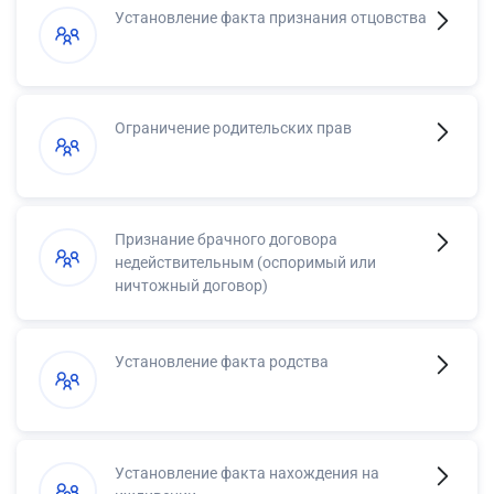
Установление факта признания отцовства
Ограничение родительских прав
Признание брачного договора
недействительным (оспоримый или
ничтожный договор)
Установление факта родства
Установление факта нахождения на