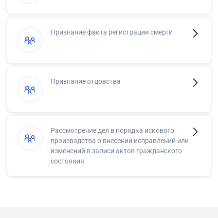
Признание факта регистрации смерти
Признание отцовства
Рассмотрение дел в порядка искового
производства о внесении исправлений или
изменений в записи актов гражданского
состояния