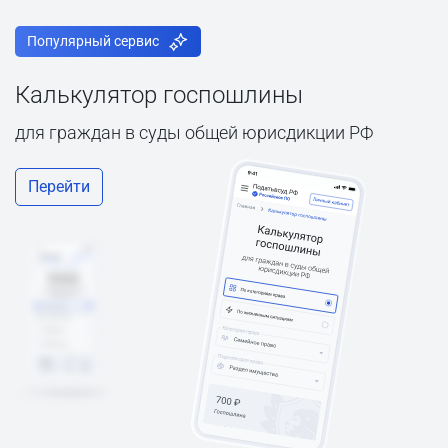
Популярный сервис
Калькулятор госпошлины
для граждан в суды общей юрисдикции РФ
Перейти