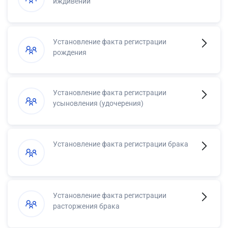
иждивении
Установление факта регистрации
рождения
Установление факта регистрации
усыновления (удочерения)
Установление факта регистрации брака
Установление факта регистрации
расторжения брака