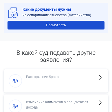
Какие документы нужны
на оспаривание отцовства (материнства)
Посмотреть
В какой суд подавать другие
заявления?
Расторжение брака
Взыскание алиментов в процентах от
дохода