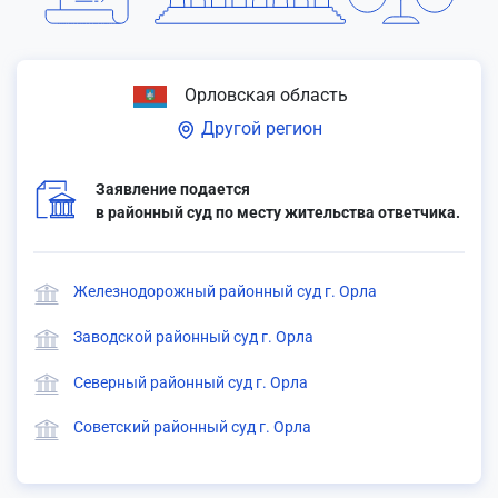
Орловская область
Другой регион
Заявление подается
в районный суд по месту жительства ответчика.
Железнодорожный районный суд г. Орла
Заводской районный суд г. Орла
Северный районный суд г. Орла
Советский районный суд г. Орла