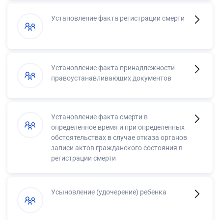
Установление факта регистрации смерти
Установление факта принадлежности
правоустанавливающих документов
Установление факта смерти в
определенное время и при определенных
обстоятельствах в случае отказа органов
записи актов гражданского состояния в
регистрации смерти
Усыновление (удочерение) ребенка