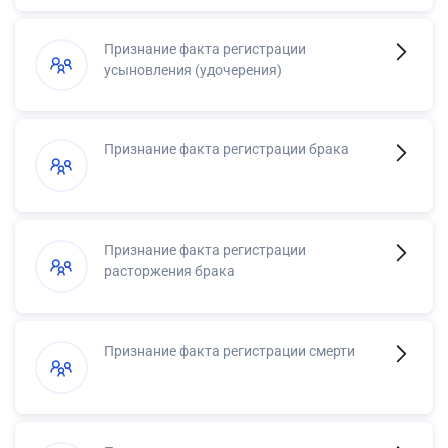
Признание факта регистрации
усыновления (удочерения)
Признание факта регистрации брака
Признание факта регистрации
расторжения брака
Признание факта регистрации смерти