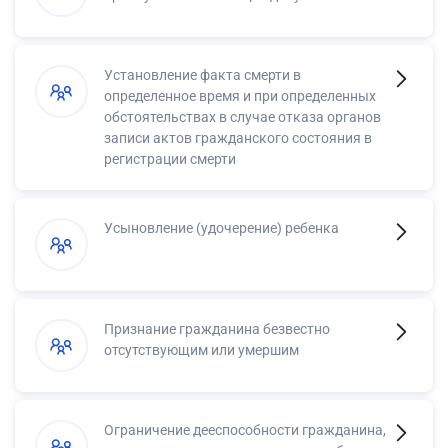
Установление факта смерти в
определенное время и при определенных
обстоятельствах в случае отказа органов
записи актов гражданского состояния в
регистрации смерти
Усыновление (удочерение) ребенка
Признание гражданина безвестно
отсутствующим или умершим
Ограничение дееспособности гражданина,