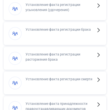
Установление факта регистрации
усыновления (удочерения)
Установление факта регистрации брака
Установление факта регистрации
расторжения брака
Установление факта регистрации смерти
Установление факта принадлежности
правоустанавливающих документов