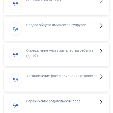
Раздел общего имущества супругов
Определение места жительства ребенка
(детей)
Установление факта признания отцовства
Ограничение родительских прав