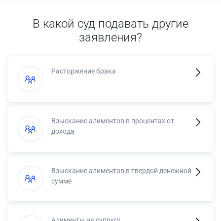
В какой суд подавать другие
заявления?
Расторжение брака
Взыскание алиментов в процентах от
дохода
Взыскание алиментов в твердой денежной
сумме
Алименты на супругу