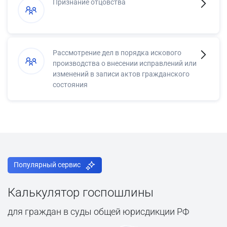
Признание отцовства
Рассмотрение дел в порядка искового
производства о внесении исправлений или
изменений в записи актов гражданского
состояния
Популярный сервис
Калькулятор госпошлины
для граждан в суды общей юрисдикции РФ