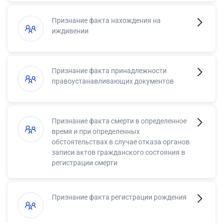
Признание факта нахождения на
иждивении
Признание факта принадлежности
правоустанавливающих документов
Признание факта смерти в определенное
время и при определенных
обстоятельствах в случае отказа органов
записи актов гражданского состояния в
регистрации смерти
Признание факта регистрации рождения