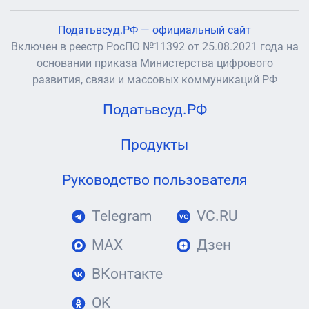
Податьвсуд.РФ — официальный сайт
Включен в реестр РосПО №11392 от 25.08.2021 года на
основании приказа Министерства цифрового
развития, связи и массовых коммуникаций РФ
Податьвсуд.РФ
Продукты
Руководство пользователя
Telegram
VC.RU
MAX
Дзен
ВКонтакте
OK