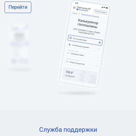
Перейти
Служба поддержки