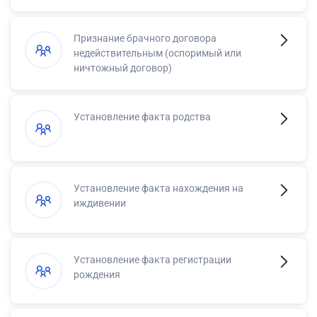
Признание брачного договора
недействительным (оспоримый или
ничтожный договор)
Установление факта родства
Установление факта нахождения на
иждивении
Установление факта регистрации
рождения