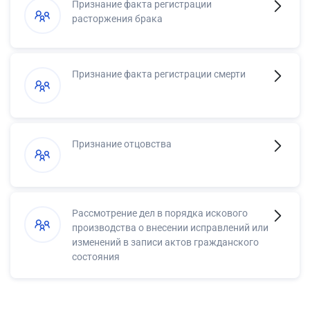
Признание факта регистрации
расторжения брака
Признание факта регистрации смерти
Признание отцовства
Рассмотрение дел в порядка искового
производства о внесении исправлений или
изменений в записи актов гражданского
состояния