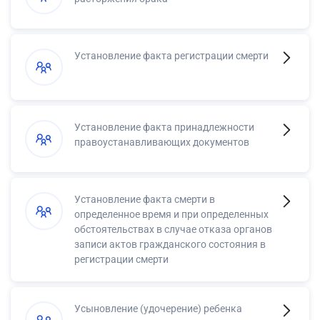
Установление факта регистрации смерти
Установление факта принадлежности
правоустанавливающих документов
Установление факта смерти в
определенное время и при определенных
обстоятельствах в случае отказа органов
записи актов гражданского состояния в
регистрации смерти
Усыновление (удочерение) ребенка