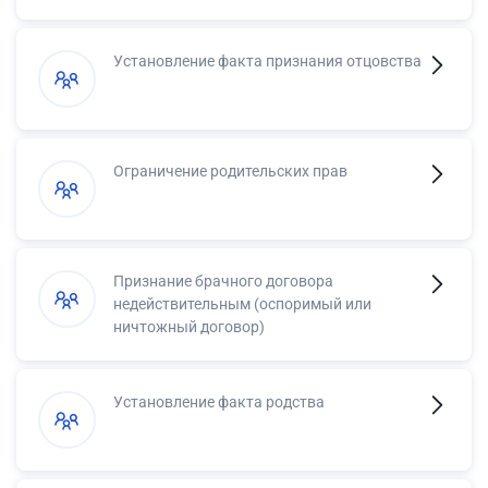
Установление факта признания отцовства
Ограничение родительских прав
Признание брачного договора
недействительным (оспоримый или
ничтожный договор)
Установление факта родства