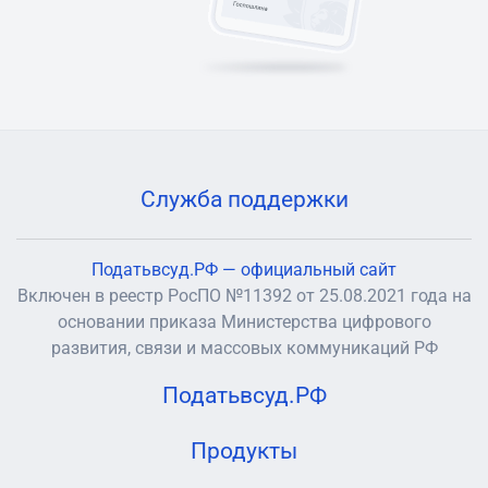
Служба поддержки
Податьвсуд.РФ — официальный сайт
Включен в реестр РосПО №11392 от 25.08.2021 года на
основании приказа Министерства цифрового
развития, связи и массовых коммуникаций РФ
Податьвсуд.РФ
Продукты