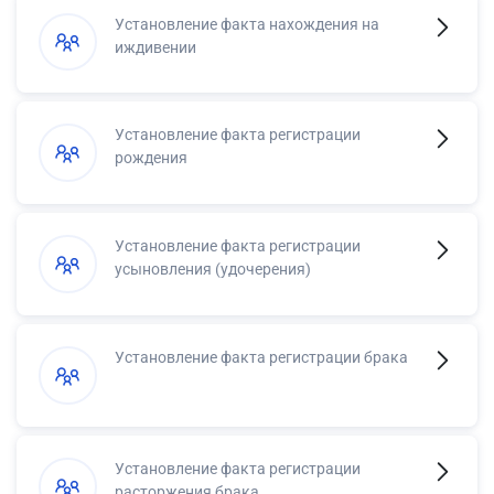
Установление факта нахождения на
иждивении
Установление факта регистрации
рождения
Установление факта регистрации
усыновления (удочерения)
Установление факта регистрации брака
Установление факта регистрации
расторжения брака