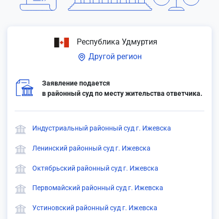
Республика Удмуртия
Другой регион
Заявление подается
в районный суд по месту жительства ответчика.
Индустриальный районный суд г. Ижевска
Ленинский районный суд г. Ижевска
Октябрьский районный суд г. Ижевска
Первомайский районный суд г. Ижевска
Устиновский районный суд г. Ижевска