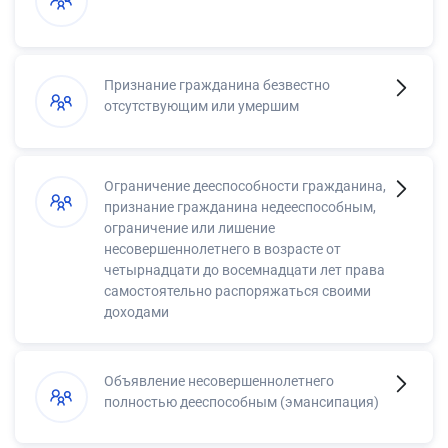
Признание гражданина безвестно
отсутствующим или умершим
Ограничение дееспособности гражданина,
признание гражданина недееспособным,
ограничение или лишение
несовершеннолетнего в возрасте от
четырнадцати до восемнадцати лет права
самостоятельно распоряжаться своими
доходами
Объявление несовершеннолетнего
полностью дееспособным (эмансипация)