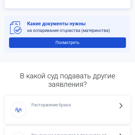
Какие документы нужны
на оспаривание отцовства (материнства)
Посмотреть
В какой суд подавать другие
заявления?
Расторжение брака