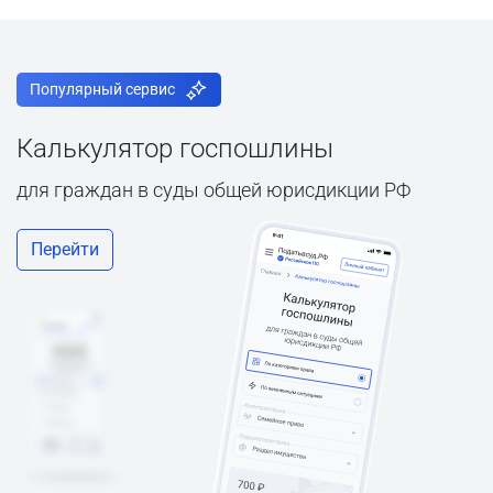
Популярный сервис
Калькулятор госпошлины
для граждан в суды общей юрисдикции РФ
Перейти