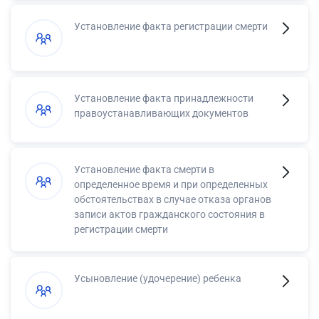
Установление факта регистрации смерти
Установление факта принадлежности
правоустанавливающих документов
Установление факта смерти в
определенное время и при определенных
обстоятельствах в случае отказа органов
записи актов гражданского состояния в
регистрации смерти
Усыновление (удочерение) ребенка