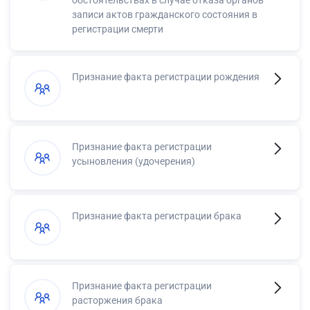
записи актов гражданского состояния в
регистрации смерти
Признание факта регистрации рождения
Признание факта регистрации
усыновления (удочерения)
Признание факта регистрации брака
Признание факта регистрации
расторжения брака