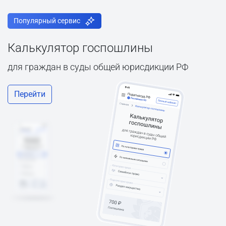
Популярный сервис
Калькулятор госпошлины
для граждан в суды общей юрисдикции РФ
Перейти