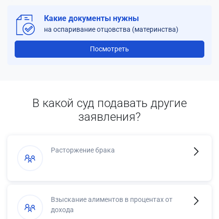
Какие документы нужны
на оспаривание отцовства (материнства)
Посмотреть
В какой суд подавать другие
заявления?
Расторжение брака
Взыскание алиментов в процентах от
дохода