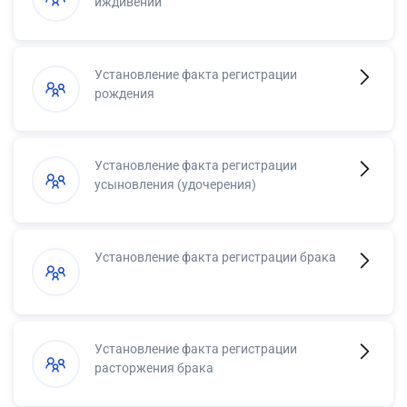
иждивении
Установление факта регистрации
рождения
Установление факта регистрации
усыновления (удочерения)
Установление факта регистрации брака
Установление факта регистрации
расторжения брака