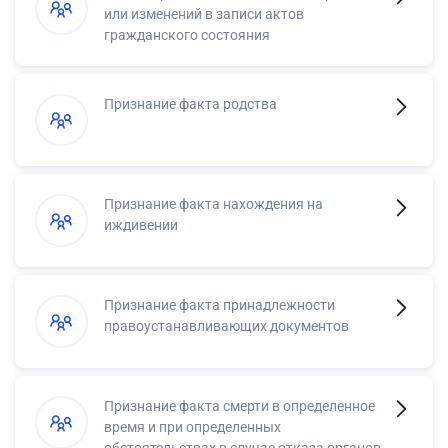
или изменений в записи актов
гражданского состояния
Признание факта родства
Признание факта нахождения на
иждивении
Признание факта принадлежности
правоустанавливающих документов
Признание факта смерти в определенное
время и при определенных
обстоятельствах в случае отказа органов