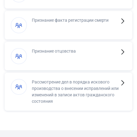
Признание факта регистрации смерти
Признание отцовства
Рассмотрение дел в порядка искового
производства о внесении исправлений или
изменений в записи актов гражданского
состояния