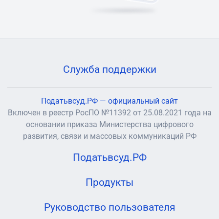
Служба поддержки
Податьвсуд.РФ — официальный сайт
Включен в реестр РосПО №11392 от 25.08.2021 года на
основании приказа Министерства цифрового
развития, связи и массовых коммуникаций РФ
Податьвсуд.РФ
Продукты
Руководство пользователя