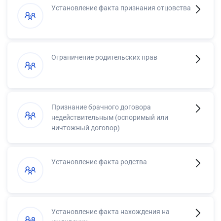
Установление факта признания отцовства
Ограничение родительских прав
Признание брачного договора
недействительным (оспоримый или
ничтожный договор)
Установление факта родства
Установление факта нахождения на