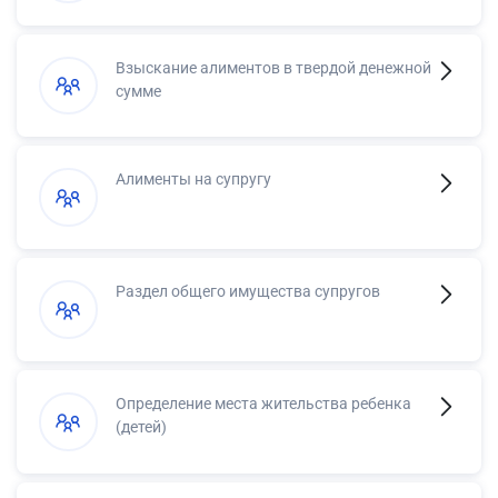
Взыскание алиментов в твердой денежной
сумме
Алименты на супругу
Раздел общего имущества супругов
Определение места жительства ребенка
(детей)