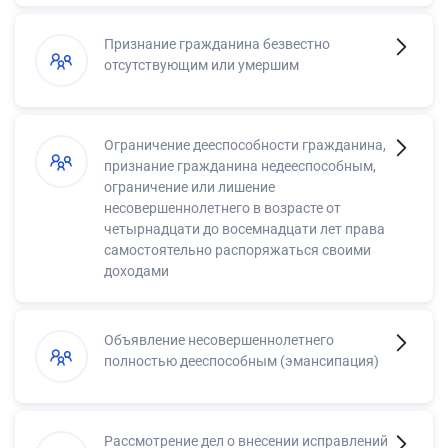
Признание гражданина безвестно
отсутствующим или умершим
Ограничение дееспособности гражданина,
признание гражданина недееспособным,
ограничение или лишение
несовершеннолетнего в возрасте от
четырнадцати до восемнадцати лет права
самостоятельно распоряжаться своими
доходами
Объявление несовершеннолетнего
полностью дееспособным (эмансипация)
Рассмотрение дел о внесении исправлений