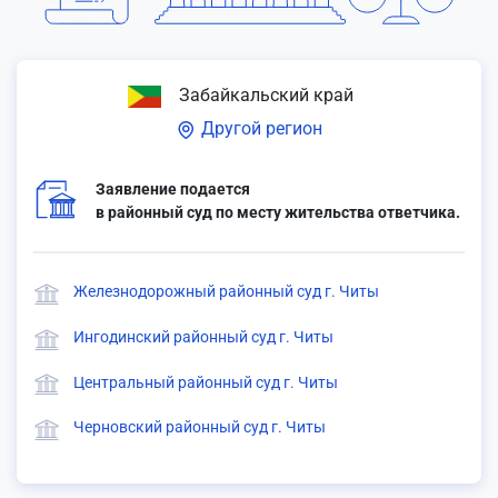
Забайкальский край
Другой регион
Заявление подается
в районный суд по месту жительства ответчика.
Железнодорожный районный суд г. Читы
Ингодинский районный суд г. Читы
Центральный районный суд г. Читы
Черновский районный суд г. Читы