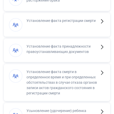
расторжения брака
Установление факта регистрации смерти
Установление факта принадлежности
правоустанавливающих документов
Установление факта смерти в
определенное время и при определенных
обстоятельствах в случае отказа органов
записи актов гражданского состояния в
регистрации смерти
Усыновление (удочерение) ребенка