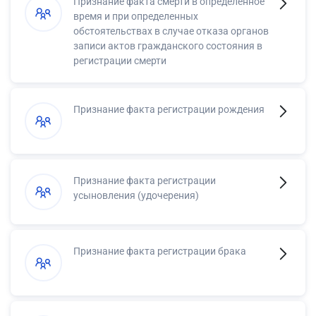
Признание факта смерти в определенное
время и при определенных
обстоятельствах в случае отказа органов
записи актов гражданского состояния в
регистрации смерти
Признание факта регистрации рождения
Признание факта регистрации
усыновления (удочерения)
Признание факта регистрации брака