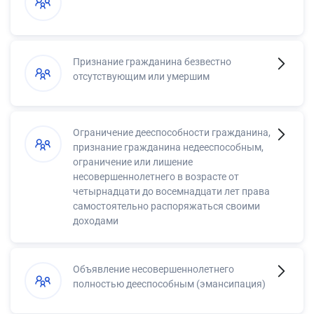
Признание гражданина безвестно
отсутствующим или умершим
Ограничение дееспособности гражданина,
признание гражданина недееспособным,
ограничение или лишение
несовершеннолетнего в возрасте от
четырнадцати до восемнадцати лет права
самостоятельно распоряжаться своими
доходами
Объявление несовершеннолетнего
полностью дееспособным (эмансипация)