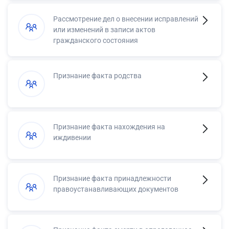
Рассмотрение дел о внесении исправлений
или изменений в записи актов
гражданского состояния
Признание факта родства
Признание факта нахождения на
иждивении
Признание факта принадлежности
правоустанавливающих документов