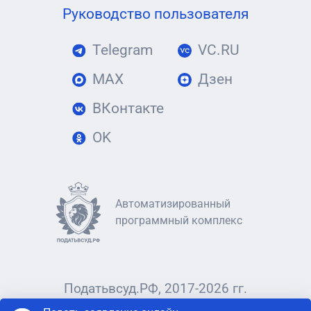
Руководство пользователя
Telegram
VC.RU
MAX
Дзен
ВКонтакте
OK
Автоматизированный
программный комплекс
Податьвсуд.РФ, 2017-2026 гг.