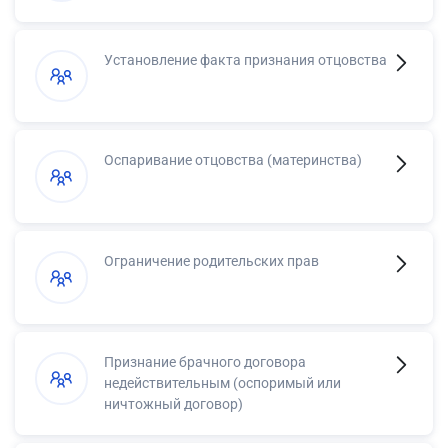
Установление факта признания отцовства
Оспаривание отцовства (материнства)
Ограничение родительских прав
Признание брачного договора
недействительным (оспоримый или
ничтожный договор)