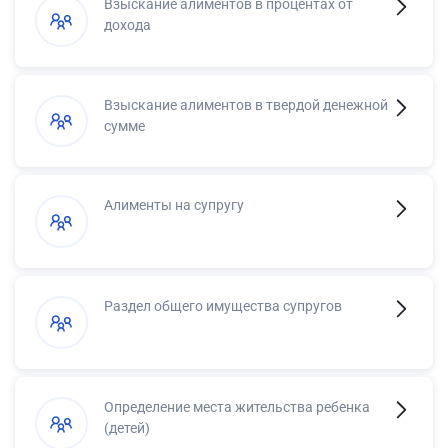
Взыскание алиментов в процентах от
дохода
Взыскание алиментов в твердой денежной
сумме
Алименты на супругу
Раздел общего имущества супругов
Определение места жительства ребенка
(детей)