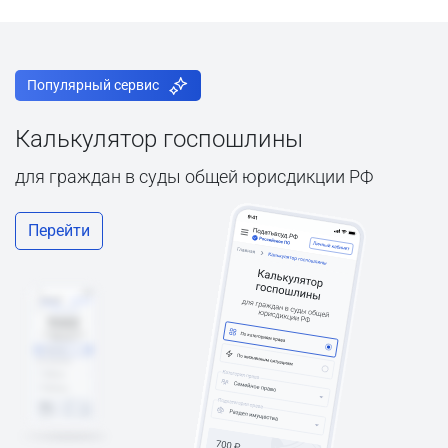
Популярный сервис
Калькулятор госпошлины
для граждан в суды общей юрисдикции РФ
Перейти