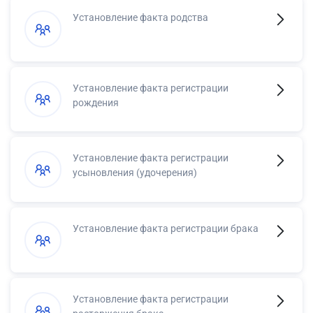
Установление факта родства
Установление факта регистрации
рождения
Установление факта регистрации
усыновления (удочерения)
Установление факта регистрации брака
Установление факта регистрации