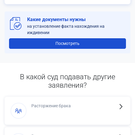
Какие документы нужны
на установление факта нахождения на
иждивении
Посмотреть
В какой суд подавать другие
заявления?
Расторжение брака