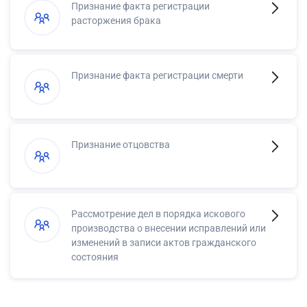
Признание факта регистрации
расторжения брака
Признание факта регистрации смерти
Признание отцовства
Рассмотрение дел в порядка искового
производства о внесении исправлений или
изменений в записи актов гражданского
состояния