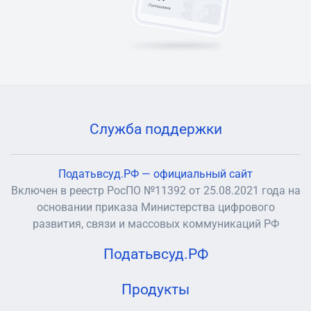
Служба поддержки
Податьвсуд.РФ — официальный сайт
Включен в реестр РосПО №11392 от 25.08.2021 года на
основании приказа Министерства цифрового
развития, связи и массовых коммуникаций РФ
Податьвсуд.РФ
Продукты