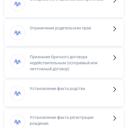
Ограничение родительских прав
Признание брачного договора
недействительным (оспоримый или
ничтожный договор)
Установление факта родства
Установление факта регистрации
рождения