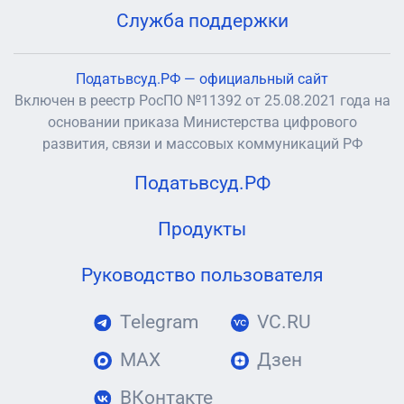
Служба поддержки
Податьвсуд.РФ — официальный сайт
Включен в реестр РосПО №11392 от 25.08.2021 года на
основании приказа Министерства цифрового
развития, связи и массовых коммуникаций РФ
Податьвсуд.РФ
Продукты
Руководство пользователя
Telegram
VC.RU
MAX
Дзен
ВКонтакте