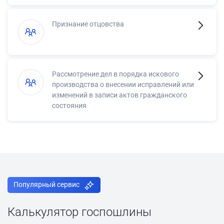
Признание отцовства
Рассмотрение дел в порядка искового
производства о внесении исправлений или
изменений в записи актов гражданского
состояния
Популярный сервис
Калькулятор госпошлины