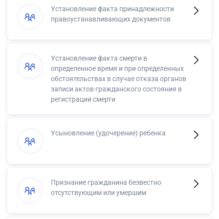
Установление факта принадлежности
правоустанавливающих документов
Установление факта смерти в
определенное время и при определенных
обстоятельствах в случае отказа органов
записи актов гражданского состояния в
регистрации смерти
Усыновление (удочерение) ребенка
Признание гражданина безвестно
отсутствующим или умершим