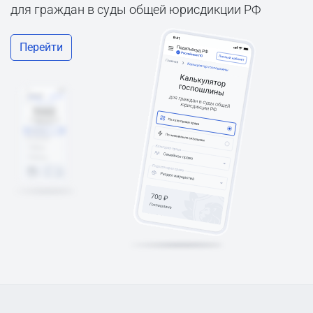
для граждан в суды общей юрисдикции РФ
Перейти