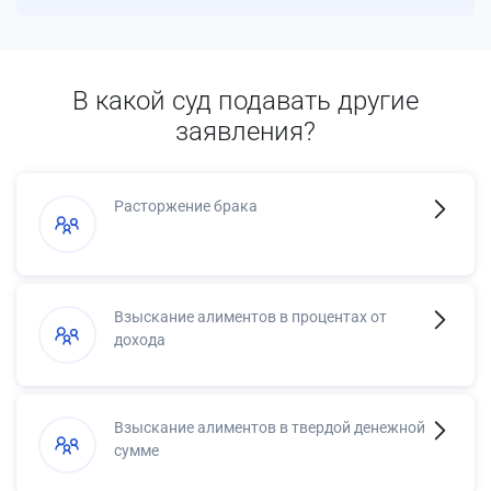
В какой суд подавать другие
заявления?
Расторжение брака
Взыскание алиментов в процентах от
дохода
Взыскание алиментов в твердой денежной
сумме