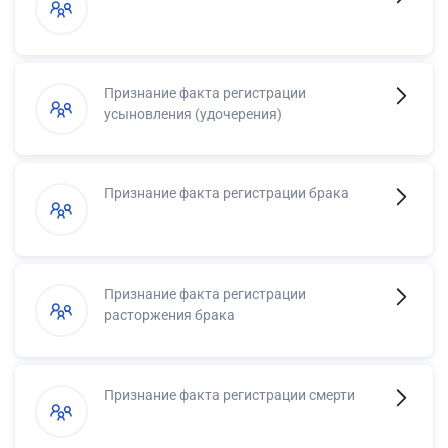
Признание факта регистрации
усыновления (удочерения)
Признание факта регистрации брака
Признание факта регистрации
расторжения брака
Признание факта регистрации смерти