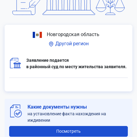
Новгородская область
Другой регион
Заявление подается
в районный суд по месту жительства заявителя.
Какие документы нужны
на установление факта нахождения на
иждивении
Посмотреть