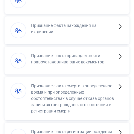
Признание факта нахождения на
иждивении
Признание факта принадлежности
правоустанавливающих документов
Признание факта смерти в определенное
время и при определенных
обстоятельствах в случае отказа органов
записи актов гражданского состояния в
регистрации смерти
Признание факта регистрации рождения