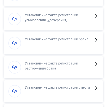
Установление факта регистрации
усыновления (удочерения)
Установление факта регистрации брака
Установление факта регистрации
расторжения брака
Установление факта регистрации смерти