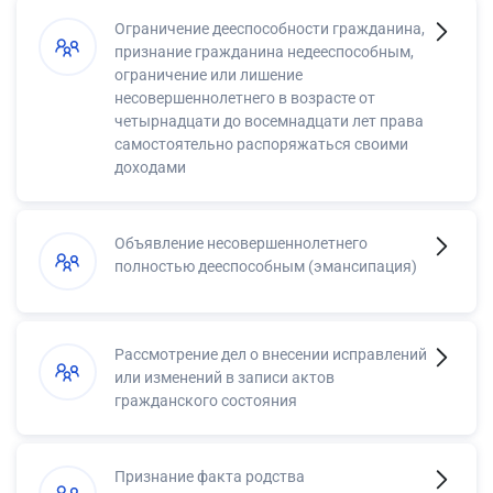
Ограничение дееспособности гражданина,
признание гражданина недееспособным,
ограничение или лишение
несовершеннолетнего в возрасте от
четырнадцати до восемнадцати лет права
самостоятельно распоряжаться своими
доходами
Объявление несовершеннолетнего
полностью дееспособным (эмансипация)
Рассмотрение дел о внесении исправлений
или изменений в записи актов
гражданского состояния
Признание факта родства