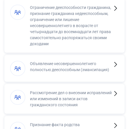
Ограничение дееспособности гражданина,
признание гражданина недееспособным,
ограничение или лишение
несовершеннолетнего в возрасте от
четырнадцати до восемнадцати лет права
самостоятельно распоряжаться своими
доходами
Объявление несовершеннолетнего
полностью дееспособным (эмансипация)
Рассмотрение дел о внесении исправлений
или изменений в записи актов
гражданского состояния
Признание факта родства