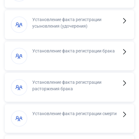
Установление факта регистрации
усыновления (удочерения)
Установление факта регистрации брака
Установление факта регистрации
расторжения брака
Установление факта регистрации смерти