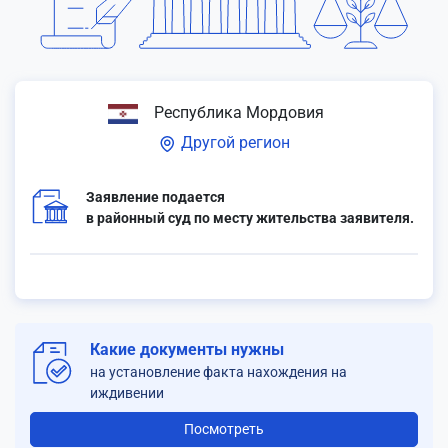
Республика Мордовия
Другой регион
Заявление подается
в районный суд по месту жительства заявителя.
Какие документы нужны
на установление факта нахождения на
иждивении
Посмотреть