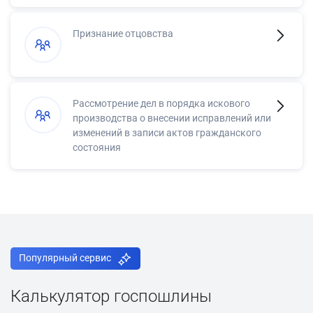
Признание отцовства
Рассмотрение дел в порядка искового
производства о внесении исправлений или
изменений в записи актов гражданского
состояния
Популярный сервис
Калькулятор госпошлины