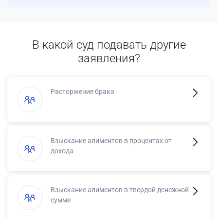
В какой суд подавать другие
заявления?
Расторжение брака
Взыскание алиментов в процентах от
дохода
Взыскание алиментов в твердой денежной
сумме