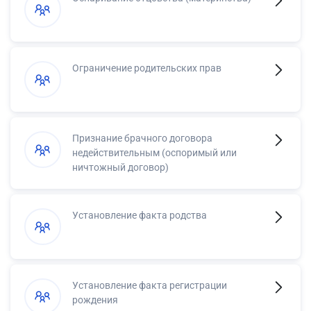
Ограничение родительских прав
Признание брачного договора
недействительным (оспоримый или
ничтожный договор)
Установление факта родства
Установление факта регистрации
рождения