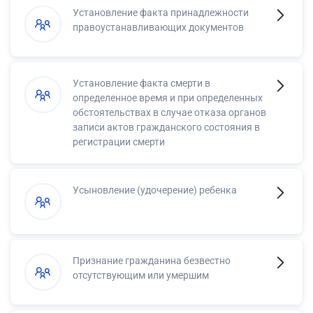
Установление факта принадлежности
правоустанавливающих документов
Установление факта смерти в
определенное время и при определенных
обстоятельствах в случае отказа органов
записи актов гражданского состояния в
регистрации смерти
Усыновление (удочерение) ребенка
Признание гражданина безвестно
отсутствующим или умершим