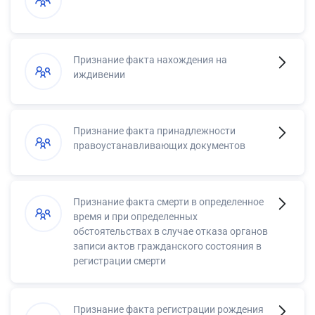
Признание факта нахождения на
иждивении
Признание факта принадлежности
правоустанавливающих документов
Признание факта смерти в определенное
время и при определенных
обстоятельствах в случае отказа органов
записи актов гражданского состояния в
регистрации смерти
Признание факта регистрации рождения