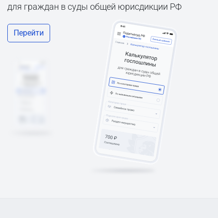
для граждан в суды общей юрисдикции РФ
Перейти