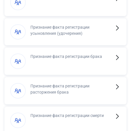
Признание факта регистрации
усыновления (удочерения)
Признание факта регистрации брака
Признание факта регистрации
расторжения брака
Признание факта регистрации смерти