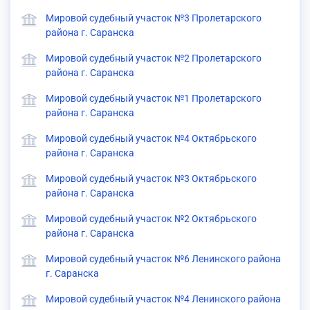
Мировой судебный участок №3 Пролетарского
района г. Саранска
Мировой судебный участок №2 Пролетарского
района г. Саранска
Мировой судебный участок №1 Пролетарского
района г. Саранска
Мировой судебный участок №4 Октябрьского
района г. Саранска
Мировой судебный участок №3 Октябрьского
района г. Саранска
Мировой судебный участок №2 Октябрьского
района г. Саранска
Мировой судебный участок №6 Ленинского района
г. Саранска
Мировой судебный участок №4 Ленинского района