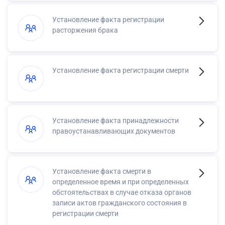
Установление факта регистрации
расторжения брака
Установление факта регистрации смерти
Установление факта принадлежности
правоустанавливающих документов
Установление факта смерти в
определенное время и при определенных
обстоятельствах в случае отказа органов
записи актов гражданского состояния в
регистрации смерти