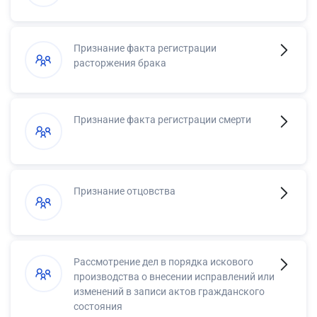
Признание факта регистрации
расторжения брака
Признание факта регистрации смерти
Признание отцовства
Рассмотрение дел в порядка искового
производства о внесении исправлений или
изменений в записи актов гражданского
состояния