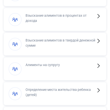
Взыскание алиментов в процентах от
дохода
Взыскание алиментов в твердой денежной
сумме
Алименты на супругу
Определение места жительства ребенка
(детей)