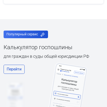
Популярный сервис
Калькулятор госпошлины
для граждан в суды общей юрисдикции РФ
Перейти