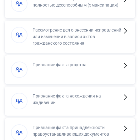
полностью дееспособным (эмансипация)
Рассмотрение дел о внесении исправлений
или изменений в записи актов
гражданского состояния
Признание факта родства
Признание факта нахождения на
иждивении
Признание факта принадлежности
правоустанавливающих документов