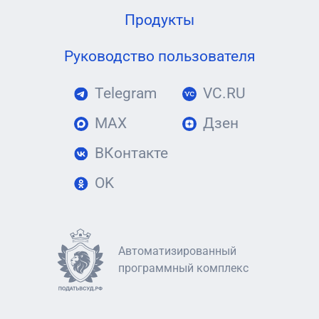
Продукты
Руководство пользователя
Telegram
VC.RU
MAX
Дзен
ВКонтакте
OK
Автоматизированный
программный комплекс