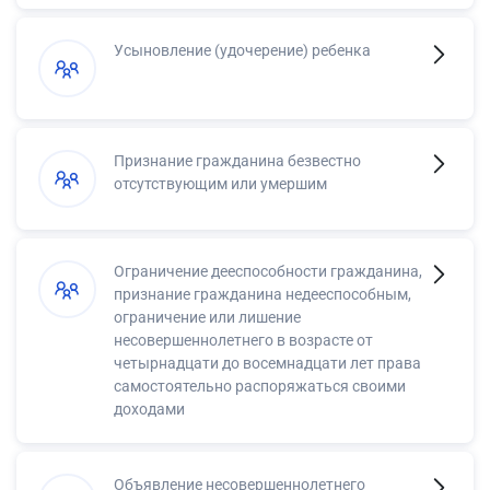
Усыновление (удочерение) ребенка
Признание гражданина безвестно
отсутствующим или умершим
Ограничение дееспособности гражданина,
признание гражданина недееспособным,
ограничение или лишение
несовершеннолетнего в возрасте от
четырнадцати до восемнадцати лет права
самостоятельно распоряжаться своими
доходами
Объявление несовершеннолетнего