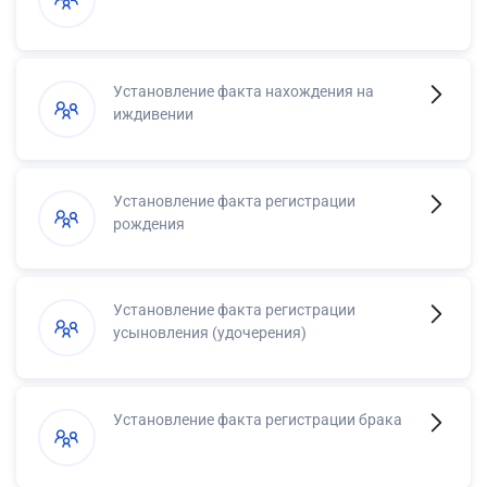
Установление факта нахождения на
иждивении
Установление факта регистрации
рождения
Установление факта регистрации
усыновления (удочерения)
Установление факта регистрации брака