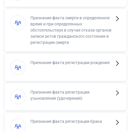
Признание факта смерти в определенное
время и при определенных
обстоятельствах в случае отказа органов
записи актов гражданского состояния в
регистрации смерти
Признание факта регистрации рождения
Признание факта регистрации
усыновления (удочерения)
Признание факта регистрации брака