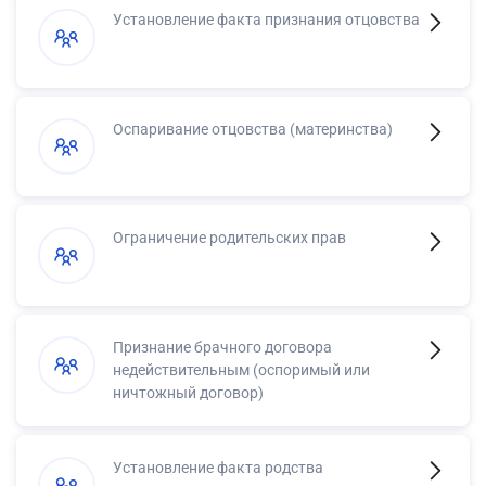
Установление факта признания отцовства
Оспаривание отцовства (материнства)
Ограничение родительских прав
Признание брачного договора
недействительным (оспоримый или
ничтожный договор)
Установление факта родства