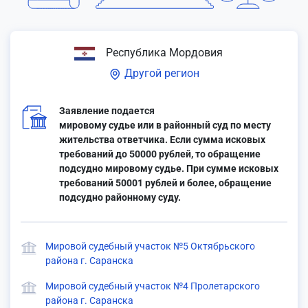
Республика Мордовия
Другой регион
Заявление подается
мировому судье или в районный суд по месту
жительства ответчика. Если сумма исковых
требований до 50000 рублей, то обращение
подсудно мировому судье. При сумме исковых
требований 50001 рублей и более, обращение
подсудно районному суду.
Мировой судебный участок №5 Октябрьского
района г. Саранска
Мировой судебный участок №4 Пролетарского
района г. Саранска