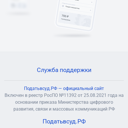
Служба поддержки
Податьвсуд.РФ — официальный сайт
Включен в реестр РосПО №11392 от 25.08.2021 года на
основании приказа Министерства цифрового
развития, связи и массовых коммуникаций РФ
Податьвсуд.РФ