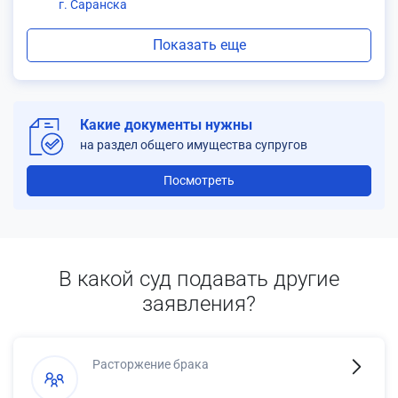
г. Саранска
Показать еще
Какие документы нужны
на раздел общего имущества супругов
Посмотреть
В какой суд подавать другие
заявления?
Расторжение брака