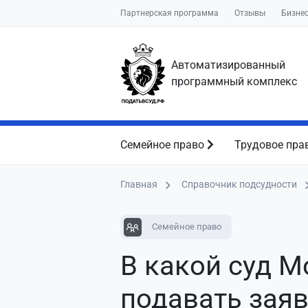
Партнерская программа
Отзывы
Бизне
Автоматизированный
программный комплекс
Семейное право
Трудовое пра
Главная
Справочник подсудности
Семейное право
В какой суд 
подавать зая