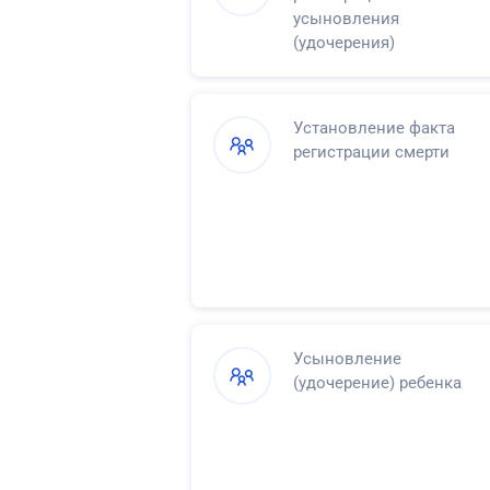
усыновления
(удочерения)
Установление факта
регистрации смерти
Усыновление
(удочерение) ребенка