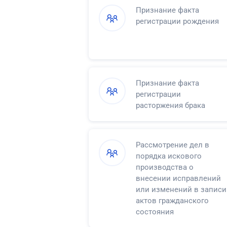
Признание факта
регистрации рождения
Признание факта
регистрации
расторжения брака
Рассмотрение дел в
порядка искового
производства о
внесении исправлений
или изменений в записи
актов гражданского
состояния