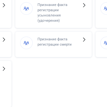
Признание факта
регистрации
усыновления
(удочерения)
Признание факта
регистрации смерти