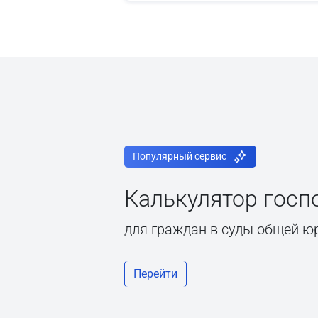
Популярный сервис
Калькулятор гос
для граждан в суды общей ю
Перейти