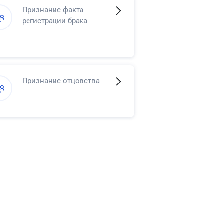
Признание факта
регистрации брака
Признание отцовства