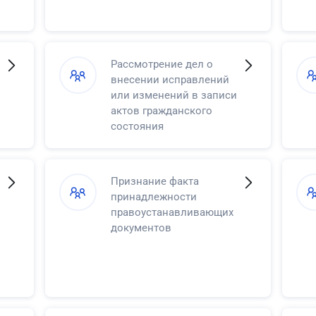
Рассмотрение дел о
внесении исправлений
или изменений в записи
актов гражданского
состояния
Признание факта
принадлежности
правоустанавливающих
документов