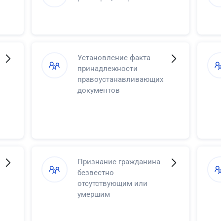
Установление факта
принадлежности
правоустанавливающих
документов
Признание гражданина
безвестно
отсутствующим или
умершим