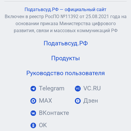
Податьвсуд.РФ — официальный сайт
Включен в реестр РосПО №11392 от 25.08.2021 года на
основании приказа Министерства цифрового
развития, связи и массовых коммуникаций РФ
Податьвсуд.РФ
Продукты
Руководство пользователя
Telegram
VC.RU
MAX
Дзен
ВКонтакте
OK