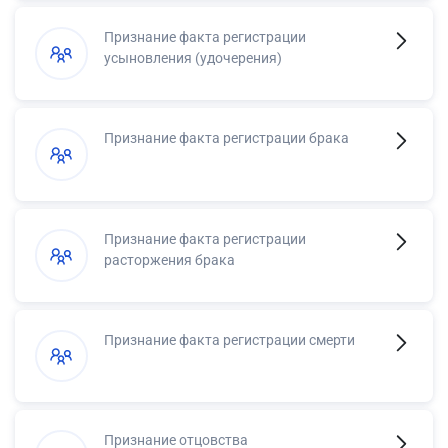
Признание факта регистрации
усыновления (удочерения)
Признание факта регистрации брака
Признание факта регистрации
расторжения брака
Признание факта регистрации смерти
Признание отцовства