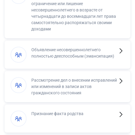
ограничение или лишение
несовершеннолетнего в возрасте от
четырнадцати до восемнадцати лет права
самостоятельно распоряжаться своими
доходами
Объявление несовершеннолетнего
полностью дееспособным (эмансипация)
Рассмотрение дел о внесении исправлений
или изменений в записи актов
гражданского состояния
Признание факта родства