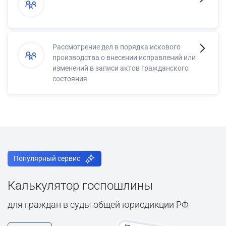
Рассмотрение дел в порядка искового
производства о внесении исправлений или
изменений в записи актов гражданского
состояния
Популярный сервис
Калькулятор госпошлины
для граждан в суды общей юрисдикции РФ