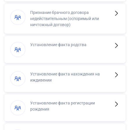
Признание брачного договора
недействительным (оспоримый или
ничтожный договор)
Установление факта родства
Установление факта нахождения на
иждивении
Установление факта регистрации
рождения