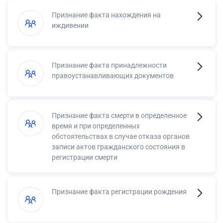
Признание факта нахождения на
иждивении
Признание факта принадлежности
правоустанавливающих документов
Признание факта смерти в определенное
время и при определенных
обстоятельствах в случае отказа органов
записи актов гражданского состояния в
регистрации смерти
Признание факта регистрации рождения