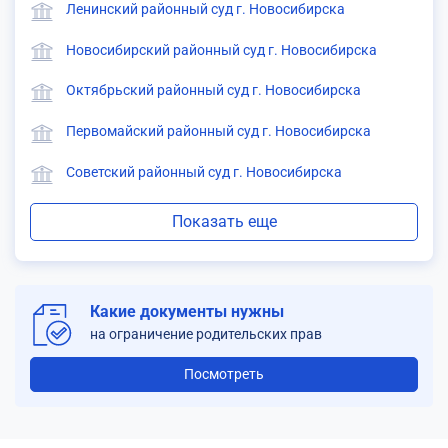
Ленинский районный суд г. Новосибирска
Новосибирский районный суд г. Новосибирска
Октябрьский районный суд г. Новосибирска
Первомайский районный суд г. Новосибирска
Советский районный суд г. Новосибирска
Показать еще
Какие документы нужны
на ограничение родительских прав
Посмотреть