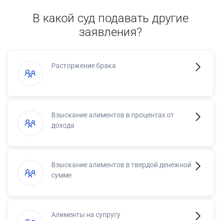
В какой суд подавать другие
заявления?
Расторжение брака
Взыскание алиментов в процентах от
дохода
Взыскание алиментов в твердой денежной
сумме
Алименты на супругу