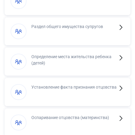
Раздел общего имущества супругов
Определение места жительства ребенка
(детей)
Установление факта признания отцовства
Оспаривание отцовства (материнства)