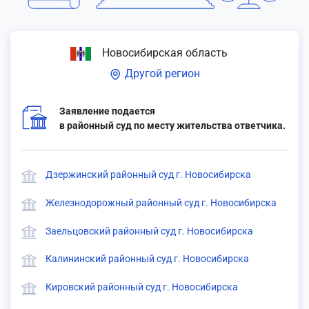
Новосибирская область
Другой регион
Заявление подается
в районный суд по месту жительства ответчика.
Дзержинский районный суд г. Новосибирска
Железнодорожный районный суд г. Новосибирска
Заельцовский районный суд г. Новосибирска
Калининский районный суд г. Новосибирска
Кировский районный суд г. Новосибирска