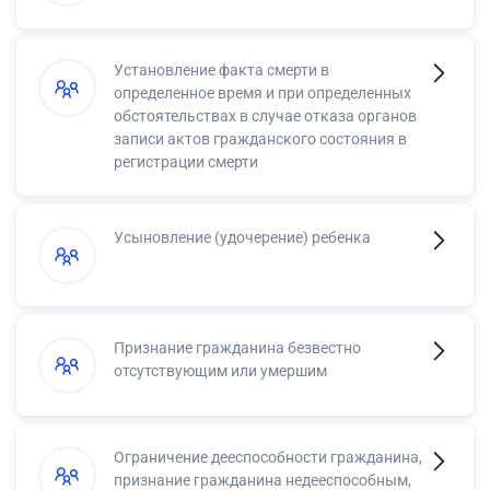
Установление факта смерти в
определенное время и при определенных
обстоятельствах в случае отказа органов
записи актов гражданского состояния в
регистрации смерти
Усыновление (удочерение) ребенка
Признание гражданина безвестно
отсутствующим или умершим
Ограничение дееспособности гражданина,
признание гражданина недееспособным,