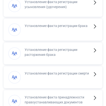
Установление факта регистрации
усыновления (удочерения)
Установление факта регистрации брака
Установление факта регистрации
расторжения брака
Установление факта регистрации смерти
Установление факта принадлежности
правоустанавливающих документов