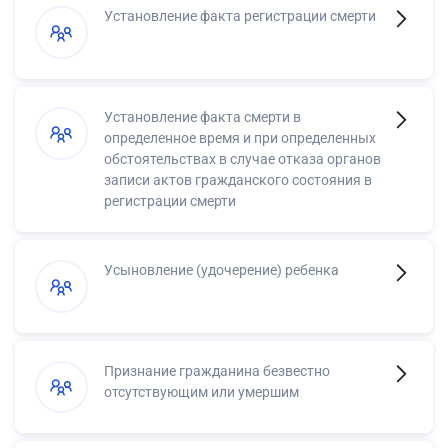
Установление факта регистрации смерти
Установление факта смерти в
определенное время и при определенных
обстоятельствах в случае отказа органов
записи актов гражданского состояния в
регистрации смерти
Усыновление (удочерение) ребенка
Признание гражданина безвестно
отсутствующим или умершим