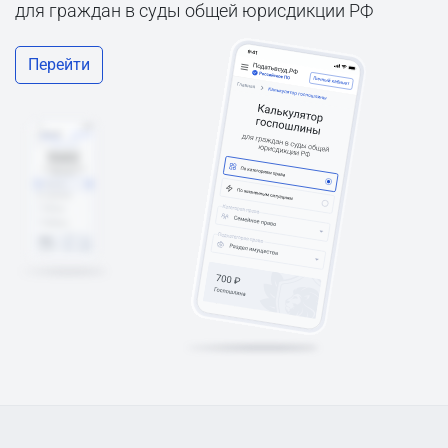
для граждан в суды общей юрисдикции РФ
Перейти