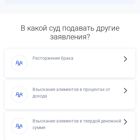
В какой суд подавать другие
заявления?
Расторжение брака
Взыскание алиментов в процентах от
дохода
Взыскание алиментов в твердой денежной
сумме