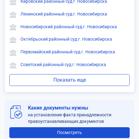
Кировский районный суд г. Новосибирска
Ленинский районный суд г. Новосибирска
Новосибирский районный суд г. Новосибирска
Октябрьский районный суд г. Новосибирска
Первомайский районный суд г. Новосибирска
Советский районный суд г. Новосибирска
Показать еще
Какие документы нужны
на установление факта принадлежности
правоустанавливающих документов
Посмотреть