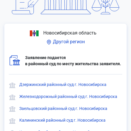
Новосибирская область
Другой регион
Заявление подается
в районный суд по месту жительства заявителя.
Дзержинский районный суд г. Новосибирска
Железнодорожный районный суд г. Новосибирска
Заельцовский районный суд г. Новосибирска
Калининский районный суд г. Новосибирска