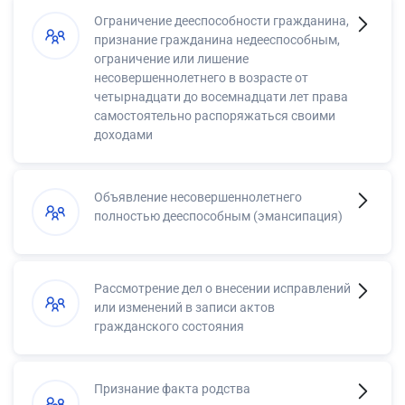
Ограничение дееспособности гражданина,
признание гражданина недееспособным,
ограничение или лишение
несовершеннолетнего в возрасте от
четырнадцати до восемнадцати лет права
самостоятельно распоряжаться своими
доходами
Объявление несовершеннолетнего
полностью дееспособным (эмансипация)
Рассмотрение дел о внесении исправлений
или изменений в записи актов
гражданского состояния
Признание факта родства