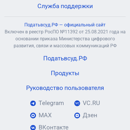
Служба поддержки
Податьвсуд.РФ — официальный сайт
Включен в реестр РосПО №11392 от 25.08.2021 года на
основании приказа Министерства цифрового
развития, связи и массовых коммуникаций РФ
Податьвсуд.РФ
Продукты
Руководство пользователя
Telegram
VC.RU
MAX
Дзен
ВКонтакте