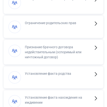
Ограничение родительских прав
Признание брачного договора
недействительным (оспоримый или
ничтожный договор)
Установление факта родства
Установление факта нахождения на
иждивении