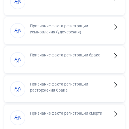
Признание факта регистрации
усыновления (удочерения)
Признание факта регистрации брака
Признание факта регистрации
расторжения брака
Признание факта регистрации смерти