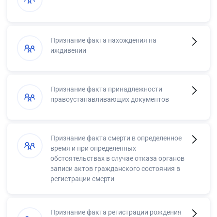
Признание факта нахождения на
иждивении
Признание факта принадлежности
правоустанавливающих документов
Признание факта смерти в определенное
время и при определенных
обстоятельствах в случае отказа органов
записи актов гражданского состояния в
регистрации смерти
Признание факта регистрации рождения