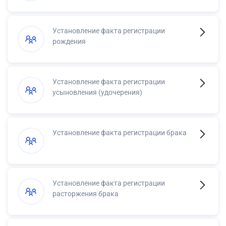
Установление факта регистрации
рождения
Установление факта регистрации
усыновления (удочерения)
Установление факта регистрации брака
Установление факта регистрации
расторжения брака