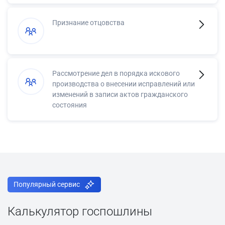
Признание отцовства
Рассмотрение дел в порядка искового
производства о внесении исправлений или
изменений в записи актов гражданского
состояния
Популярный сервис
Калькулятор госпошлины