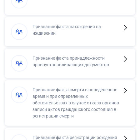
Признание факта нахождения на
иждивении
Признание факта принадлежности
правоустанавливающих документов
Признание факта смерти в определенное
время и при определенных
обстоятельствах в случае отказа органов
записи актов гражданского состояния в
регистрации смерти
Признание факта регистрации рождения