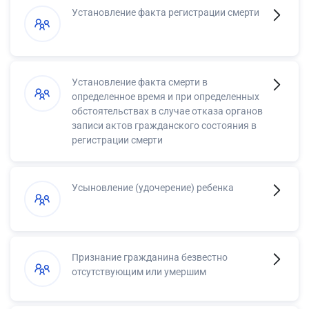
Установление факта регистрации смерти
Установление факта смерти в
определенное время и при определенных
обстоятельствах в случае отказа органов
записи актов гражданского состояния в
регистрации смерти
Усыновление (удочерение) ребенка
Признание гражданина безвестно
отсутствующим или умершим