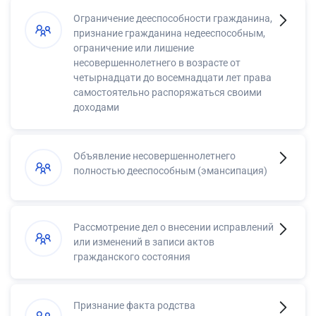
Ограничение дееспособности гражданина,
признание гражданина недееспособным,
ограничение или лишение
несовершеннолетнего в возрасте от
четырнадцати до восемнадцати лет права
самостоятельно распоряжаться своими
доходами
Объявление несовершеннолетнего
полностью дееспособным (эмансипация)
Рассмотрение дел о внесении исправлений
или изменений в записи актов
гражданского состояния
Признание факта родства