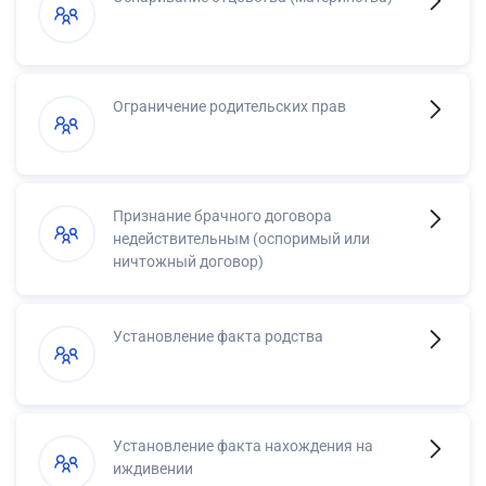
Ограничение родительских прав
Признание брачного договора
недействительным (оспоримый или
ничтожный договор)
Установление факта родства
Установление факта нахождения на
иждивении