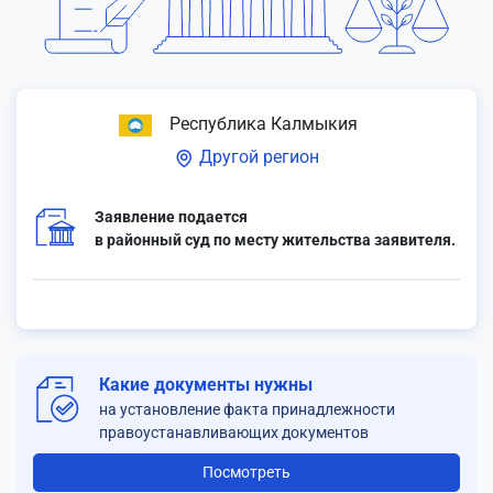
Республика Калмыкия
Другой регион
Заявление подается
в районный суд по месту жительства заявителя.
Какие документы нужны
на установление факта принадлежности
правоустанавливающих документов
Посмотреть