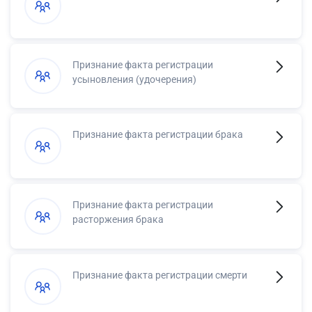
Признание факта регистрации
усыновления (удочерения)
Признание факта регистрации брака
Признание факта регистрации
расторжения брака
Признание факта регистрации смерти