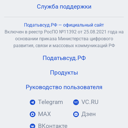
Служба поддержки
Податьвсуд.РФ — официальный сайт
Включен в реестр РосПО №11392 от 25.08.2021 года на
основании приказа Министерства цифрового
развития, связи и массовых коммуникаций РФ
Податьвсуд.РФ
Продукты
Руководство пользователя
Telegram
VC.RU
MAX
Дзен
ВКонтакте