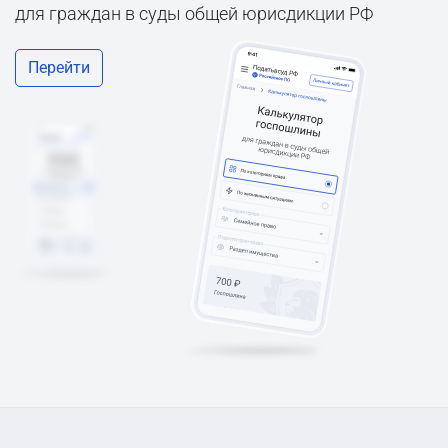
для граждан в суды общей юрисдикции РФ
Перейти