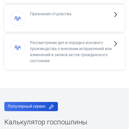
Признание отцовства
Рассмотрение дел в порядка искового
производства о внесении исправлений или
изменений в записи актов гражданского
состояния
Популярный сервис
Калькулятор госпошлины