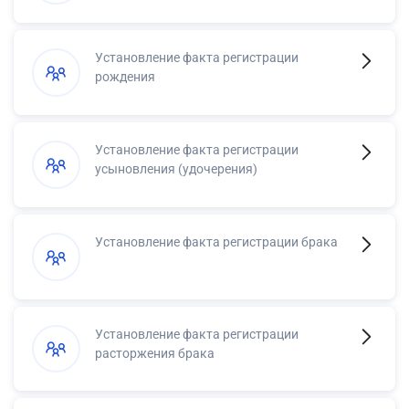
Установление факта регистрации
рождения
Установление факта регистрации
усыновления (удочерения)
Установление факта регистрации брака
Установление факта регистрации
расторжения брака