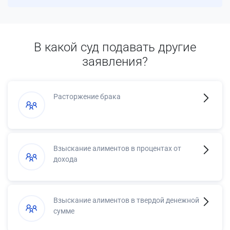
В какой суд подавать другие
заявления?
Расторжение брака
Взыскание алиментов в процентах от
дохода
Взыскание алиментов в твердой денежной
сумме