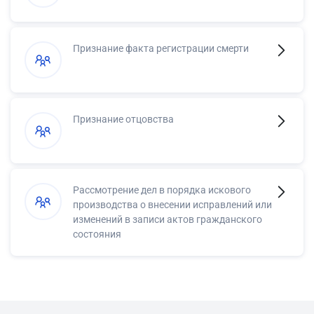
Признание факта регистрации смерти
Признание отцовства
Рассмотрение дел в порядка искового
производства о внесении исправлений или
изменений в записи актов гражданского
состояния