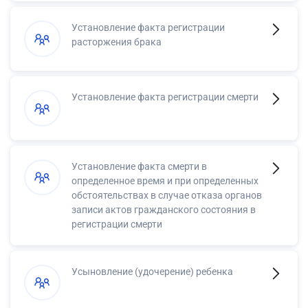
Установление факта регистрации
расторжения брака
Установление факта регистрации смерти
Установление факта смерти в
определенное время и при определенных
обстоятельствах в случае отказа органов
записи актов гражданского состояния в
регистрации смерти
Усыновление (удочерение) ребенка