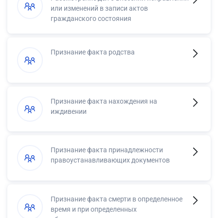
или изменений в записи актов
гражданского состояния
Признание факта родства
Признание факта нахождения на
иждивении
Признание факта принадлежности
правоустанавливающих документов
Признание факта смерти в определенное
время и при определенных