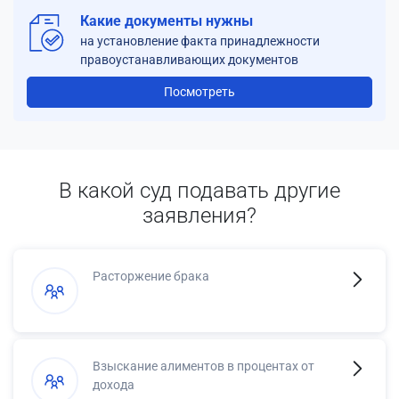
Какие документы нужны
на установление факта принадлежности
правоустанавливающих документов
Посмотреть
В какой суд подавать другие
заявления?
Расторжение брака
Взыскание алиментов в процентах от
дохода