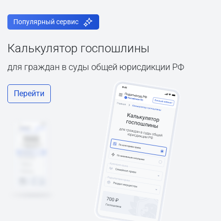
Популярный сервис
Калькулятор госпошлины
для граждан в суды общей юрисдикции РФ
Перейти