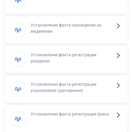
Установление факта нахождения на
иждивении
Установление факта регистрации
рождения
Установление факта регистрации
усыновления (удочерения)
Установление факта регистрации брака