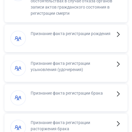
обстоятельствах в случае отказа органов
записи актов гражданского состояния в
регистрации смерти
Признание факта регистрации рождения
Признание факта регистрации
усыновления (удочерения)
Признание факта регистрации брака
Признание факта регистрации
расторжения брака