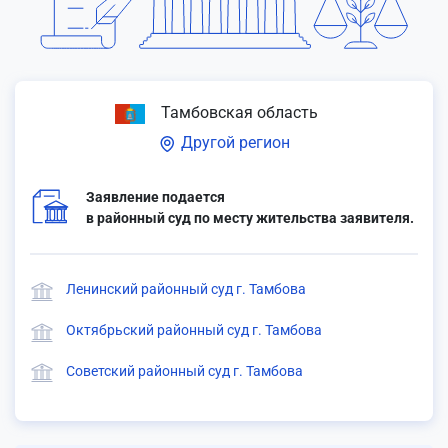
Тамбовская область
Другой регион
Заявление подается
в районный суд по месту жительства заявителя.
Ленинский районный суд г. Тамбова
Октябрьский районный суд г. Тамбова
Советский районный суд г. Тамбова