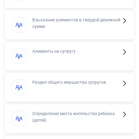
Взыскание алиментов в твердой денежной
сумме
Алименты на супругу
Раздел общего имущества супругов
Определение места жительства ребенка
(детей)