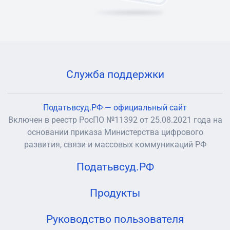
Служба поддержки
Податьвсуд.РФ — официальный сайт
Включен в реестр РосПО №11392 от 25.08.2021 года на
основании приказа Министерства цифрового
развития, связи и массовых коммуникаций РФ
Податьвсуд.РФ
Продукты
Руководство пользователя