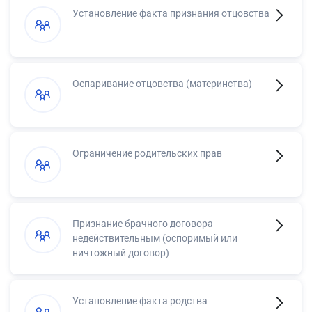
Установление факта признания отцовства
Оспаривание отцовства (материнства)
Ограничение родительских прав
Признание брачного договора
недействительным (оспоримый или
ничтожный договор)
Установление факта родства