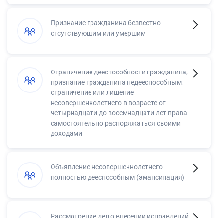
Признание гражданина безвестно
отсутствующим или умершим
Ограничение дееспособности гражданина,
признание гражданина недееспособным,
ограничение или лишение
несовершеннолетнего в возрасте от
четырнадцати до восемнадцати лет права
самостоятельно распоряжаться своими
доходами
Объявление несовершеннолетнего
полностью дееспособным (эмансипация)
Рассмотрение дел о внесении исправлений