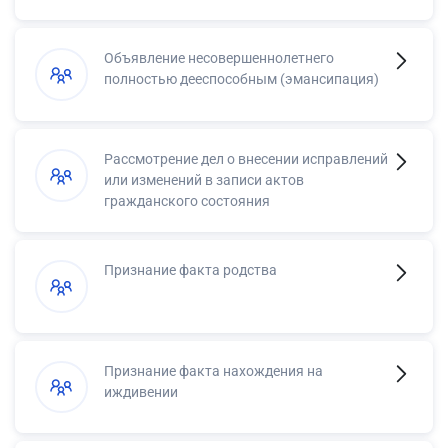
Объявление несовершеннолетнего
полностью дееспособным (эмансипация)
Рассмотрение дел о внесении исправлений
или изменений в записи актов
гражданского состояния
Признание факта родства
Признание факта нахождения на
иждивении