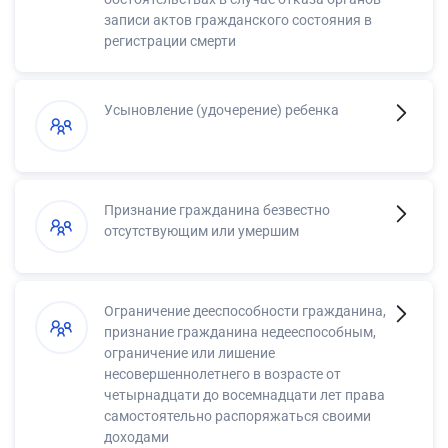
записи актов гражданского состояния в
регистрации смерти
Усыновление (удочерение) ребенка
Признание гражданина безвестно
отсутствующим или умершим
Ограничение дееспособности гражданина,
признание гражданина недееспособным,
ограничение или лишение
несовершеннолетнего в возрасте от
четырнадцати до восемнадцати лет права
самостоятельно распоряжаться своими
доходами