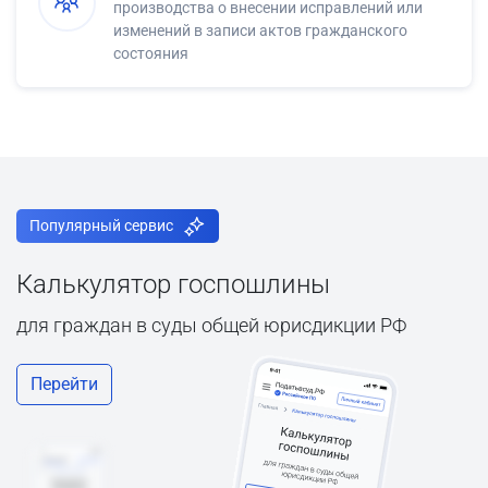
производства о внесении исправлений или
изменений в записи актов гражданского
состояния
Популярный сервис
Калькулятор госпошлины
для граждан в суды общей юрисдикции РФ
Перейти