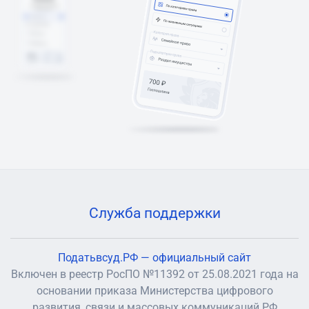
Служба поддержки
Податьвсуд.РФ — официальный сайт
Включен в реестр РосПО №11392 от 25.08.2021 года на
основании приказа Министерства цифрового
развития, связи и массовых коммуникаций РФ