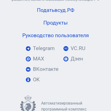
Податьвсуд.РФ
Продукты
Руководство пользователя
Telegram
VC.RU
MAX
Дзен
ВКонтакте
OK
Автоматизированный
программный комплекс