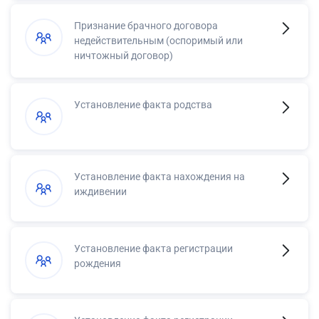
Признание брачного договора
недействительным (оспоримый или
ничтожный договор)
Установление факта родства
Установление факта нахождения на
иждивении
Установление факта регистрации
рождения