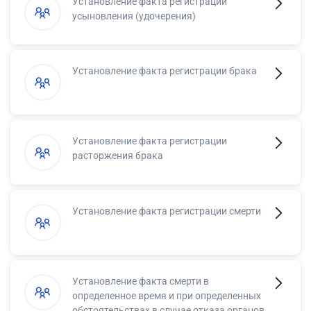
Установление факта регистрации
усыновления (удочерения)
Установление факта регистрации брака
Установление факта регистрации
расторжения брака
Установление факта регистрации смерти
Установление факта смерти в
определенное время и при определенных
обстоятельствах в случае отказа органов