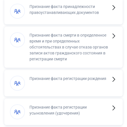
Признание факта принадлежности
правоустанавливающих документов
Признание факта смерти в определенное
время и при определенных
обстоятельствах в случае отказа органов
записи актов гражданского состояния в
регистрации смерти
Признание факта регистрации рождения
Признание факта регистрации
усыновления (удочерения)