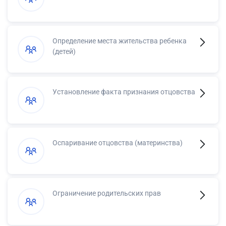
Определение места жительства ребенка
(детей)
Установление факта признания отцовства
Оспаривание отцовства (материнства)
Ограничение родительских прав