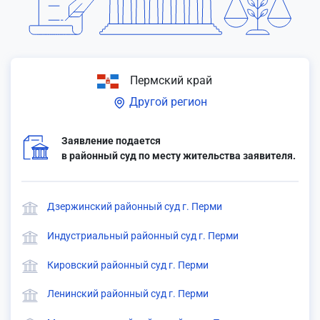
Пермский край
Другой регион
Заявление подается
в районный суд по месту жительства заявителя.
Дзержинский районный суд г. Перми
Индустриальный районный суд г. Перми
Кировский районный суд г. Перми
Ленинский районный суд г. Перми