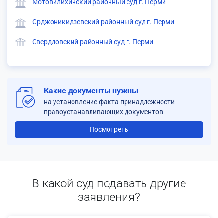
Мотовилихинский районный суд г. Перми
Орджоникидзевский районный суд г. Перми
Свердловский районный суд г. Перми
Какие документы нужны
на установление факта принадлежности
правоустанавливающих документов
Посмотреть
В какой суд подавать другие
заявления?