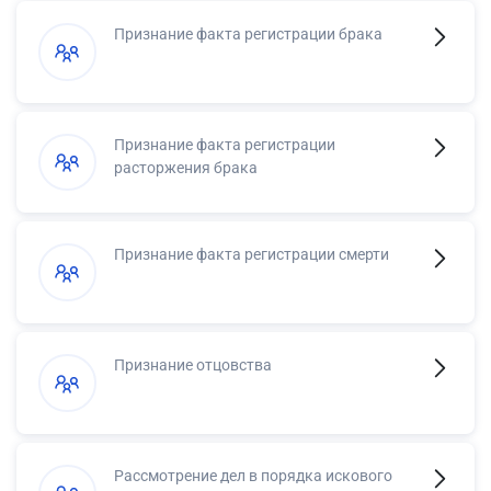
Признание факта регистрации брака
Признание факта регистрации
расторжения брака
Признание факта регистрации смерти
Признание отцовства
Рассмотрение дел в порядка искового