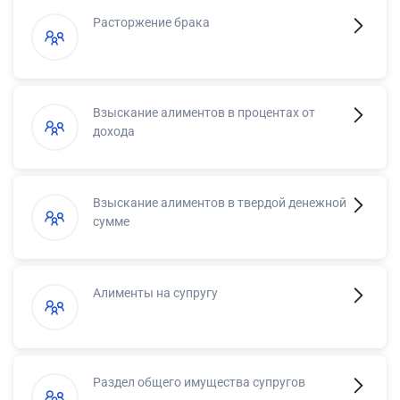
Расторжение брака
Взыскание алиментов в процентах от
дохода
Взыскание алиментов в твердой денежной
сумме
Алименты на супругу
Раздел общего имущества супругов