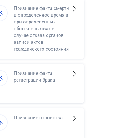
Признание факта смерти
в определенное время и
при определенных
обстоятельствах в
случае отказа органов
записи актов
гражданского состояния
в регистрации смерти
Признание факта
регистрации брака
Признание отцовства