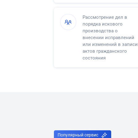
Рассмотрение дел в
порядка искового
производства о
внесении исправлений
или изменений в записи
актов гражданского
состояния
Популярный сервис