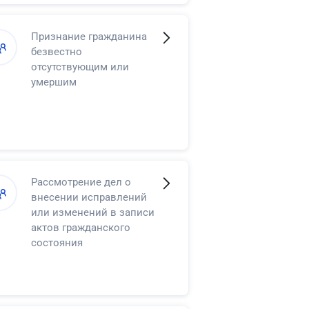
Признание гражданина
безвестно
отсутствующим или
умершим
Рассмотрение дел о
внесении исправлений
или изменений в записи
актов гражданского
состояния