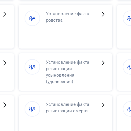
Установление факта
родства
Установление факта
регистрации
усыновления
(удочерения)
Установление факта
регистрации смерти