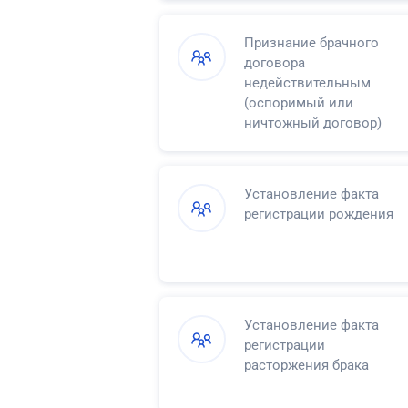
Признание брачного
договора
недействительным
(оспоримый или
ничтожный договор)
Установление факта
регистрации рождения
Установление факта
регистрации
расторжения брака