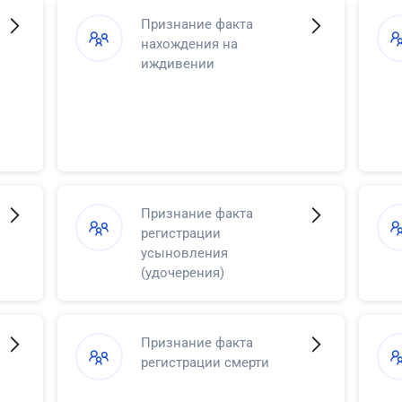
Признание факта
нахождения на
иждивении
Признание факта
регистрации
усыновления
(удочерения)
Признание факта
регистрации смерти