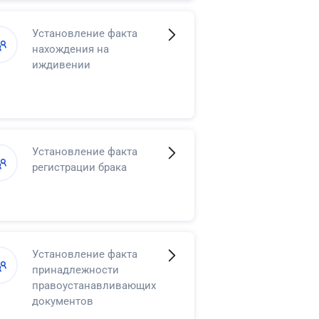
Установление факта
нахождения на
иждивении
Установление факта
регистрации брака
Установление факта
принадлежности
правоустанавливающих
документов