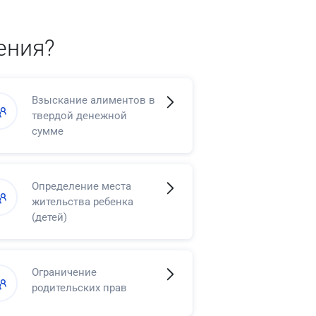
ения?
Взыскание алиментов в
твердой денежной
сумме
Определение места
жительства ребенка
(детей)
Ограничение
родительских прав