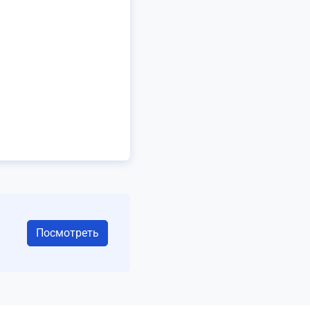
Посмотреть