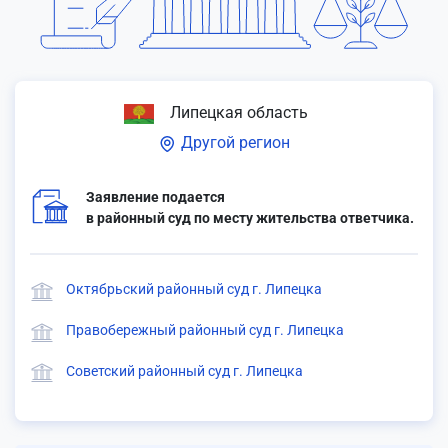
Липецкая область
Другой регион
Заявление подается
в районный суд по месту жительства ответчика.
Октябрьский районный суд г. Липецка
Правобережный районный суд г. Липецка
Советский районный суд г. Липецка