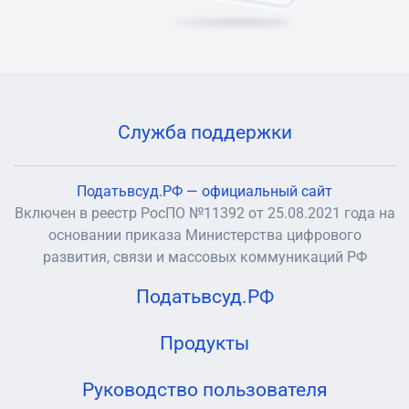
Служба поддержки
Податьвсуд.РФ — официальный сайт
Включен в реестр РосПО №11392 от 25.08.2021 года на
основании приказа Министерства цифрового
развития, связи и массовых коммуникаций РФ
Податьвсуд.РФ
Продукты
Руководство пользователя