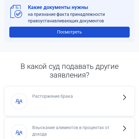
Какие документы нужны
на признание факта принадлежности
правоустанавливающих документов
Посмотреть
В какой суд подавать другие
заявления?
Расторжение брака
Взыскание алиментов в процентах от
дохода