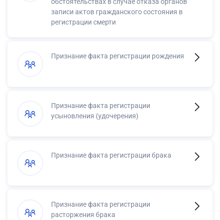
обстоятельствах в случае отказа органов
записи актов гражданского состояния в
регистрации смерти
Признание факта регистрации рождения
Признание факта регистрации
усыновления (удочерения)
Признание факта регистрации брака
Признание факта регистрации
расторжения брака