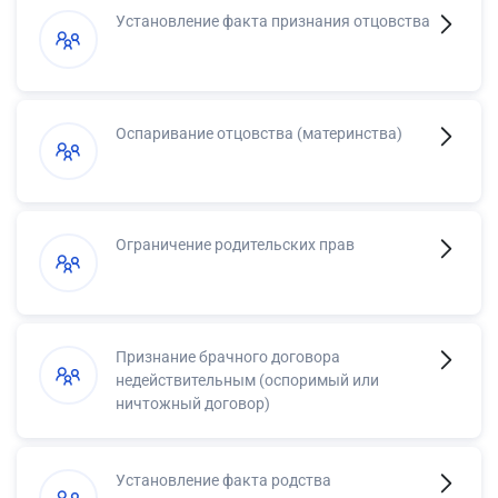
Установление факта признания отцовства
Оспаривание отцовства (материнства)
Ограничение родительских прав
Признание брачного договора
недействительным (оспоримый или
ничтожный договор)
Установление факта родства