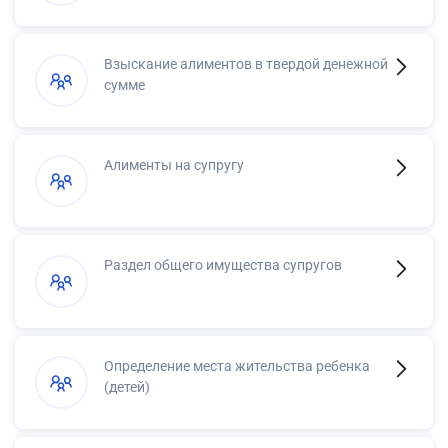
Взыскание алиментов в твердой денежной
сумме
Алименты на супругу
Раздел общего имущества супругов
Определение места жительства ребенка
(детей)