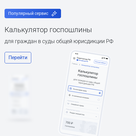
Популярный сервис
Калькулятор госпошлины
для граждан в суды общей юрисдикции РФ
Перейти