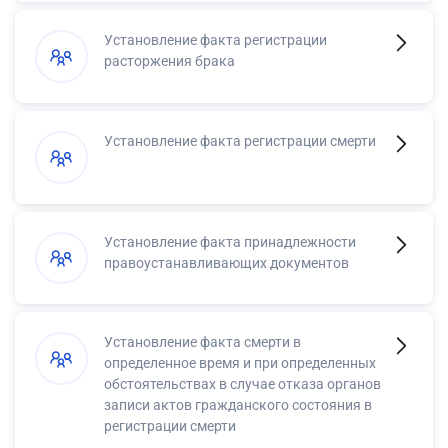
Установление факта регистрации
расторжения брака
Установление факта регистрации смерти
Установление факта принадлежности
правоустанавливающих документов
Установление факта смерти в
определенное время и при определенных
обстоятельствах в случае отказа органов
записи актов гражданского состояния в
регистрации смерти