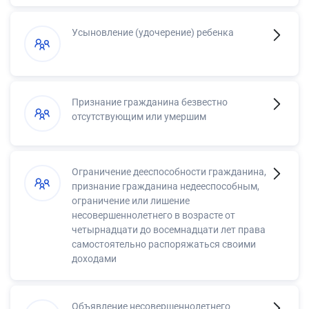
Усыновление (удочерение) ребенка
Признание гражданина безвестно
отсутствующим или умершим
Ограничение дееспособности гражданина,
признание гражданина недееспособным,
ограничение или лишение
несовершеннолетнего в возрасте от
четырнадцати до восемнадцати лет права
самостоятельно распоряжаться своими
доходами
Объявление несовершеннолетнего