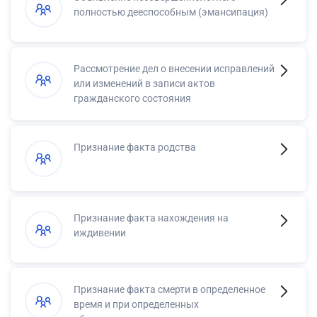
полностью дееспособным (эмансипация)
Рассмотрение дел о внесении исправлений
или изменений в записи актов
гражданского состояния
Признание факта родства
Признание факта нахождения на
иждивении
Признание факта смерти в определенное
время и при определенных