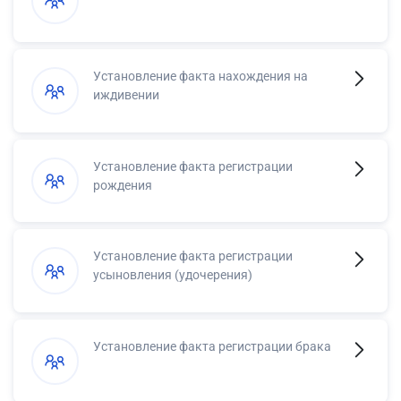
Установление факта нахождения на
иждивении
Установление факта регистрации
рождения
Установление факта регистрации
усыновления (удочерения)
Установление факта регистрации брака