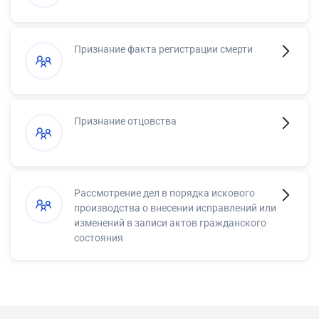
Признание факта регистрации смерти
Признание отцовства
Рассмотрение дел в порядка искового
производства о внесении исправлений или
изменений в записи актов гражданского
состояния