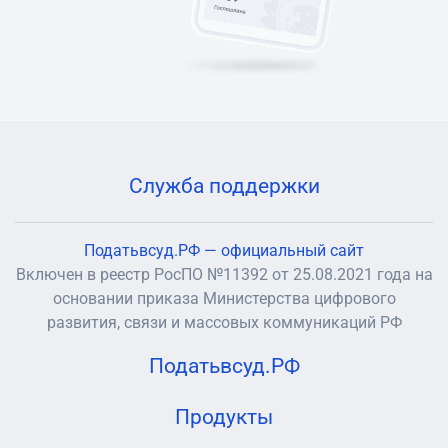
Служба поддержки
Податьвсуд.РФ — официальный сайт
Включен в реестр РосПО №11392 от 25.08.2021 года на
основании приказа Министерства цифрового
развития, связи и массовых коммуникаций РФ
Податьвсуд.РФ
Продукты