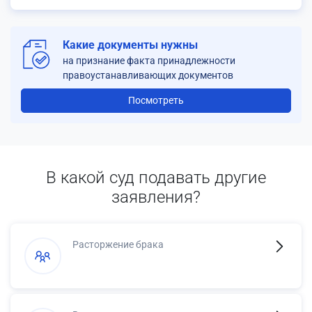
Какие документы нужны
на признание факта принадлежности
правоустанавливающих документов
Посмотреть
В какой суд подавать другие
заявления?
Расторжение брака