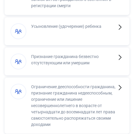
регистрации смерти
Усыновление (удочерение) ребенка
Признание гражданина безвестно
отсутствующим или умершим
Ограничение дееспособности гражданина,
признание гражданина недееспособным,
ограничение или лишение
несовершеннолетнего в возрасте от
четырнадцати до восемнадцати лет права
самостоятельно распоряжаться своими
доходами