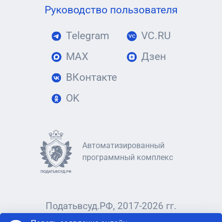
Руководство пользователя
Telegram
VC.RU
MAX
Дзен
ВКонтакте
OK
Автоматизированный
программный комплекс
Податьвсуд.РФ, 2017-2026 гг.