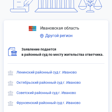
Ивановская область
Другой регион
Заявление подается
в районный суд по месту жительства ответчика.
Ленинский районный суд г. Иваново
Октябрьский районный суд г. Иваново
Советский районный суд г. Иваново
Фрунзенский районный суд г. Иваново