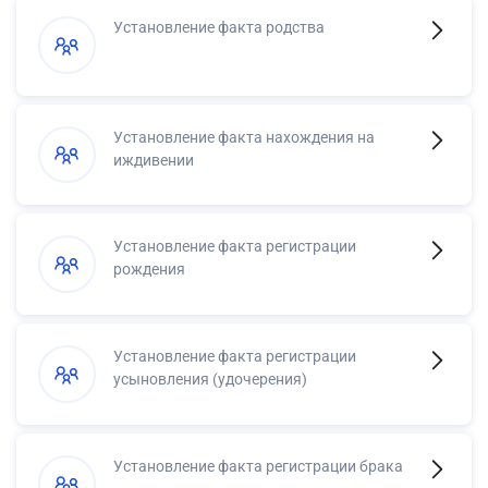
Установление факта родства
Установление факта нахождения на
иждивении
Установление факта регистрации
рождения
Установление факта регистрации
усыновления (удочерения)
Установление факта регистрации брака