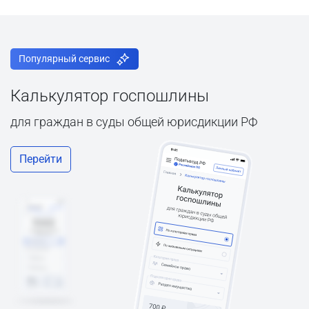
Популярный сервис
Калькулятор госпошлины
для граждан в суды общей юрисдикции РФ
Перейти