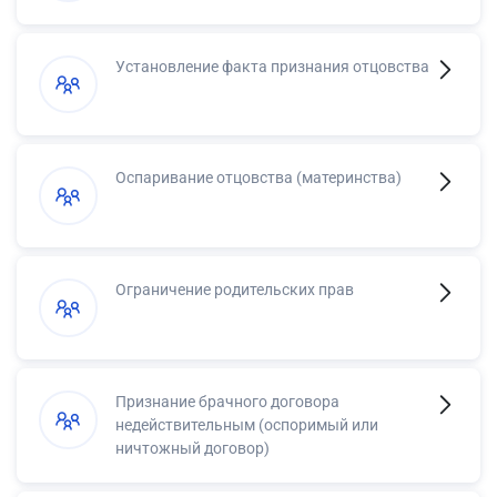
Установление факта признания отцовства
Оспаривание отцовства (материнства)
Ограничение родительских прав
Признание брачного договора
недействительным (оспоримый или
ничтожный договор)