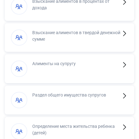
Взыскание алиментов в процентах от
дохода
Взыскание алиментов в твердой денежной
сумме
Алименты на супругу
Раздел общего имущества супругов
Определение места жительства ребенка
(детей)