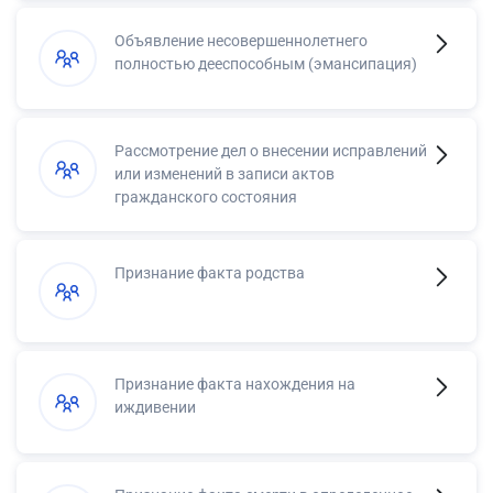
Объявление несовершеннолетнего
полностью дееспособным (эмансипация)
Рассмотрение дел о внесении исправлений
или изменений в записи актов
гражданского состояния
Признание факта родства
Признание факта нахождения на
иждивении