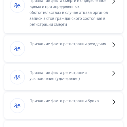
Признание факта смерти в определенное
время и при определенных
обстоятельствах в случае отказа органов
записи актов гражданского состояния в
регистрации смерти
Признание факта регистрации рождения
Признание факта регистрации
усыновления (удочерения)
Признание факта регистрации брака