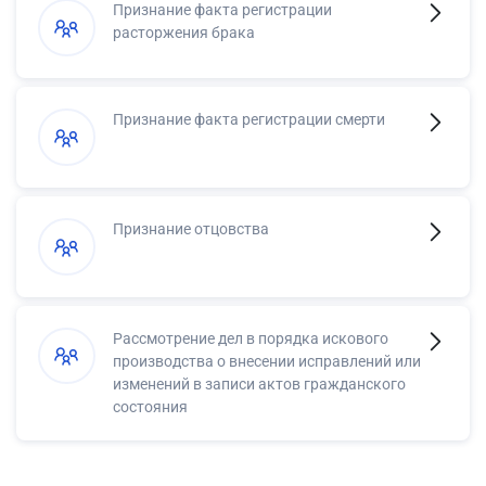
Признание факта регистрации
расторжения брака
Признание факта регистрации смерти
Признание отцовства
Рассмотрение дел в порядка искового
производства о внесении исправлений или
изменений в записи актов гражданского
состояния