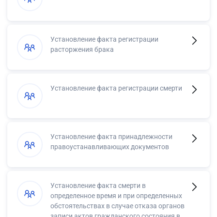
Установление факта регистрации
расторжения брака
Установление факта регистрации смерти
Установление факта принадлежности
правоустанавливающих документов
Установление факта смерти в
определенное время и при определенных
обстоятельствах в случае отказа органов
записи актов гражданского состояния в