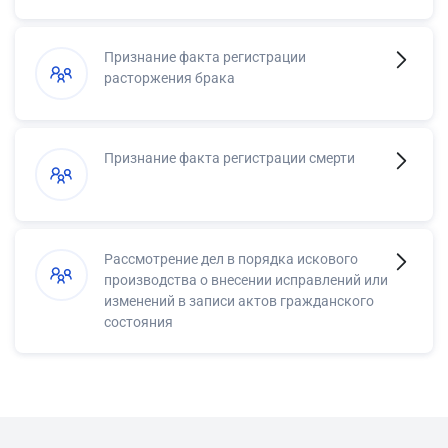
Признание факта регистрации
расторжения брака
Признание факта регистрации смерти
Рассмотрение дел в порядка искового
производства о внесении исправлений или
изменений в записи актов гражданского
состояния