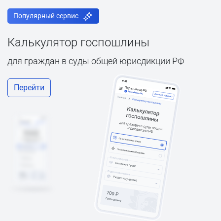
Популярный сервис
Калькулятор госпошлины
для граждан в суды общей юрисдикции РФ
Перейти