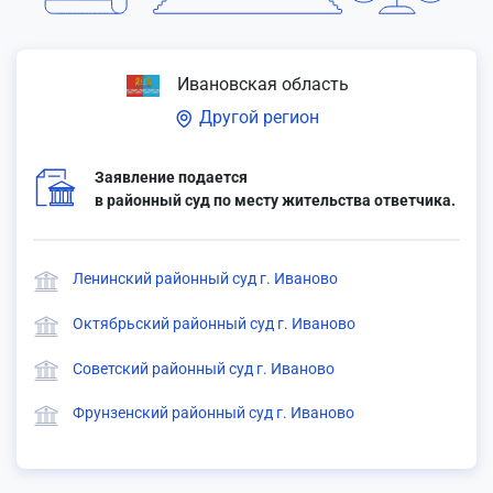
Ивановская область
Другой регион
Заявление подается
в районный суд по месту жительства ответчика.
Ленинский районный суд г. Иваново
Октябрьский районный суд г. Иваново
Советский районный суд г. Иваново
Фрунзенский районный суд г. Иваново