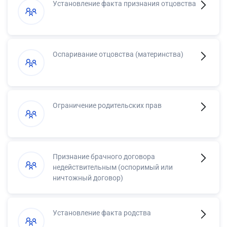
Установление факта признания отцовства
Оспаривание отцовства (материнства)
Ограничение родительских прав
Признание брачного договора
недействительным (оспоримый или
ничтожный договор)
Установление факта родства