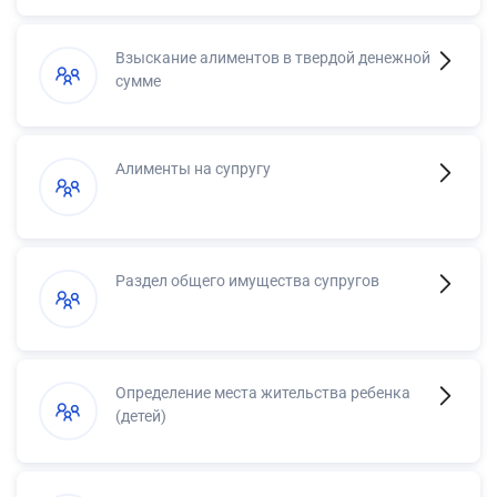
Взыскание алиментов в твердой денежной
сумме
Алименты на супругу
Раздел общего имущества супругов
Определение места жительства ребенка
(детей)