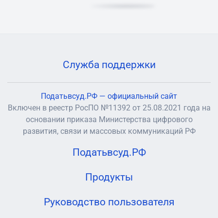
Служба поддержки
Податьвсуд.РФ — официальный сайт
Включен в реестр РосПО №11392 от 25.08.2021 года на
основании приказа Министерства цифрового
развития, связи и массовых коммуникаций РФ
Податьвсуд.РФ
Продукты
Руководство пользователя