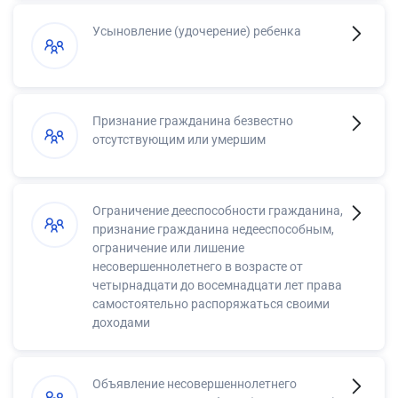
Усыновление (удочерение) ребенка
Признание гражданина безвестно
отсутствующим или умершим
Ограничение дееспособности гражданина,
признание гражданина недееспособным,
ограничение или лишение
несовершеннолетнего в возрасте от
четырнадцати до восемнадцати лет права
самостоятельно распоряжаться своими
доходами
Объявление несовершеннолетнего