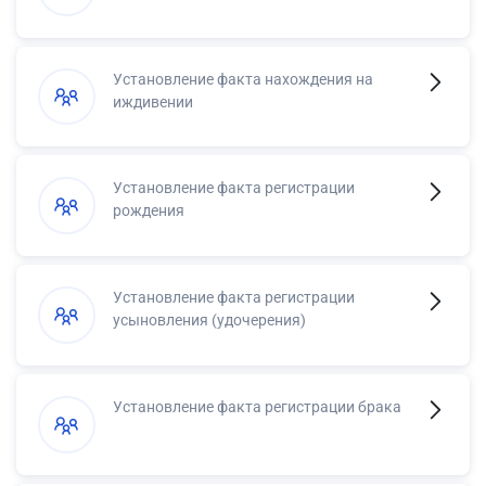
Установление факта нахождения на
иждивении
Установление факта регистрации
рождения
Установление факта регистрации
усыновления (удочерения)
Установление факта регистрации брака