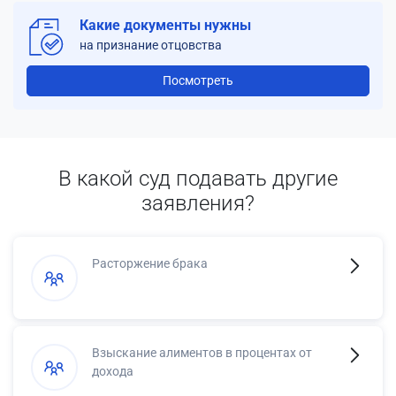
Какие документы нужны
на признание отцовства
Посмотреть
В какой суд подавать другие
заявления?
Расторжение брака
Взыскание алиментов в процентах от
дохода