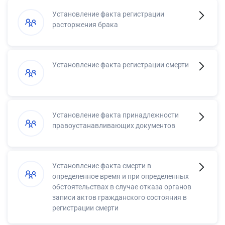
Установление факта регистрации
расторжения брака
Установление факта регистрации смерти
Установление факта принадлежности
правоустанавливающих документов
Установление факта смерти в
определенное время и при определенных
обстоятельствах в случае отказа органов
записи актов гражданского состояния в
регистрации смерти