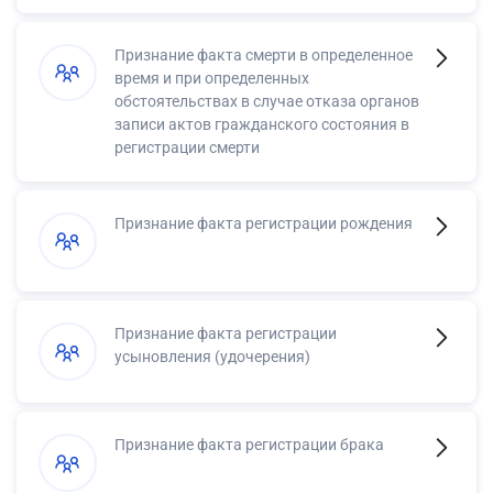
Признание факта смерти в определенное
время и при определенных
обстоятельствах в случае отказа органов
записи актов гражданского состояния в
регистрации смерти
Признание факта регистрации рождения
Признание факта регистрации
усыновления (удочерения)
Признание факта регистрации брака