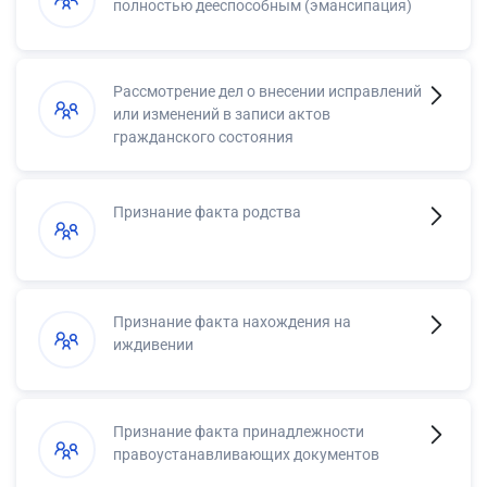
полностью дееспособным (эмансипация)
Рассмотрение дел о внесении исправлений
или изменений в записи актов
гражданского состояния
Признание факта родства
Признание факта нахождения на
иждивении
Признание факта принадлежности
правоустанавливающих документов