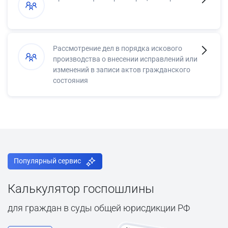
Рассмотрение дел в порядка искового
производства о внесении исправлений или
изменений в записи актов гражданского
состояния
Популярный сервис
Калькулятор госпошлины
для граждан в суды общей юрисдикции РФ