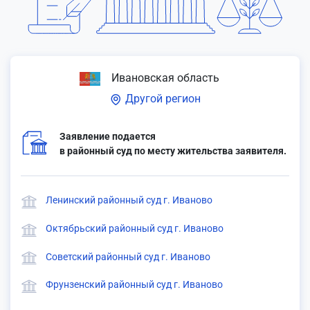
Ивановская область
Другой регион
Заявление подается
в районный суд по месту жительства заявителя.
Ленинский районный суд г. Иваново
Октябрьский районный суд г. Иваново
Советский районный суд г. Иваново
Фрунзенский районный суд г. Иваново