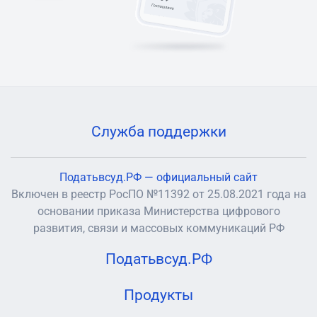
Служба поддержки
Податьвсуд.РФ — официальный сайт
Включен в реестр РосПО №11392 от 25.08.2021 года на
основании приказа Министерства цифрового
развития, связи и массовых коммуникаций РФ
Податьвсуд.РФ
Продукты