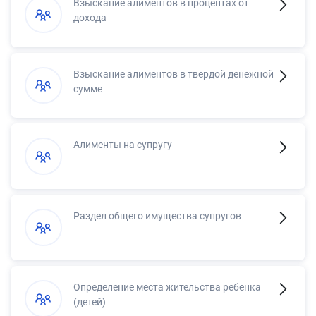
Взыскание алиментов в процентах от
дохода
Взыскание алиментов в твердой денежной
сумме
Алименты на супругу
Раздел общего имущества супругов
Определение места жительства ребенка
(детей)