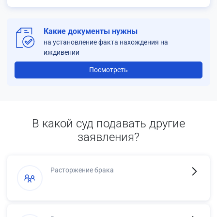
Какие документы нужны
на установление факта нахождения на
иждивении
Посмотреть
В какой суд подавать другие
заявления?
Расторжение брака