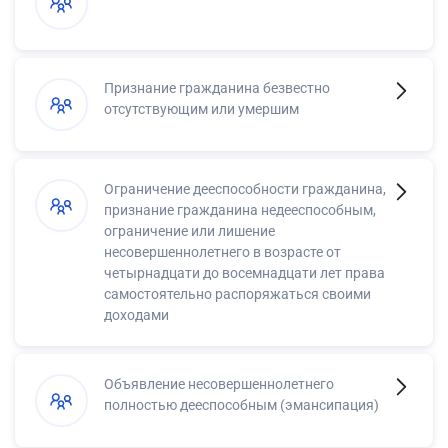
Признание гражданина безвестно
отсутствующим или умершим
Ограничение дееспособности гражданина,
признание гражданина недееспособным,
ограничение или лишение
несовершеннолетнего в возрасте от
четырнадцати до восемнадцати лет права
самостоятельно распоряжаться своими
доходами
Объявление несовершеннолетнего
полностью дееспособным (эмансипация)