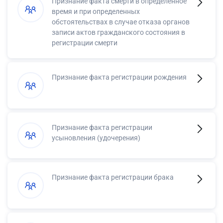
Признание факта смерти в определенное
время и при определенных
обстоятельствах в случае отказа органов
записи актов гражданского состояния в
регистрации смерти
Признание факта регистрации рождения
Признание факта регистрации
усыновления (удочерения)
Признание факта регистрации брака