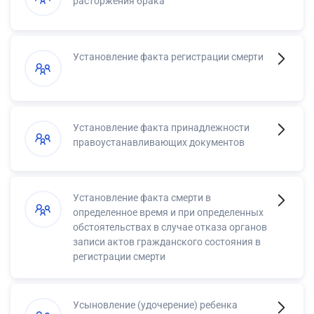
расторжения брака
Установление факта регистрации смерти
Установление факта принадлежности
правоустанавливающих документов
Установление факта смерти в
определенное время и при определенных
обстоятельствах в случае отказа органов
записи актов гражданского состояния в
регистрации смерти
Усыновление (удочерение) ребенка