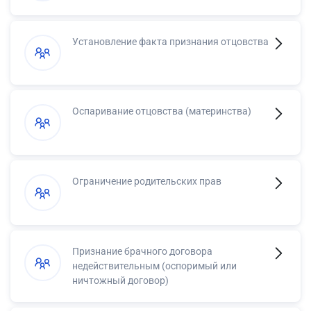
Установление факта признания отцовства
Оспаривание отцовства (материнства)
Ограничение родительских прав
Признание брачного договора
недействительным (оспоримый или
ничтожный договор)