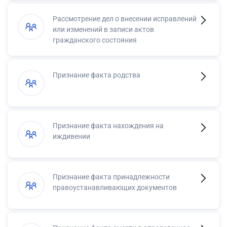
Рассмотрение дел о внесении исправлений
или изменений в записи актов
гражданского состояния
Признание факта родства
Признание факта нахождения на
иждивении
Признание факта принадлежности
правоустанавливающих документов