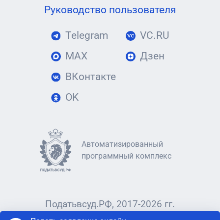
Руководство пользователя
Telegram
VC.RU
MAX
Дзен
ВКонтакте
OK
Автоматизированный
программный комплекс
Податьвсуд.РФ, 2017-2026 гг.