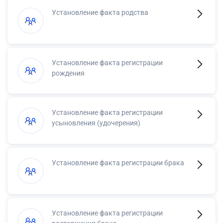
Установление факта родства
Установление факта регистрации
рождения
Установление факта регистрации
усыновления (удочерения)
Установление факта регистрации брака
Установление факта регистрации