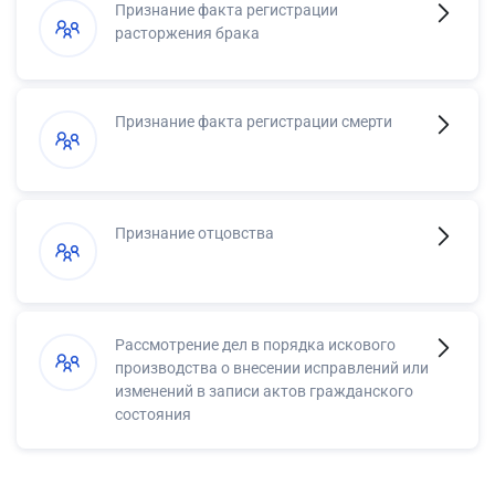
Признание факта регистрации
расторжения брака
Признание факта регистрации смерти
Признание отцовства
Рассмотрение дел в порядка искового
производства о внесении исправлений или
изменений в записи актов гражданского
состояния