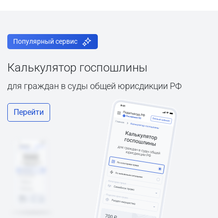
Популярный сервис
Калькулятор госпошлины
для граждан в суды общей юрисдикции РФ
Перейти