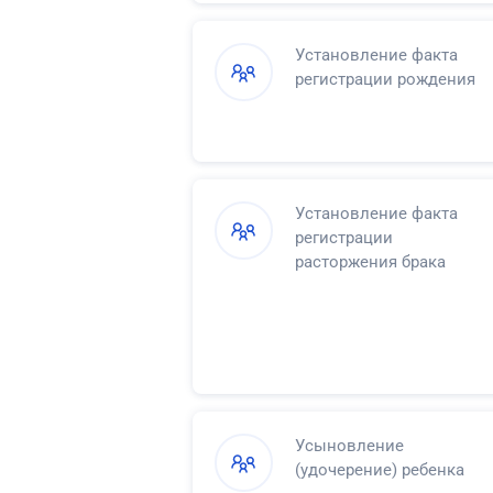
Установление факта
регистрации рождения
Установление факта
регистрации
расторжения брака
Усыновление
(удочерение) ребенка