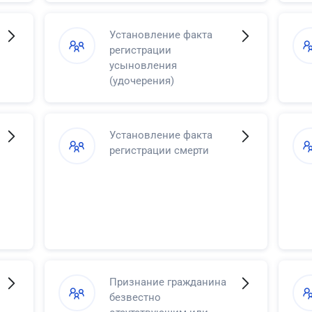
Установление факта
регистрации
усыновления
(удочерения)
Установление факта
регистрации смерти
Признание гражданина
безвестно