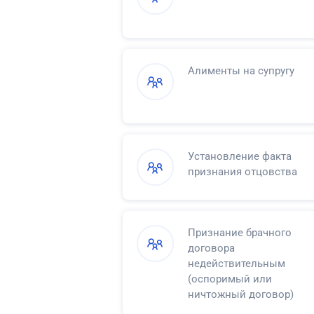
Алименты на супругу
Установление факта
признания отцовства
Признание брачного
договора
недействительным
(оспоримый или
ничтожный договор)