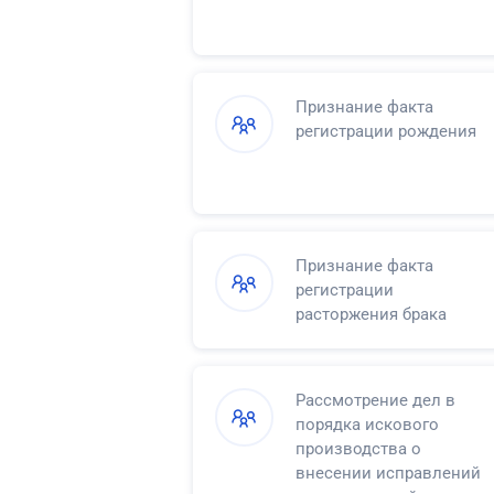
Признание факта
регистрации рождения
Признание факта
регистрации
расторжения брака
Рассмотрение дел в
порядка искового
производства о
внесении исправлений