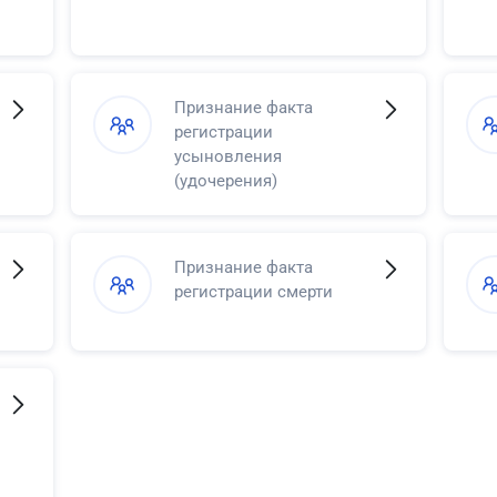
Признание факта
регистрации
усыновления
(удочерения)
Признание факта
регистрации смерти