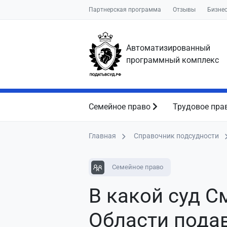
Партнерская программа
Отзывы
Бизне
Автоматизированный
программный комплекс
Семейное право
Трудовое пра
Главная
Справочник подсудности
Семейное право
В какой суд 
Области пода