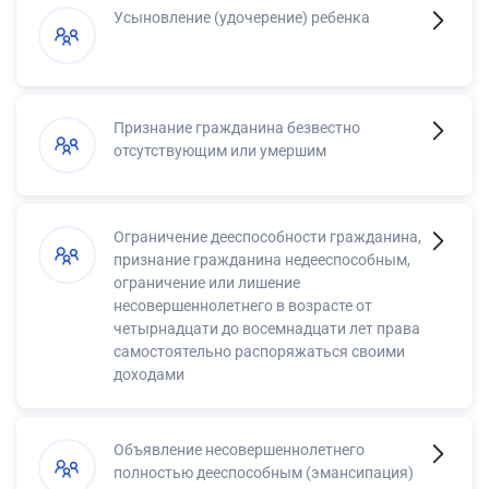
Усыновление (удочерение) ребенка
Признание гражданина безвестно
отсутствующим или умершим
Ограничение дееспособности гражданина,
признание гражданина недееспособным,
ограничение или лишение
несовершеннолетнего в возрасте от
четырнадцати до восемнадцати лет права
самостоятельно распоряжаться своими
доходами
Объявление несовершеннолетнего
полностью дееспособным (эмансипация)