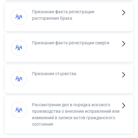
Признание факта регистрации
расторжения брака
Признание факта регистрации смерти
Признание отцовства
Рассмотрение дел в порядка искового
производства о внесении исправлений или
изменений в записи актов гражданского
состояния