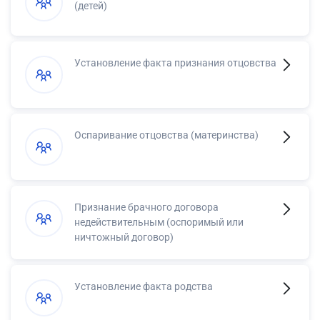
(детей)
Установление факта признания отцовства
Оспаривание отцовства (материнства)
Признание брачного договора
недействительным (оспоримый или
ничтожный договор)
Установление факта родства