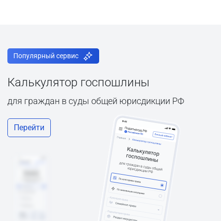
Популярный сервис
Калькулятор госпошлины
для граждан в суды общей юрисдикции РФ
Перейти