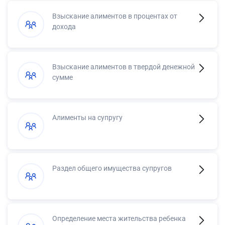
Взыскание алиментов в процентах от
дохода
Взыскание алиментов в твердой денежной
сумме
Алименты на супругу
Раздел общего имущества супругов
Определение места жительства ребенка