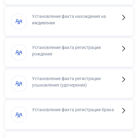
Установление факта нахождения на
иждивении
Установление факта регистрации
рождения
Установление факта регистрации
усыновления (удочерения)
Установление факта регистрации брака