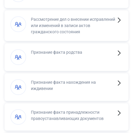
Рассмотрение дел о внесении исправлений
или изменений в записи актов
гражданского состояния
Признание факта родства
Признание факта нахождения на
иждивении
Признание факта принадлежности
правоустанавливающих документов