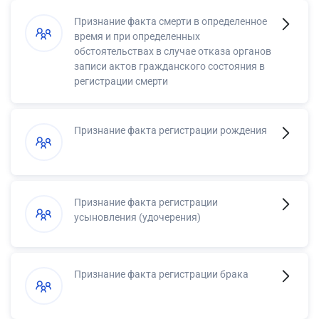
Признание факта смерти в определенное
время и при определенных
обстоятельствах в случае отказа органов
записи актов гражданского состояния в
регистрации смерти
Признание факта регистрации рождения
Признание факта регистрации
усыновления (удочерения)
Признание факта регистрации брака