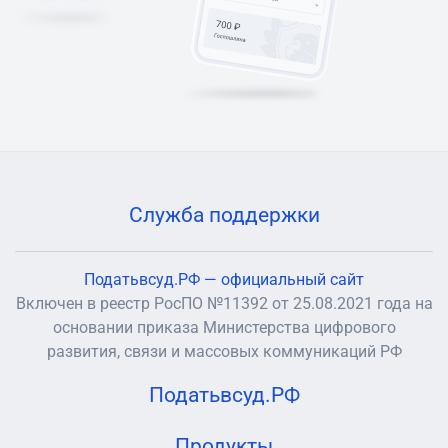
Служба поддержки
Податьвсуд.РФ — официальный сайт
Включен в реестр РосПО №11392 от 25.08.2021 года на
основании приказа Министерства цифрового
развития, связи и массовых коммуникаций РФ
Податьвсуд.РФ
Продукты