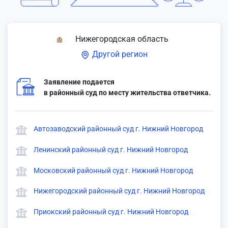
Нижегородская область
Другой регион
Заявление подается
в районный суд по месту жительства ответчика.
Автозаводский районный суд г. Нижний Новгород
Ленинский районный суд г. Нижний Новгород
Московский районный суд г. Нижний Новгород
Нижегородский районный суд г. Нижний Новгород
Приокский районный суд г. Нижний Новгород