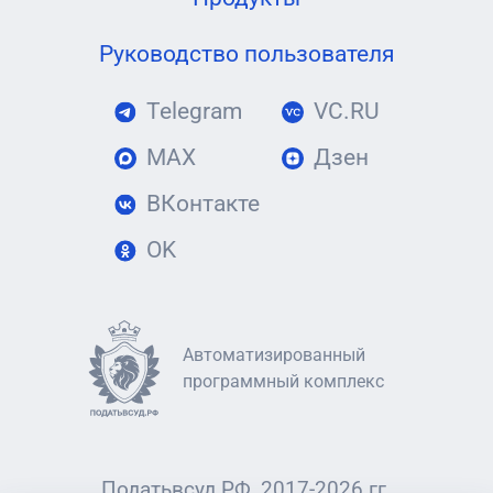
Руководство пользователя
Telegram
VC.RU
MAX
Дзен
ВКонтакте
OK
Автоматизированный
программный комплекс
Податьвсуд.РФ, 2017-2026 гг.