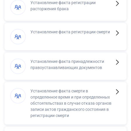
Установление факта регистрации
расторжения брака
Установление факта регистрации смерти
Установление факта принадлежности
правоустанавливающих документов
Установление факта смерти в
определенное время и при определенных
обстоятельствах в случае отказа органов
записи актов гражданского состояния в
регистрации смерти