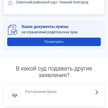
Советский районный суд г. Нижний Новгород
Какие документы нужны
на ограничение родительских прав
Посмотреть
В какой суд подавать другие
заявления?
Расторжение брака