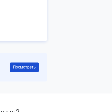
Посмотреть