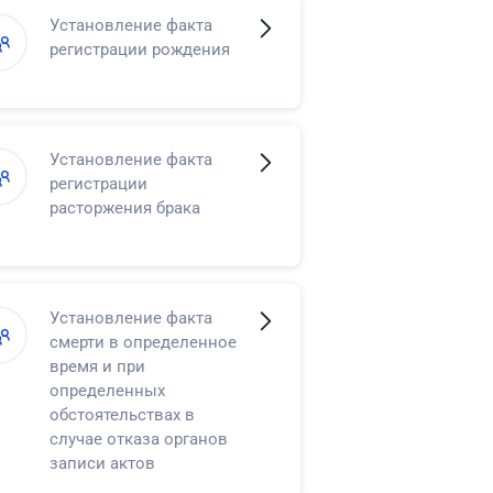
Установление факта
регистрации рождения
Установление факта
регистрации
расторжения брака
Установление факта
смерти в определенное
время и при
определенных
обстоятельствах в
случае отказа органов
записи актов
гражданского состояния