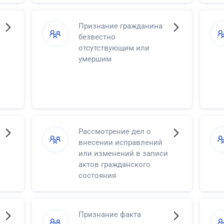
Признание гражданина
безвестно
отсутствующим или
умершим
Рассмотрение дел о
внесении исправлений
или изменений в записи
актов гражданского
состояния
Признание факта