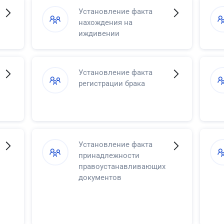
Установление факта
нахождения на
иждивении
Установление факта
регистрации брака
Установление факта
принадлежности
правоустанавливающих
документов