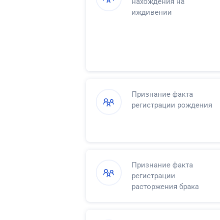
нахождения на
иждивении
Признание факта
регистрации рождения
Признание факта
регистрации
расторжения брака