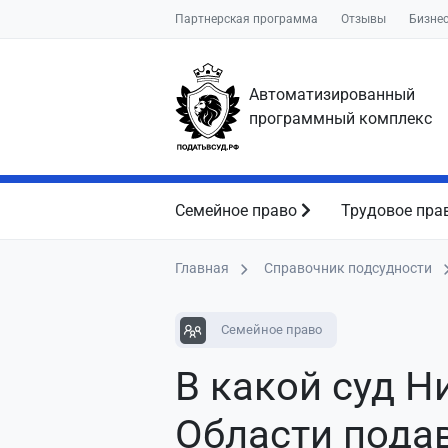
Партнерская программа
Отзывы
Бизне
Автоматизированный
программный комплекс
Семейное право
Трудовое пра
Главная
Справочник подсудности
Семейное право
В какой суд 
Области пода