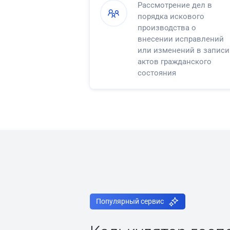
Рассмотрение дел в
порядка искового
производства о
внесении исправлений
или изменений в записи
актов гражданского
состояния
Популярный сервис