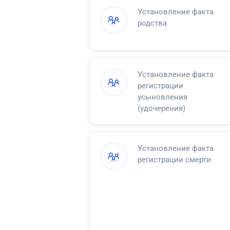
Установление факта
родства
Установление факта
регистрации
усыновления
(удочерения)
Установление факта
регистрации смерти