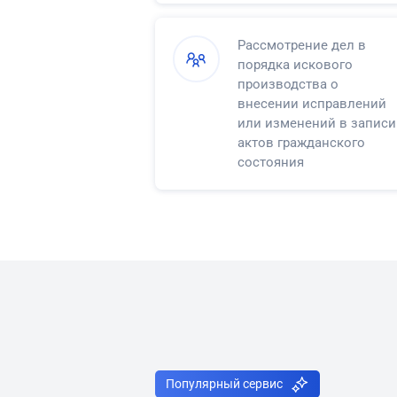
Рассмотрение дел в
порядка искового
производства о
внесении исправлений
или изменений в записи
актов гражданского
состояния
Популярный сервис