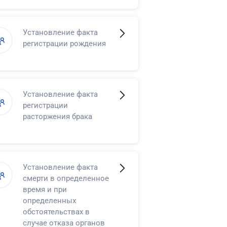
Установление факта
регистрации рождения
Установление факта
регистрации
расторжения брака
Установление факта
смерти в определенное
время и при
определенных
обстоятельствах в
случае отказа органов