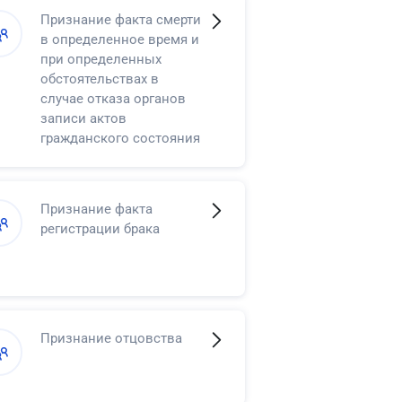
Признание факта смерти
в определенное время и
при определенных
обстоятельствах в
случае отказа органов
записи актов
гражданского состояния
в регистрации смерти
Признание факта
регистрации брака
Признание отцовства