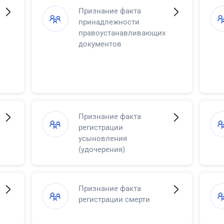
Признание факта
принадлежности
правоустанавливающих
документов
Признание факта
регистрации
усыновления
(удочерения)
Признание факта
регистрации смерти