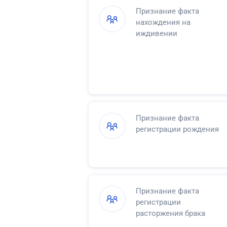
Признание факта
нахождения на
иждивении
Признание факта
регистрации рождения
Признание факта
регистрации
расторжения брака