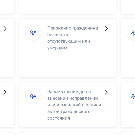
Признание гражданина
безвестно
отсутствующим или
умершим
Рассмотрение дел о
внесении исправлений
или изменений в записи
актов гражданского
состояния