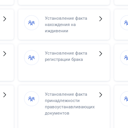
Установление факта
нахождения на
иждивении
Установление факта
регистрации брака
Установление факта
принадлежности
правоустанавливающих
документов