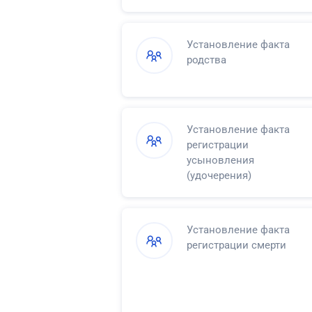
Установление факта
родства
Установление факта
регистрации
усыновления
(удочерения)
Установление факта
регистрации смерти