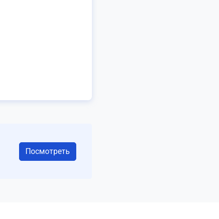
Посмотреть