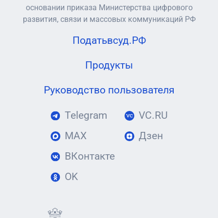
основании приказа Министерства цифрового
развития, связи и массовых коммуникаций РФ
Податьвсуд.РФ
Продукты
Руководство пользователя
Telegram
VC.RU
MAX
Дзен
ВКонтакте
OK