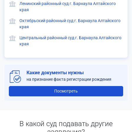
Ленинский районный суд г. Барнаула Алтайского
края
Октябрьский районный суд г. Барнаула Алтайского
края
Центральный районный суд г. Барнаула Алтайского
края
Какие документы нужны
на признание факта регистрации рождения
Посмотреть
В какой суд подавать другие
заявления?