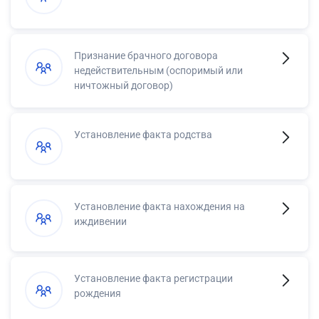
Признание брачного договора
недействительным (оспоримый или
ничтожный договор)
Установление факта родства
Установление факта нахождения на
иждивении
Установление факта регистрации
рождения