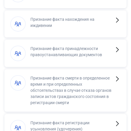
Признание факта нахождения на
иждивении
Признание факта принадлежности
правоустанавливающих документов
Признание факта смерти в определенное
время и при определенных
обстоятельствах в случае отказа органов
записи актов гражданского состояния в
регистрации смерти
Признание факта регистрации
усыновления (удочерения)