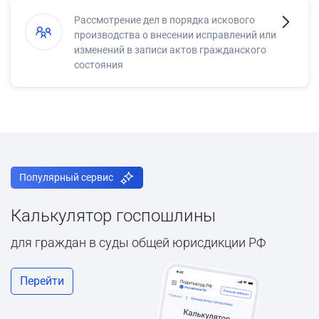
Рассмотрение дел в порядка искового
производства о внесении исправлений или
изменений в записи актов гражданского
состояния
Популярный сервис
Калькулятор госпошлины
для граждан в суды общей юрисдикции РФ
Перейти