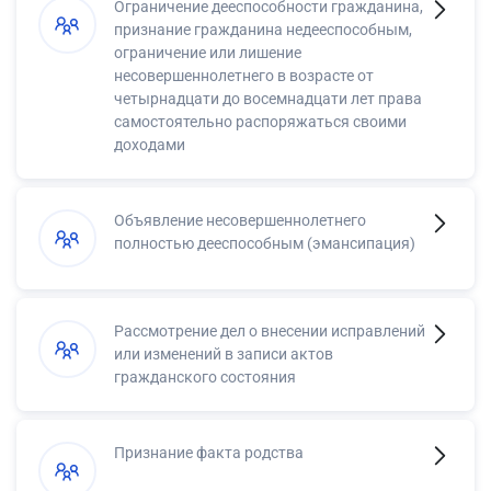
Ограничение дееспособности гражданина,
признание гражданина недееспособным,
ограничение или лишение
несовершеннолетнего в возрасте от
четырнадцати до восемнадцати лет права
самостоятельно распоряжаться своими
доходами
Объявление несовершеннолетнего
полностью дееспособным (эмансипация)
Рассмотрение дел о внесении исправлений
или изменений в записи актов
гражданского состояния
Признание факта родства