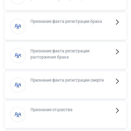
Признание факта регистрации брака
Признание факта регистрации
расторжения брака
Признание факта регистрации смерти
Признание отцовства