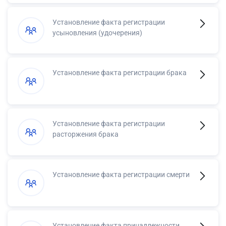
Установление факта регистрации
усыновления (удочерения)
Установление факта регистрации брака
Установление факта регистрации
расторжения брака
Установление факта регистрации смерти
Установление факта принадлежности