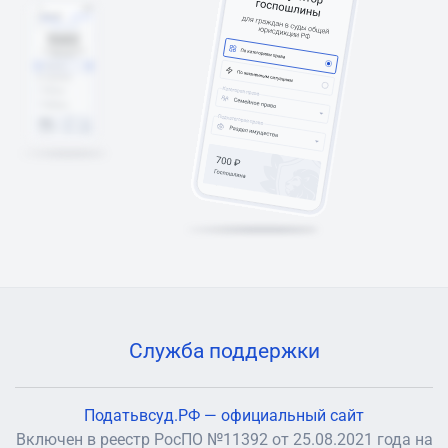
Служба поддержки
Податьвсуд.РФ — официальный сайт
Включен в реестр РосПО №11392 от 25.08.2021 года на