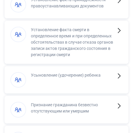
правоустанавливающих документов
Установление факта смерти в
определенное время и при определенных
обстоятельствах в случае отказа органов
записи актов гражданского состояния в
регистрации смерти
Усыновление (удочерение) ребенка
Признание гражданина безвестно
отсутствующим или умершим