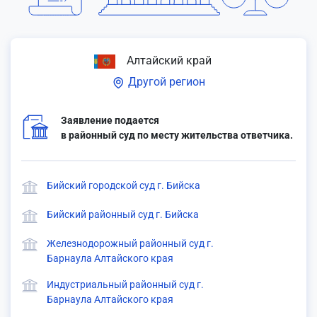
Алтайский край
Другой регион
Заявление подается
в районный суд по месту жительства ответчика.
Бийский городской суд г. Бийска
Бийский районный суд г. Бийска
Железнодорожный районный суд г.
Барнаула Алтайского края
Индустриальный районный суд г.
Барнаула Алтайского края