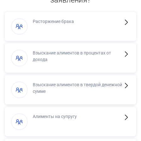
Расторжение брака
Взыскание алиментов в процентах от
дохода
Взыскание алиментов в твердой денежной
сумме
Алименты на супругу