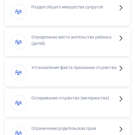
Раздел общего имущества супругов
Определение места жительства ребенка
(детей)
Установление факта признания отцовства
Оспаривание отцовства (материнства)
Ограничение родительских прав