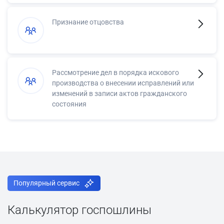
Признание отцовства
Рассмотрение дел в порядка искового
производства о внесении исправлений или
изменений в записи актов гражданского
состояния
Популярный сервис
Калькулятор госпошлины