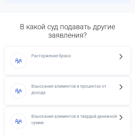
В какой суд подавать другие
заявления?
Расторжение брака
Взыскание алиментов в процентах от
дохода
Взыскание алиментов в твердой денежной
сумме