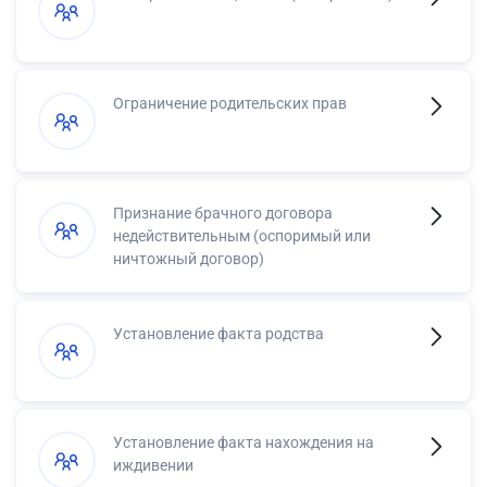
Ограничение родительских прав
Признание брачного договора
недействительным (оспоримый или
ничтожный договор)
Установление факта родства
Установление факта нахождения на
иждивении