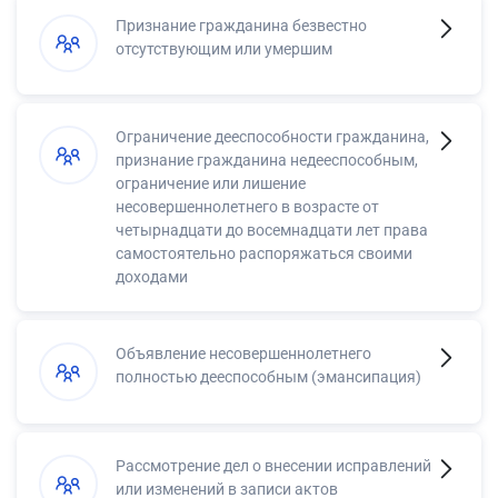
Признание гражданина безвестно
отсутствующим или умершим
Ограничение дееспособности гражданина,
признание гражданина недееспособным,
ограничение или лишение
несовершеннолетнего в возрасте от
четырнадцати до восемнадцати лет права
самостоятельно распоряжаться своими
доходами
Объявление несовершеннолетнего
полностью дееспособным (эмансипация)
Рассмотрение дел о внесении исправлений
или изменений в записи актов