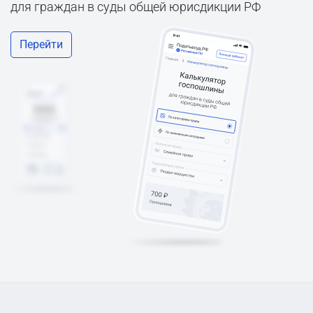
для граждан в суды общей юрисдикции РФ
Перейти