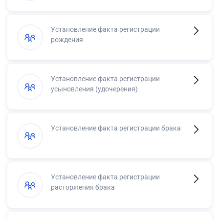
Установление факта регистрации
рождения
Установление факта регистрации
усыновления (удочерения)
Установление факта регистрации брака
Установление факта регистрации
расторжения брака