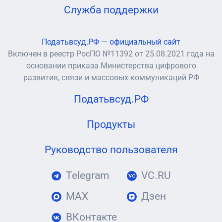
Служба поддержки
Податьвсуд.РФ — официальный сайт
Включен в реестр РосПО №11392 от 25.08.2021 года на
основании приказа Министерства цифрового
развития, связи и массовых коммуникаций РФ
Податьвсуд.РФ
Продукты
Руководство пользователя
Telegram
VC.RU
MAX
Дзен
ВКонтакте