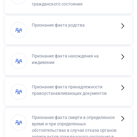
гражданского состояния
Признание факта родства
Признание факта нахождения на
иждивении
Признание факта принадлежности
правоустанавливающих документов
Признание факта смерти в определенное
время и при определенных
обстоятельствах в случае отказа органов
записи актов гражданского состояния в