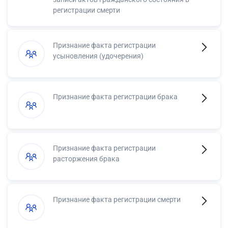
регистрации смерти
Признание факта регистрации
усыновления (удочерения)
Признание факта регистрации брака
Признание факта регистрации
расторжения брака
Признание факта регистрации смерти