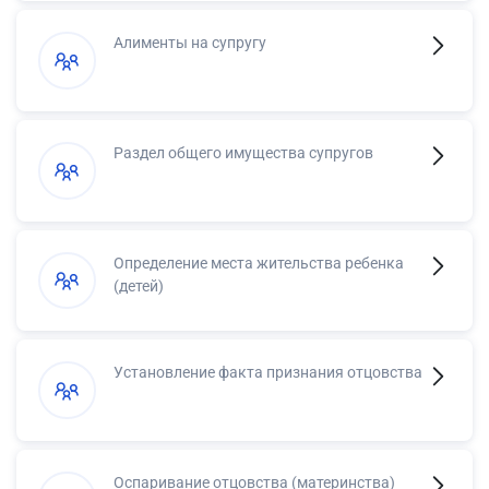
Алименты на супругу
Раздел общего имущества супругов
Определение места жительства ребенка
(детей)
Установление факта признания отцовства
Оспаривание отцовства (материнства)