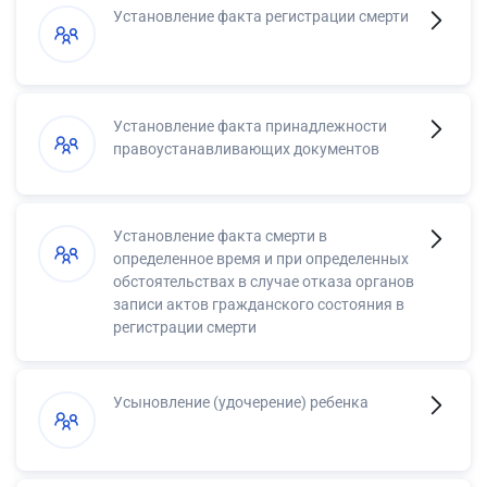
Установление факта регистрации смерти
Установление факта принадлежности
правоустанавливающих документов
Установление факта смерти в
определенное время и при определенных
обстоятельствах в случае отказа органов
записи актов гражданского состояния в
регистрации смерти
Усыновление (удочерение) ребенка