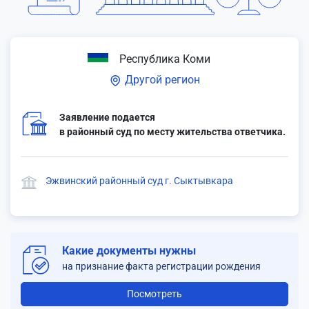
Республика Коми
Другой регион
Заявление подается
в районный суд по месту жительства ответчика.
Эжвинский районный суд г. Сыктывкара
Какие документы нужны
на признание факта регистрации рождения
Посмотреть