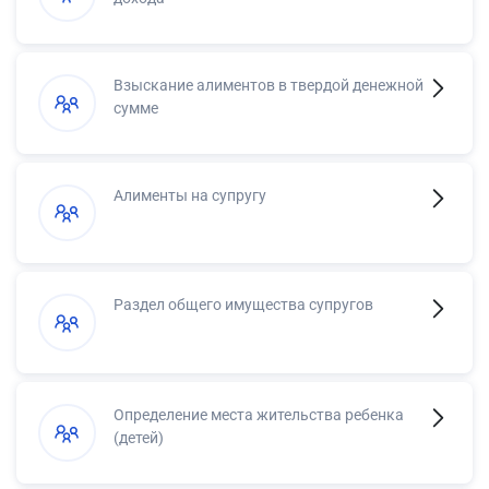
Взыскание алиментов в твердой денежной
сумме
Алименты на супругу
Раздел общего имущества супругов
Определение места жительства ребенка
(детей)