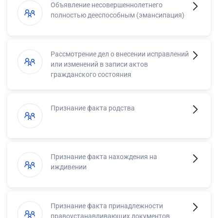
Объявление несовершеннолетнего
полностью дееспособным (эмансипация)
Рассмотрение дел о внесении исправлений
или изменений в записи актов
гражданского состояния
Признание факта родства
Признание факта нахождения на
иждивении
Признание факта принадлежности
правоустанавливающих документов