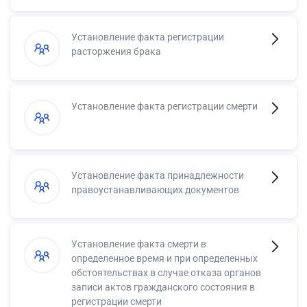
Установление факта регистрации
расторжения брака
Установление факта регистрации смерти
Установление факта принадлежности
правоустанавливающих документов
Установление факта смерти в
определенное время и при определенных
обстоятельствах в случае отказа органов
записи актов гражданского состояния в
регистрации смерти