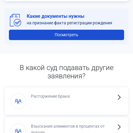
Какие документы нужны
на признание факта регистрации рождения
Посмотреть
В какой суд подавать другие
заявления?
Расторжение брака
Взыскание алиментов в процентах от
дохода