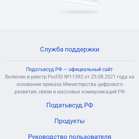
Служба поддержки
Податьвсуд.РФ — официальный сайт
Включен в реестр РосПО №11392 от 25.08.2021 года на
основании приказа Министерства цифрового
развития, связи и массовых коммуникаций РФ
Податьвсуд.РФ
Продукты
Руководство пользователя