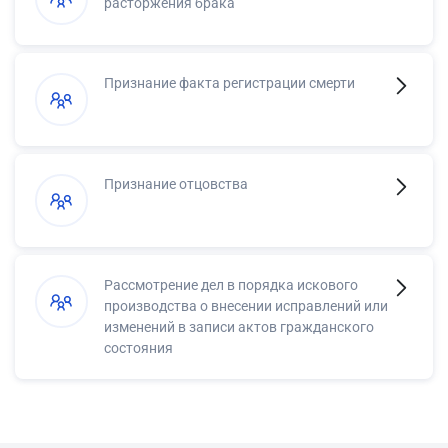
расторжения брака
Признание факта регистрации смерти
Признание отцовства
Рассмотрение дел в порядка искового
производства о внесении исправлений или
изменений в записи актов гражданского
состояния