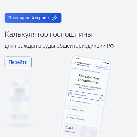
Популярный сервис
Калькулятор госпошлины
для граждан в суды общей юрисдикции РФ
Перейти