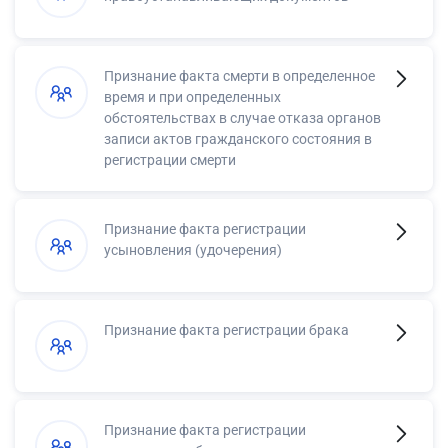
Признание факта смерти в определенное
время и при определенных
обстоятельствах в случае отказа органов
записи актов гражданского состояния в
регистрации смерти
Признание факта регистрации
усыновления (удочерения)
Признание факта регистрации брака
Признание факта регистрации