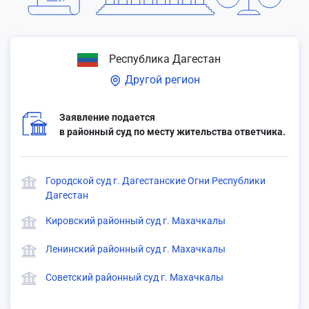
Республика Дагестан
Другой регион
Заявление подается
в районный суд по месту жительства ответчика.
Городской суд г. Дагестанские Огни Республики
Дагестан
Кировский районный суд г. Махачкалы
Ленинский районный суд г. Махачкалы
Советский районный суд г. Махачкалы