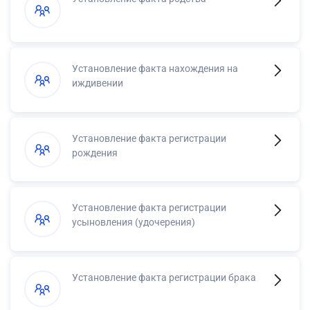
Установление факта нахождения на
иждивении
Установление факта регистрации
рождения
Установление факта регистрации
усыновления (удочерения)
Установление факта регистрации брака