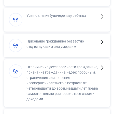
Усыновление (удочерение) ребенка
Признание гражданина безвестно
отсутствующим или умершим
Ограничение дееспособности гражданина,
признание гражданина недееспособным,
ограничение или лишение
несовершеннолетнего в возрасте от
четырнадцати до восемнадцати лет права
самостоятельно распоряжаться своими
доходами