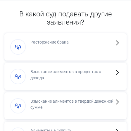
В какой суд подавать другие
заявления?
Расторжение брака
Взыскание алиментов в процентах от
дохода
Взыскание алиментов в твердой денежной
сумме
Алименты на супругу