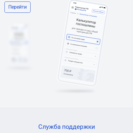
Перейти
Служба поддержки