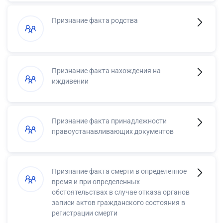
Признание факта родства
Признание факта нахождения на
иждивении
Признание факта принадлежности
правоустанавливающих документов
Признание факта смерти в определенное
время и при определенных
обстоятельствах в случае отказа органов
записи актов гражданского состояния в
регистрации смерти