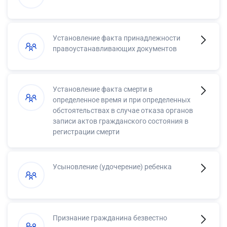
Установление факта принадлежности
правоустанавливающих документов
Установление факта смерти в
определенное время и при определенных
обстоятельствах в случае отказа органов
записи актов гражданского состояния в
регистрации смерти
Усыновление (удочерение) ребенка
Признание гражданина безвестно