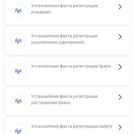
Установление факта регистрации
рождения
Установление факта регистрации
усыновления (удочерения)
Установление факта регистрации брака
Установление факта регистрации
расторжения брака
Установление факта регистрации смерти