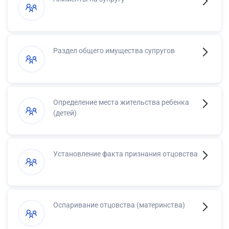
Раздел общего имущества супругов
Определение места жительства ребенка
(детей)
Установление факта признания отцовства
Оспаривание отцовства (материнства)