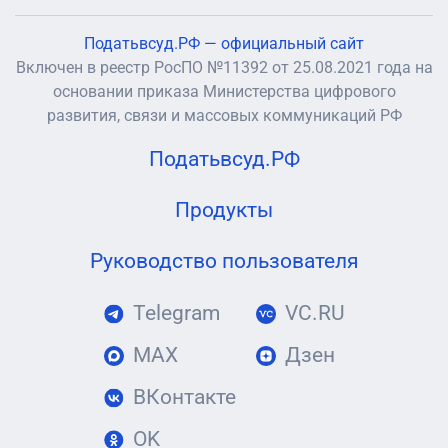
Податьвсуд.РФ — официальный сайт
Включен в реестр РосПО №11392 от 25.08.2021 года на
основании приказа Министерства цифрового
развития, связи и массовых коммуникаций РФ
Податьвсуд.РФ
Продукты
Руководство пользователя
Telegram
VC.RU
MAX
Дзен
ВКонтакте
OK