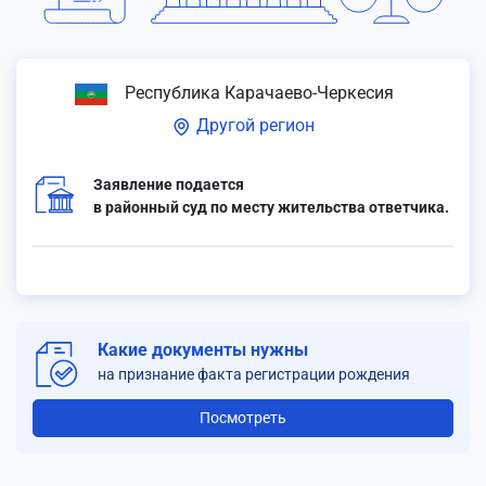
Республика Карачаево-Черкесия
Другой регион
Заявление подается
в районный суд по месту жительства ответчика.
Какие документы нужны
на признание факта регистрации рождения
Посмотреть