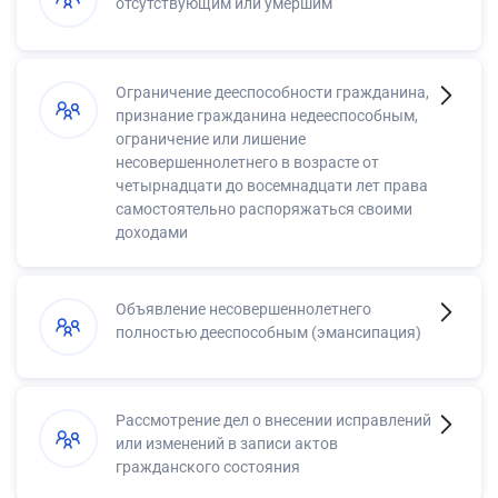
отсутствующим или умершим
Ограничение дееспособности гражданина,
признание гражданина недееспособным,
ограничение или лишение
несовершеннолетнего в возрасте от
четырнадцати до восемнадцати лет права
самостоятельно распоряжаться своими
доходами
Объявление несовершеннолетнего
полностью дееспособным (эмансипация)
Рассмотрение дел о внесении исправлений
или изменений в записи актов
гражданского состояния