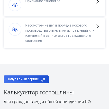
Признание отцовства
Рассмотрение дел в порядка искового
производства о внесении исправлений или
изменений в записи актов гражданского
состояния
Популярный сервис
Калькулятор госпошлины
для граждан в суды общей юрисдикции РФ