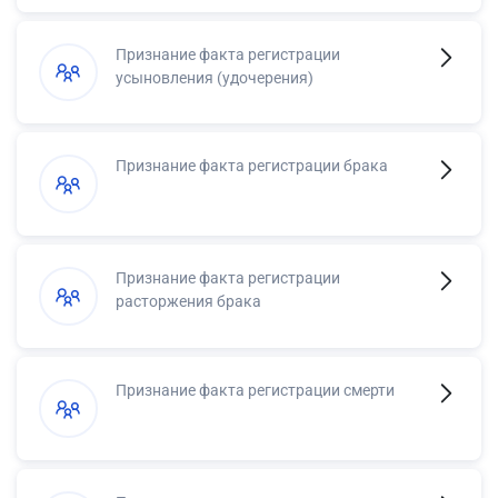
Признание факта регистрации
усыновления (удочерения)
Признание факта регистрации брака
Признание факта регистрации
расторжения брака
Признание факта регистрации смерти