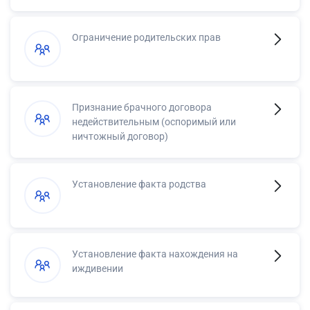
Ограничение родительских прав
Признание брачного договора
недействительным (оспоримый или
ничтожный договор)
Установление факта родства
Установление факта нахождения на
иждивении