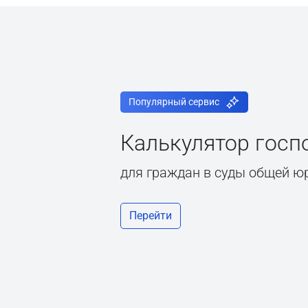
Популярный сервис
Калькулятор гос
для граждан в суды общей ю
Перейти