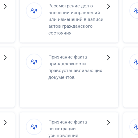
Рассмотрение дел о
внесении исправлений
или изменений в записи
актов гражданского
состояния
Признание факта
принадлежности
правоустанавливающих
документов
Признание факта
регистрации
усыновления