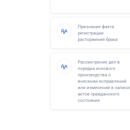
Признание факта
регистрации
расторжения брака
Рассмотрение дел в
порядка искового
производства о
внесении исправлений
или изменений в записи
актов гражданского
состояния