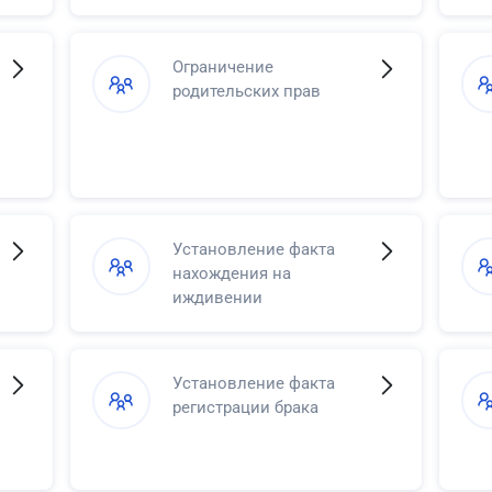
Ограничение
родительских прав
Установление факта
нахождения на
иждивении
Установление факта
регистрации брака