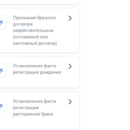
Признание брачного
договора
недействительным
(оспоримый или
ничтожный договор)
Установление факта
регистрации рождения
Установление факта
регистрации
расторжения брака