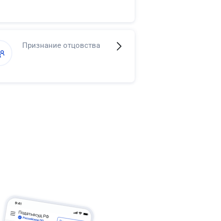
Признание отцовства