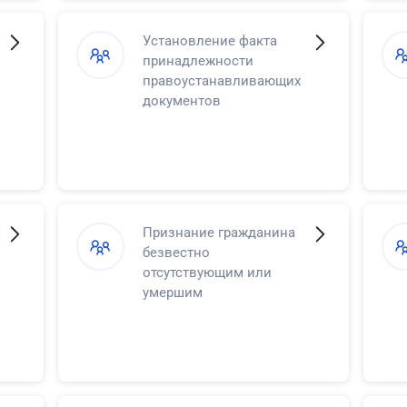
Установление факта
принадлежности
правоустанавливающих
документов
Признание гражданина
безвестно
отсутствующим или
умершим