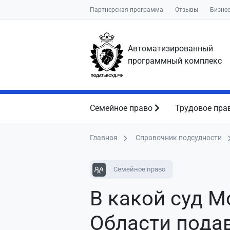
Партнерская программа
Отзывы
Бизне
Автоматизированный
программный комплекс
Семейное право
Трудовое пра
Главная
Справочник подсудности
Семейное право
В какой суд 
Области пода