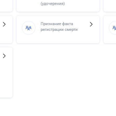
(удочерения)
Признание факта
регистрации смерти