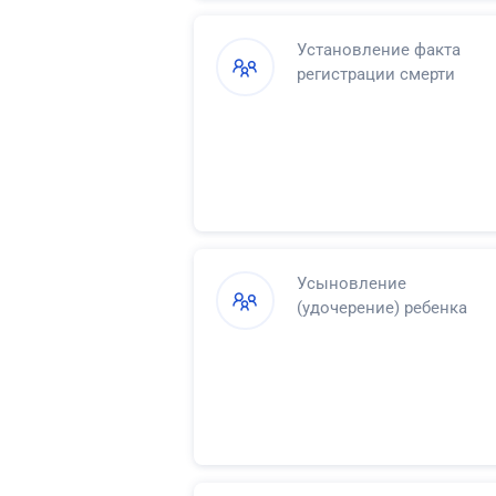
Установление факта
регистрации смерти
Усыновление
(удочерение) ребенка