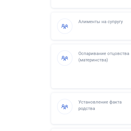
Алименты на супругу
Оспаривание отцовства
(материнства)
Установление факта
родства