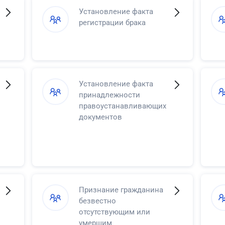
Установление факта
регистрации брака
Установление факта
принадлежности
правоустанавливающих
документов
Признание гражданина
безвестно
отсутствующим или
умершим