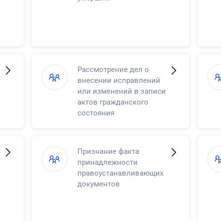
Рассмотрение дел о
внесении исправлений
или изменений в записи
актов гражданского
состояния
Признание факта
принадлежности
правоустанавливающих
документов