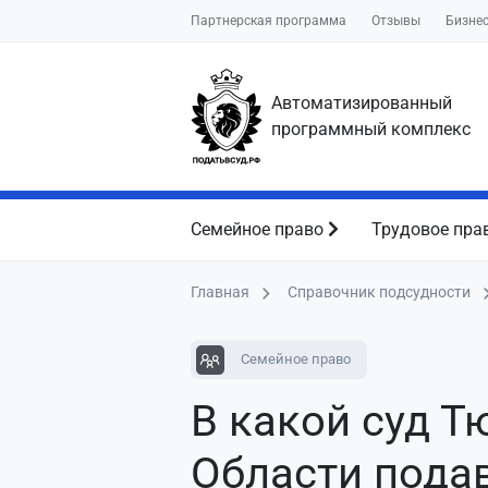
Партнерская программа
Отзывы
Бизне
Автоматизированный
программный комплекс
Семейное право
Трудовое пра
Главная
Справочник подсудности
Семейное право
В какой суд 
Области пода