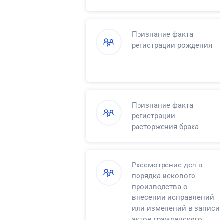
Признание факта
регистрации рождения
Признание факта
регистрации
расторжения брака
Рассмотрение дел в
порядка искового
производства о
внесении исправлений
или изменений в записи
актов гражданского