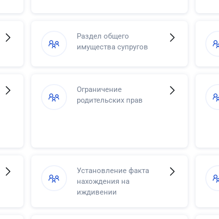
Раздел общего
имущества супругов
Ограничение
родительских прав
Установление факта
нахождения на
иждивении