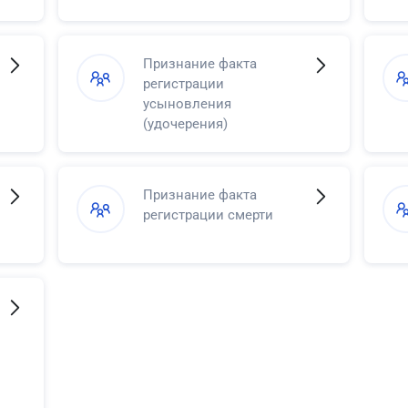
Признание факта
регистрации
усыновления
(удочерения)
Признание факта
регистрации смерти