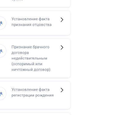
Установление факта
признания отцовства
Признание брачного
договора
недействительным
(оспоримый или
ничтожный договор)
Установление факта
регистрации рождения