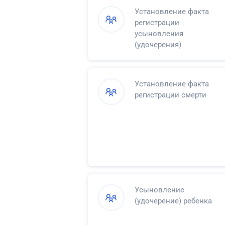
Установление факта
регистрации
усыновления
(удочерения)
Установление факта
регистрации смерти
Усыновление
(удочерение) ребенка