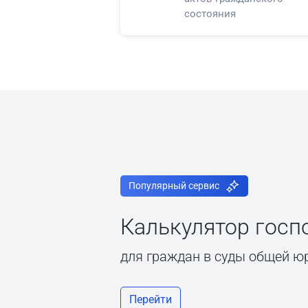
состояния
Популярный сервис
Калькулятор гос
для граждан в суды общей ю
Перейти