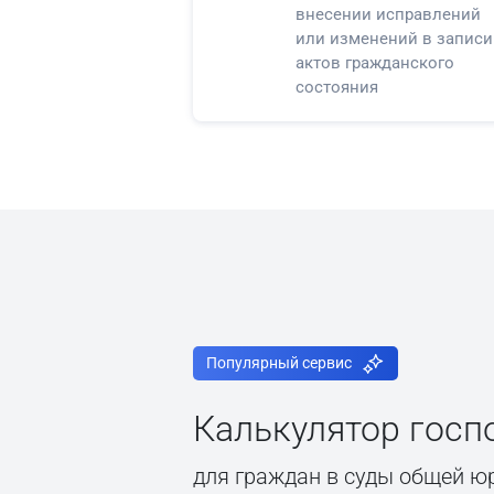
внесении исправлений
или изменений в записи
актов гражданского
состояния
Популярный сервис
Калькулятор гос
для граждан в суды общей ю