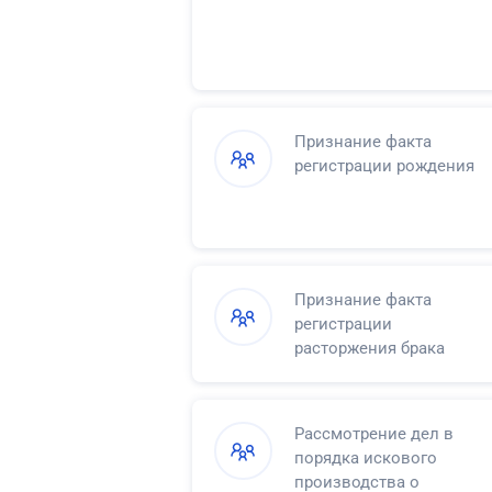
Признание факта
регистрации рождения
Признание факта
регистрации
расторжения брака
Рассмотрение дел в
порядка искового
производства о