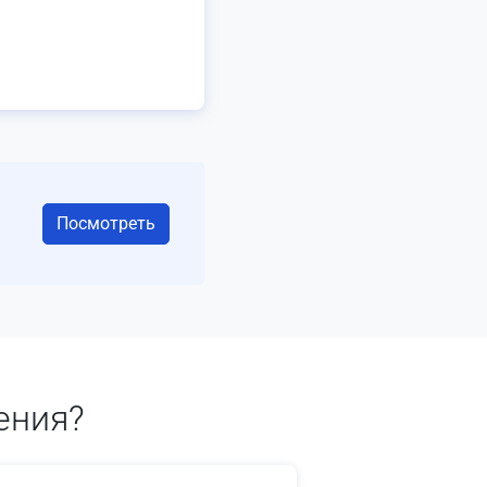
Посмотреть
ения?