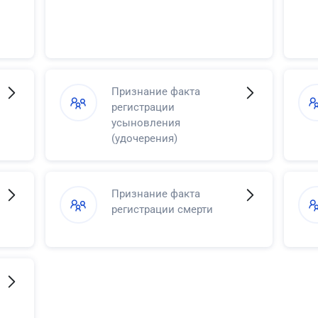
Признание факта
регистрации
усыновления
(удочерения)
Признание факта
регистрации смерти