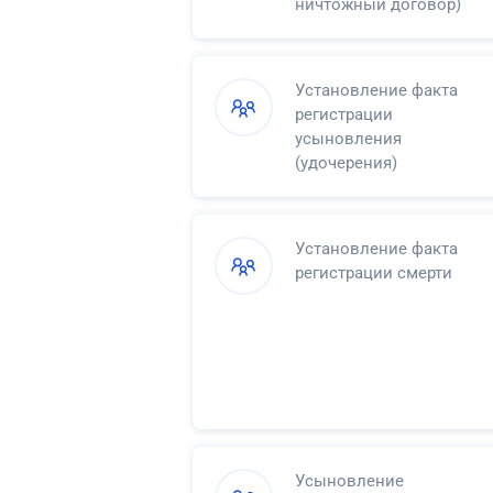
ничтожный договор)
Установление факта
регистрации
усыновления
(удочерения)
Установление факта
регистрации смерти
Усыновление