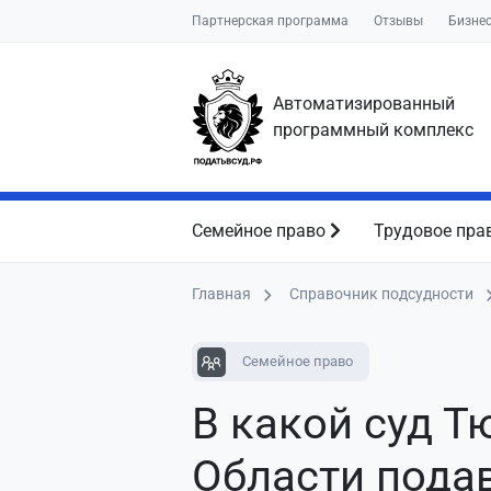
Партнерская программа
Отзывы
Бизне
Автоматизированный
программный комплекс
Семейное право
Трудовое пра
Главная
Справочник подсудности
Семейное право
В какой суд 
Области пода