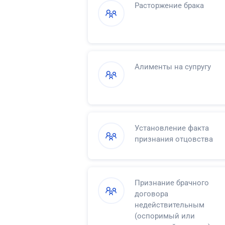
Расторжение брака
Алименты на супругу
Установление факта
признания отцовства
Признание брачного
договора
недействительным
(оспоримый или