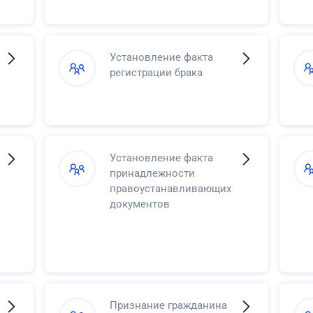
Установление факта
регистрации брака
Установление факта
принадлежности
правоустанавливающих
документов
Признание гражданина