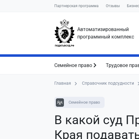
Партнерская программа
Отзывы
Бизне
Автоматизированный
программный комплекс
Семейное право
Трудовое пра
Главная
Справочник подсудности
Семейное право
В какой суд 
Края подават