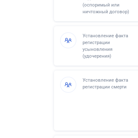
(оспоримый или
ничтожный договор)
Установление факта
регистрации
усыновления
(удочерения)
Установление факта
регистрации смерти