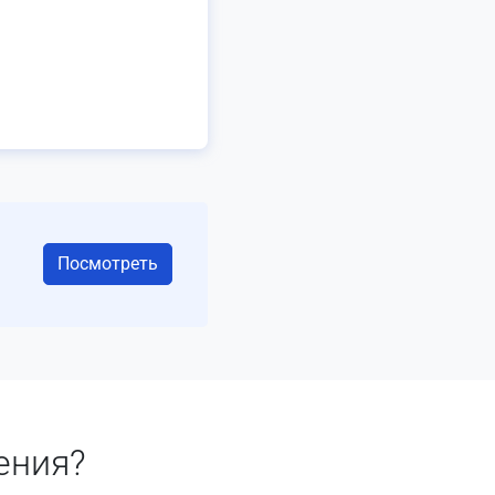
Посмотреть
ения?