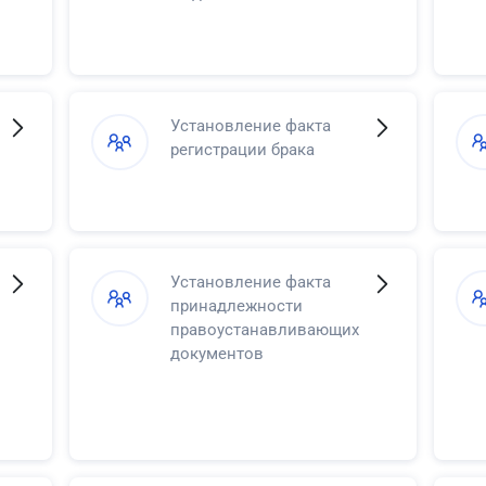
Установление факта
регистрации брака
Установление факта
принадлежности
правоустанавливающих
документов