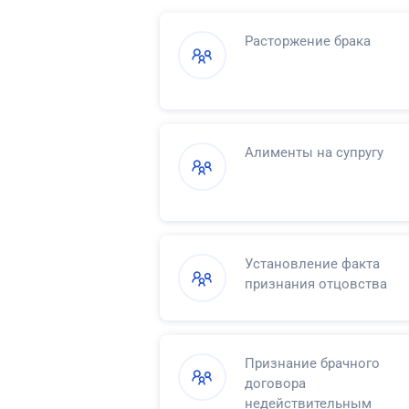
Расторжение брака
Алименты на супругу
Установление факта
признания отцовства
Признание брачного
договора
недействительным