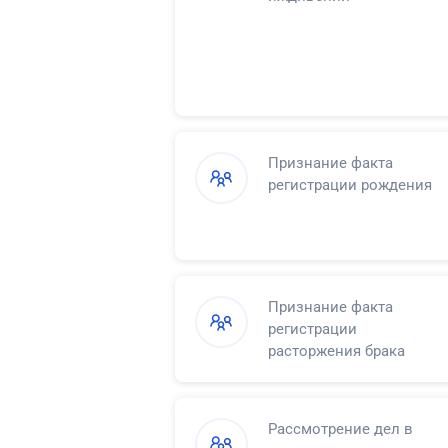
Признание факта
регистрации рождения
Признание факта
регистрации
расторжения брака
Рассмотрение дел в