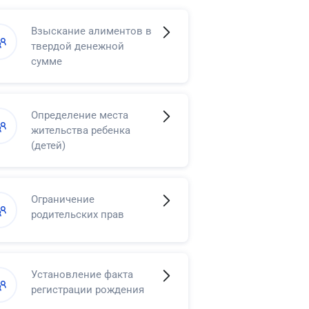
Взыскание алиментов в
твердой денежной
сумме
Определение места
жительства ребенка
(детей)
Ограничение
родительских прав
Установление факта
регистрации рождения