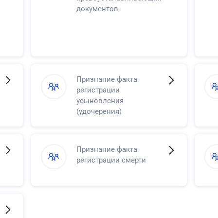
документов
Признание факта
регистрации
усыновления
(удочерения)
Признание факта
регистрации смерти