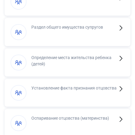
Раздел общего имущества супругов
Определение места жительства ребенка
(детей)
Установление факта признания отцовства
Оспаривание отцовства (материнства)