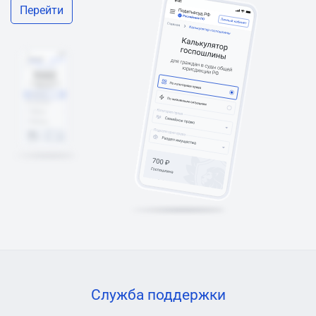
Перейти
Служба поддержки