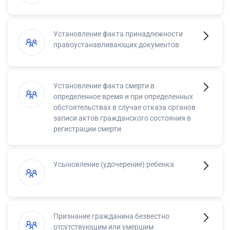
Установление факта принадлежности
правоустанавливающих документов
Установление факта смерти в
определенное время и при определенных
обстоятельствах в случае отказа органов
записи актов гражданского состояния в
регистрации смерти
Усыновление (удочерение) ребенка
Признание гражданина безвестно
отсутствующим или умершим