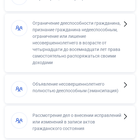
Ограничение дееспособности гражданина,
признание гражданина недееспособным,
ограничение или лишение
несовершеннолетнего в возрасте от
четырнадцати до восемнадцати лет права
самостоятельно распоряжаться своими
доходами
Объявление несовершеннолетнего
полностью дееспособным (эмансипация)
Рассмотрение дел о внесении исправлений
или изменений в записи актов
гражданского состояния