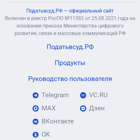
Податьвсуд.РФ — официальный сайт
Включен в реестр РосПО №11392 от 25.08.2021 года на
основании приказа Министерства цифрового
развития, связи и массовых коммуникаций РФ
Податьвсуд.РФ
Продукты
Руководство пользователя
Telegram
VC.RU
MAX
Дзен
ВКонтакте
OK