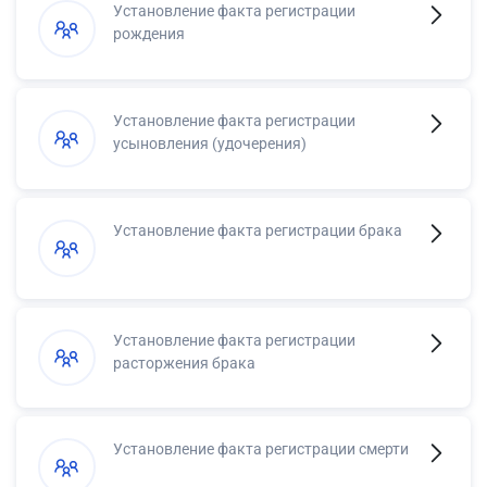
Установление факта регистрации
рождения
Установление факта регистрации
усыновления (удочерения)
Установление факта регистрации брака
Установление факта регистрации
расторжения брака
Установление факта регистрации смерти