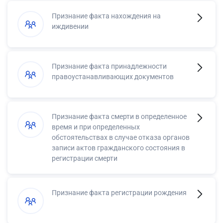
Признание факта нахождения на
иждивении
Признание факта принадлежности
правоустанавливающих документов
Признание факта смерти в определенное
время и при определенных
обстоятельствах в случае отказа органов
записи актов гражданского состояния в
регистрации смерти
Признание факта регистрации рождения