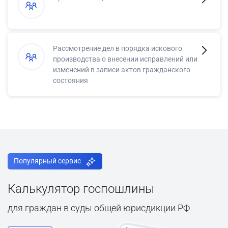
Рассмотрение дел в порядка искового
производства о внесении исправлений или
изменений в записи актов гражданского
состояния
Популярный сервис
Калькулятор госпошлины
для граждан в суды общей юрисдикции РФ