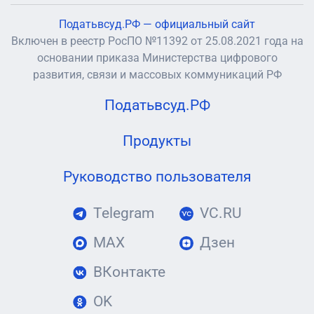
Податьвсуд.РФ — официальный сайт
Включен в реестр РосПО №11392 от 25.08.2021 года на
основании приказа Министерства цифрового
развития, связи и массовых коммуникаций РФ
Податьвсуд.РФ
Продукты
Руководство пользователя
Telegram
VC.RU
MAX
Дзен
ВКонтакте
OK