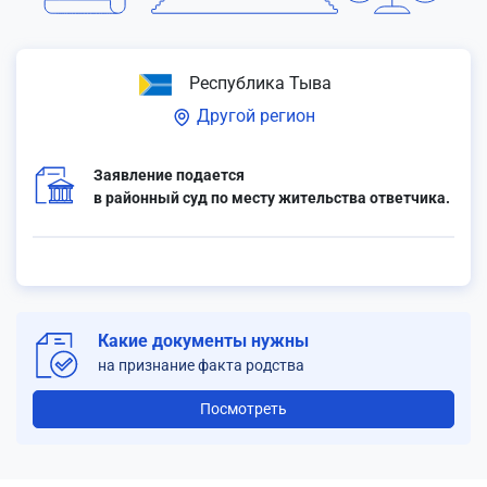
Республика Тыва
Другой регион
Заявление подается
в районный суд по месту жительства ответчика.
Какие документы нужны
на признание факта родства
Посмотреть