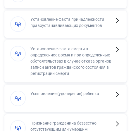
Установление факта принадлежности
правоустанавливающих документов
Установление факта смерти в
определенное время и при определенных
обстоятельствах в случае отказа органов
записи актов гражданского состояния в
регистрации смерти
Усыновление (удочерение) ребенка
Признание гражданина безвестно
отсутствующим или умершим