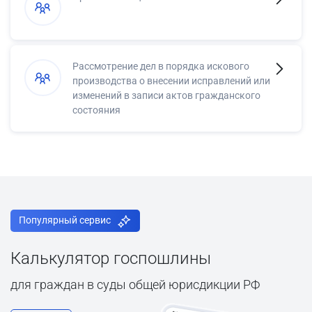
Рассмотрение дел в порядка искового
производства о внесении исправлений или
изменений в записи актов гражданского
состояния
Популярный сервис
Калькулятор госпошлины
для граждан в суды общей юрисдикции РФ