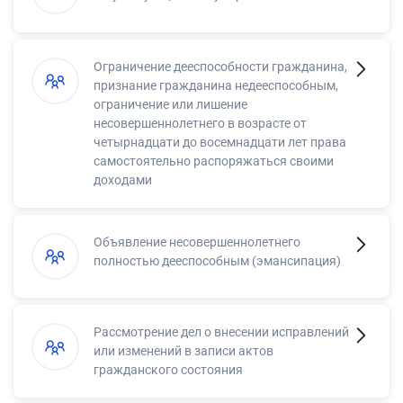
Ограничение дееспособности гражданина,
признание гражданина недееспособным,
ограничение или лишение
несовершеннолетнего в возрасте от
четырнадцати до восемнадцати лет права
самостоятельно распоряжаться своими
доходами
Объявление несовершеннолетнего
полностью дееспособным (эмансипация)
Рассмотрение дел о внесении исправлений
или изменений в записи актов
гражданского состояния