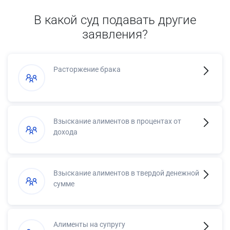
В какой суд подавать другие
заявления?
Расторжение брака
Взыскание алиментов в процентах от
дохода
Взыскание алиментов в твердой денежной
сумме
Алименты на супругу