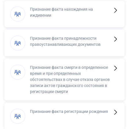
Признание факта нахождения на
иждивении
Признание факта принадлежности
правоустанавливающих документов
Признание факта смерти в определенное
время и при определенных
обстоятельствах в случае отказа органов
записи актов гражданского состояния в
регистрации смерти
Признание факта регистрации рождения