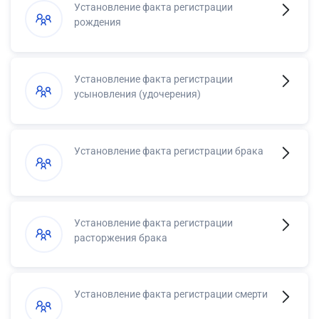
Установление факта регистрации
рождения
Установление факта регистрации
усыновления (удочерения)
Установление факта регистрации брака
Установление факта регистрации
расторжения брака
Установление факта регистрации смерти