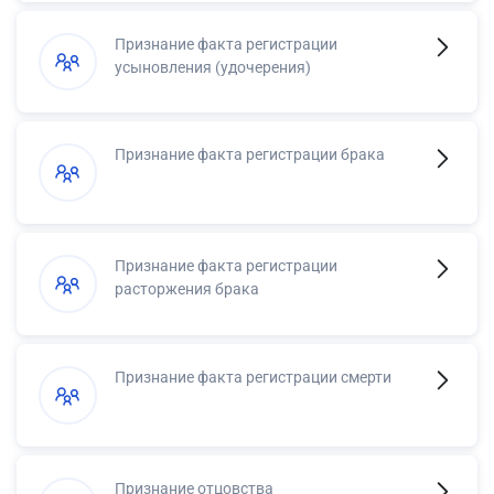
Признание факта регистрации
усыновления (удочерения)
Признание факта регистрации брака
Признание факта регистрации
расторжения брака
Признание факта регистрации смерти
Признание отцовства