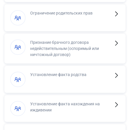
Ограничение родительских прав
Признание брачного договора
недействительным (оспоримый или
ничтожный договор)
Установление факта родства
Установление факта нахождения на
иждивении