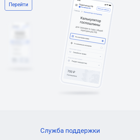
Перейти
Служба поддержки