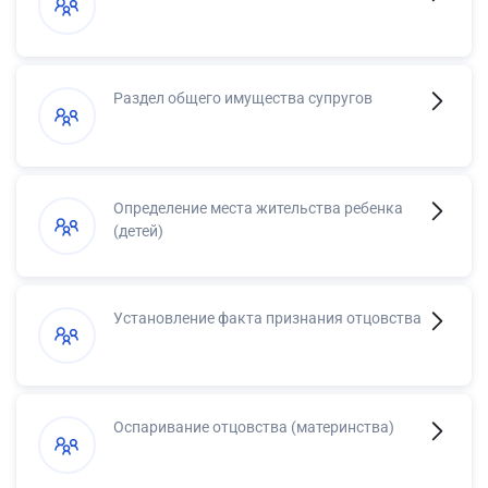
Раздел общего имущества супругов
Определение места жительства ребенка
(детей)
Установление факта признания отцовства
Оспаривание отцовства (материнства)