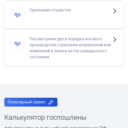
Признание отцовства
Рассмотрение дел в порядка искового
производства о внесении исправлений или
изменений в записи актов гражданского
состояния
Популярный сервис
Калькулятор госпошлины