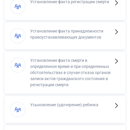
Установление факта регистрации смерти
Установление факта принадлежности
правоустанавливающих документов
Установление факта смерти в
определенное время и при определенных
обстоятельствах в случае отказа органов
записи актов гражданского состояния в
регистрации смерти
Усыновление (удочерение) ребенка