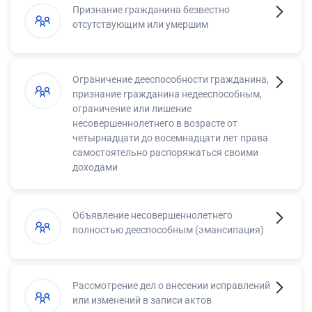
Признание гражданина безвестно
отсутствующим или умершим
Ограничение дееспособности гражданина,
признание гражданина недееспособным,
ограничение или лишение
несовершеннолетнего в возрасте от
четырнадцати до восемнадцати лет права
самостоятельно распоряжаться своими
доходами
Объявление несовершеннолетнего
полностью дееспособным (эмансипация)
Рассмотрение дел о внесении исправлений
или изменений в записи актов