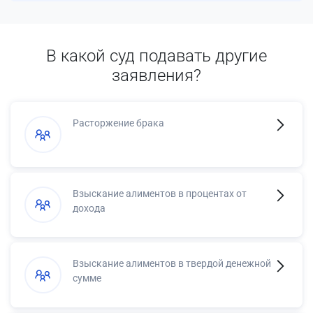
В какой суд подавать другие
заявления?
Расторжение брака
Взыскание алиментов в процентах от
дохода
Взыскание алиментов в твердой денежной
сумме