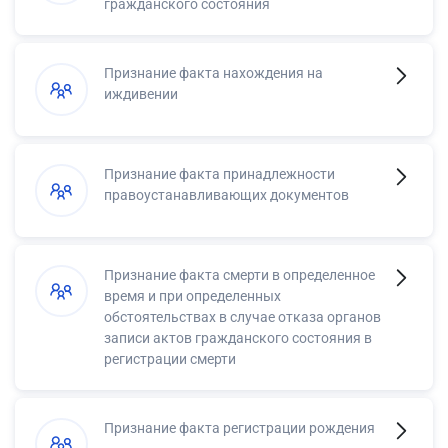
гражданского состояния
Признание факта нахождения на
иждивении
Признание факта принадлежности
правоустанавливающих документов
Признание факта смерти в определенное
время и при определенных
обстоятельствах в случае отказа органов
записи актов гражданского состояния в
регистрации смерти
Признание факта регистрации рождения