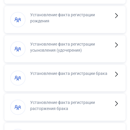
Установление факта регистрации
рождения
Установление факта регистрации
усыновления (удочерения)
Установление факта регистрации брака
Установление факта регистрации
расторжения брака