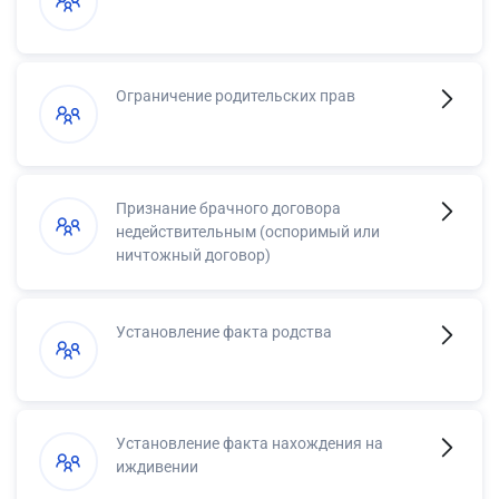
Ограничение родительских прав
Признание брачного договора
недействительным (оспоримый или
ничтожный договор)
Установление факта родства
Установление факта нахождения на
иждивении