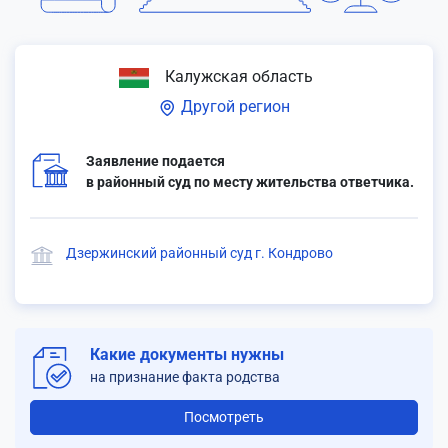
Калужская область
Другой регион
Заявление подается
в районный суд по месту жительства ответчика.
Дзержинский районный суд г. Кондрово
Какие документы нужны
на признание факта родства
Посмотреть