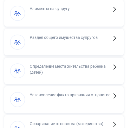
Алименты на супругу
Раздел общего имущества супругов
Определение места жительства ребенка
(детей)
Установление факта признания отцовства
Оспаривание отцовства (материнства)