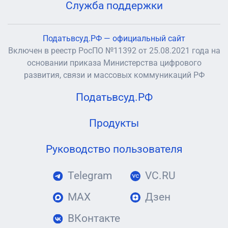
Служба поддержки
Податьвсуд.РФ — официальный сайт
Включен в реестр РосПО №11392 от 25.08.2021 года на
основании приказа Министерства цифрового
развития, связи и массовых коммуникаций РФ
Податьвсуд.РФ
Продукты
Руководство пользователя
Telegram
VC.RU
MAX
Дзен
ВКонтакте