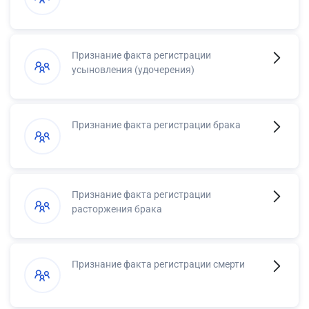
Признание факта регистрации
усыновления (удочерения)
Признание факта регистрации брака
Признание факта регистрации
расторжения брака
Признание факта регистрации смерти