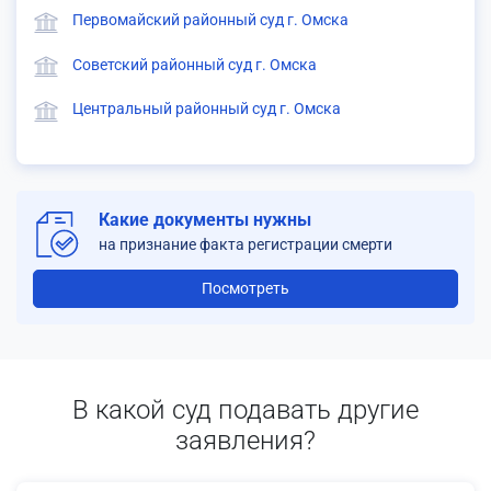
Первомайский районный суд г. Омска
Советский районный суд г. Омска
Центральный районный суд г. Омска
Какие документы нужны
на признание факта регистрации смерти
Посмотреть
В какой суд подавать другие
заявления?