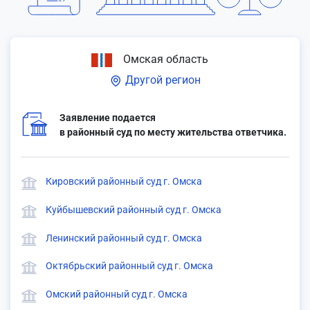
Омская область
Другой регион
Заявление подается
в районный суд по месту жительства ответчика.
Кировский районный суд г. Омска
Куйбышевский районный суд г. Омска
Ленинский районный суд г. Омска
Октябрьский районный суд г. Омска
Омский районный суд г. Омска