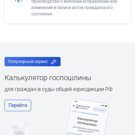
производства о внесении исправлений или
изменений в записи актов гражданского
состояния
Популярный сервис
Калькулятор госпошлины
для граждан в суды общей юрисдикции РФ
Перейти