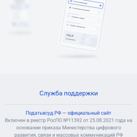
Служба поддержки
Податьвсуд.РФ — официальный сайт
Включен в реестр РосПО №11392 от 25.08.2021 года на
основании приказа Министерства цифрового
развития, связи и массовых коммуникаций РФ