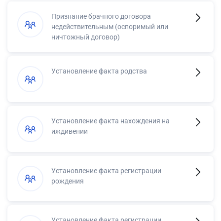
Признание брачного договора
недействительным (оспоримый или
ничтожный договор)
Установление факта родства
Установление факта нахождения на
иждивении
Установление факта регистрации
рождения
Установление факта регистрации