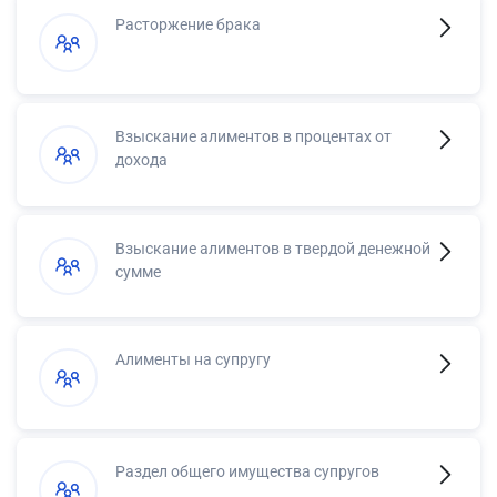
Расторжение брака
Взыскание алиментов в процентах от
дохода
Взыскание алиментов в твердой денежной
сумме
Алименты на супругу
Раздел общего имущества супругов