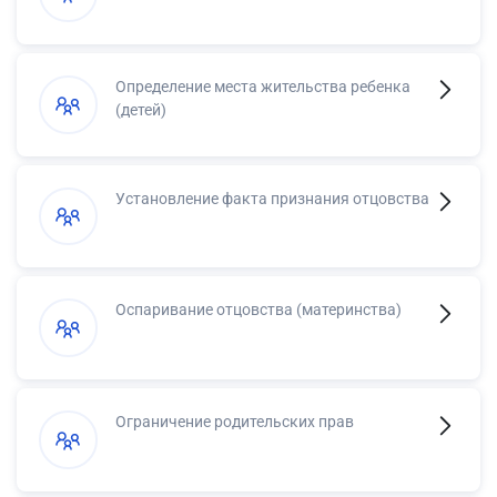
Определение места жительства ребенка
(детей)
Установление факта признания отцовства
Оспаривание отцовства (материнства)
Ограничение родительских прав