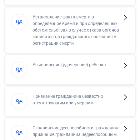
Установление факта смерти в
определенное время и при определенных
обстоятельствах в случае отказа органов
записи актов гражданского состояния в
регистрации смерти
Усыновление (удочерение) ребенка
Признание гражданина безвестно
отсутствующим или умершим
Ограничение дееспособности гражданина,
признание гражданина недееспособным,