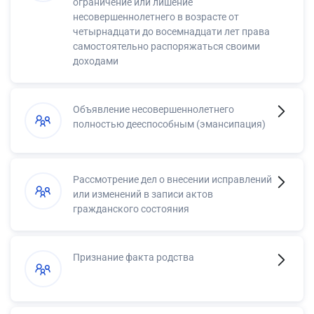
ограничение или лишение
несовершеннолетнего в возрасте от
четырнадцати до восемнадцати лет права
самостоятельно распоряжаться своими
доходами
Объявление несовершеннолетнего
полностью дееспособным (эмансипация)
Рассмотрение дел о внесении исправлений
или изменений в записи актов
гражданского состояния
Признание факта родства