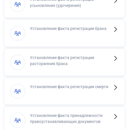
усыновления (удочерения)
Установление факта регистрации брака
Установление факта регистрации
расторжения брака
Установление факта регистрации смерти
Установление факта принадлежности
правоустанавливающих документов