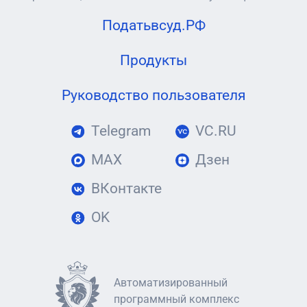
Податьвсуд.РФ
Продукты
Руководство пользователя
Telegram
VC.RU
MAX
Дзен
ВКонтакте
OK
Автоматизированный
программный комплекс