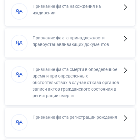
Признание факта нахождения на
иждивении
Признание факта принадлежности
правоустанавливающих документов
Признание факта смерти в определенное
время и при определенных
обстоятельствах в случае отказа органов
записи актов гражданского состояния в
регистрации смерти
Признание факта регистрации рождения