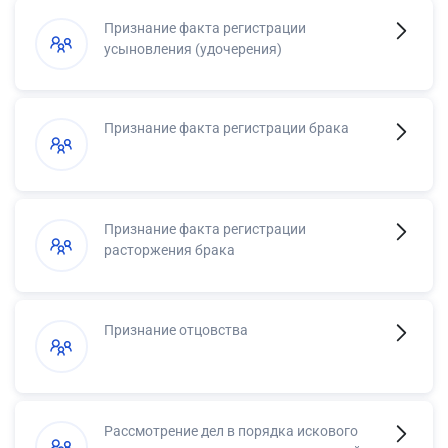
Признание факта регистрации
усыновления (удочерения)
Признание факта регистрации брака
Признание факта регистрации
расторжения брака
Признание отцовства
Рассмотрение дел в порядка искового