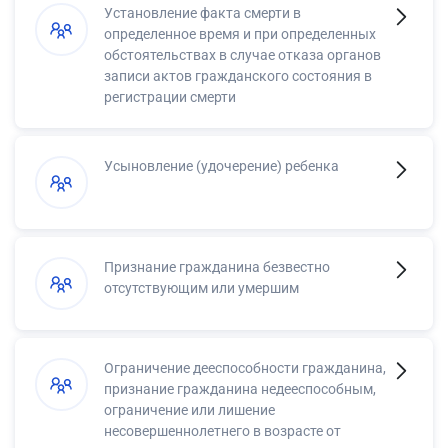
Установление факта смерти в
определенное время и при определенных
обстоятельствах в случае отказа органов
записи актов гражданского состояния в
регистрации смерти
Усыновление (удочерение) ребенка
Признание гражданина безвестно
отсутствующим или умершим
Ограничение дееспособности гражданина,
признание гражданина недееспособным,
ограничение или лишение
несовершеннолетнего в возрасте от