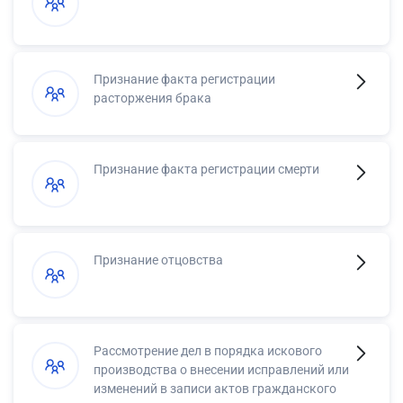
Признание факта регистрации
расторжения брака
Признание факта регистрации смерти
Признание отцовства
Рассмотрение дел в порядка искового
производства о внесении исправлений или
изменений в записи актов гражданского