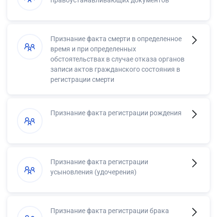
правоустанавливающих документов
Признание факта смерти в определенное
время и при определенных
обстоятельствах в случае отказа органов
записи актов гражданского состояния в
регистрации смерти
Признание факта регистрации рождения
Признание факта регистрации
усыновления (удочерения)
Признание факта регистрации брака