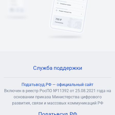
Служба поддержки
Податьвсуд.РФ — официальный сайт
Включен в реестр РосПО №11392 от 25.08.2021 года на
основании приказа Министерства цифрового
развития, связи и массовых коммуникаций РФ
Податьвсуд.РФ