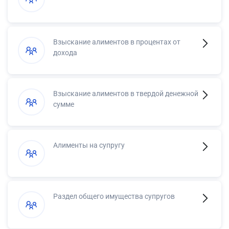
Взыскание алиментов в процентах от
дохода
Взыскание алиментов в твердой денежной
сумме
Алименты на супругу
Раздел общего имущества супругов