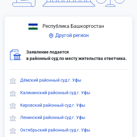
Республика Башкортостан
Другой регион
Заявление подается
в районный суд по месту жительства ответчика.
Дёмский районный суд г. Уфы
Калининский районный суд г. Уфы
Кировский районный суд г. Уфы
Ленинский районный суд г. Уфы
Октябрьский районный суд г. Уфы