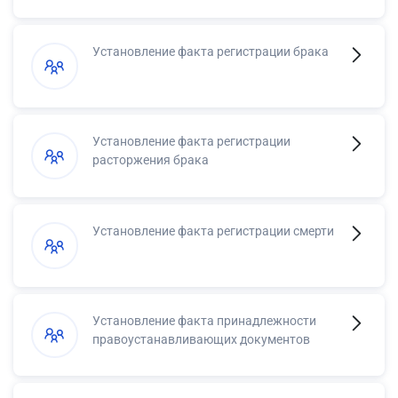
Установление факта регистрации брака
Установление факта регистрации
расторжения брака
Установление факта регистрации смерти
Установление факта принадлежности
правоустанавливающих документов