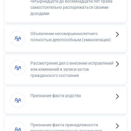
четырнадцати до восемнадцати лет права
самостоятельно распоряжаться своими
доходами
Объявление несовершеннолетнего
полностью дееспособным (эмансипация)
Рассмотрение дел о внесении исправлений
или изменений в записи актов
гражданского состояния
Признание факта родства
Признание факта принадлежности