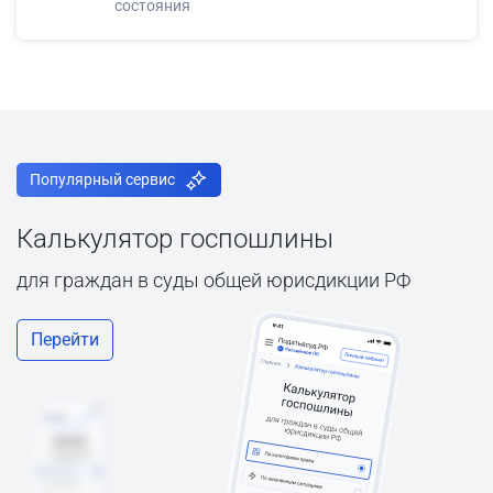
состояния
Популярный сервис
Калькулятор госпошлины
для граждан в суды общей юрисдикции РФ
Перейти