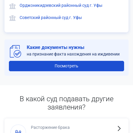
Орджоникидзевский районный суд г. Уфы
Советский районный суд г. Уфы
Какие документы нужны
на признание факта нахождения на иждивении
Посмотреть
В какой суд подавать другие
заявления?
Расторжение брака