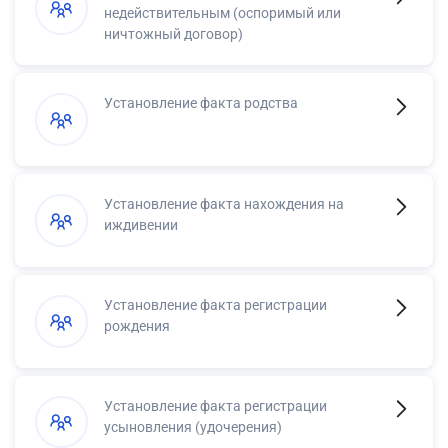
недействительным (оспоримый или
ничтожный договор)
Установление факта родства
Установление факта нахождения на
иждивении
Установление факта регистрации
рождения
Установление факта регистрации
усыновления (удочерения)