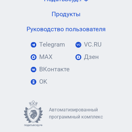
Продукты
Руководство пользователя
Telegram
VC.RU
MAX
Дзен
ВКонтакте
OK
Автоматизированный
программный комплекс