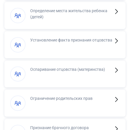
Определение места жительства ребенка
(детей)
Установление факта признания отцовства
Оспаривание отцовства (материнства)
Ограничение родительских прав
Признание брачного договора