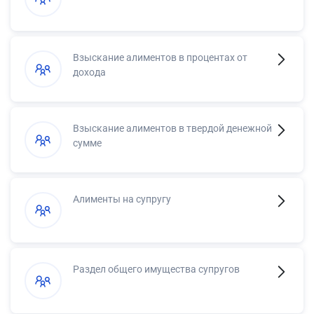
Взыскание алиментов в процентах от
дохода
Взыскание алиментов в твердой денежной
сумме
Алименты на супругу
Раздел общего имущества супругов