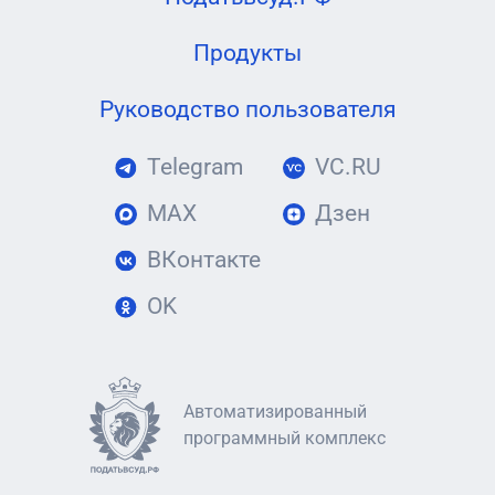
Продукты
Руководство пользователя
Telegram
VC.RU
MAX
Дзен
ВКонтакте
OK
Автоматизированный
программный комплекс