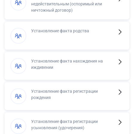
недействительным (оспоримый или
ничтожный договор)
Установление факта родства
Установление факта нахождения на
иждивении
Установление факта регистрации
рождения
Установление факта регистрации
усыновления (удочерения)