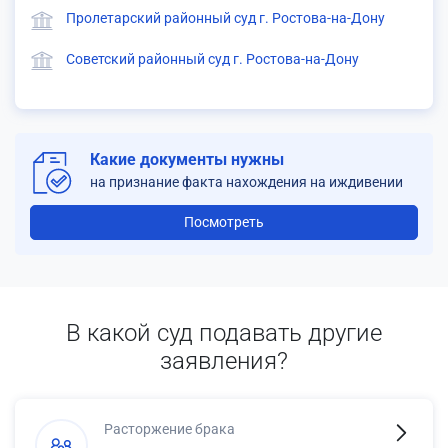
Пролетарский районный суд г. Ростова-на-Дону
Советский районный суд г. Ростова-на-Дону
Какие документы нужны
на признание факта нахождения на иждивении
Посмотреть
В какой суд подавать другие
заявления?
Расторжение брака