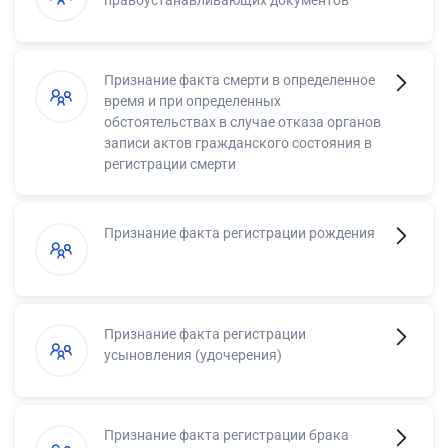
правоустанавливающих документов
Признание факта смерти в определенное
время и при определенных
обстоятельствах в случае отказа органов
записи актов гражданского состояния в
регистрации смерти
Признание факта регистрации рождения
Признание факта регистрации
усыновления (удочерения)
Признание факта регистрации брака