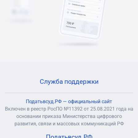
Служба поддержки
Податьвсуд.РФ — официальный сайт
Включен в реестр РосПО №11392 от 25.08.2021 года на
основании приказа Министерства цифрового
развития, связи и массовых коммуникаций РФ
Податьвсуд.РФ