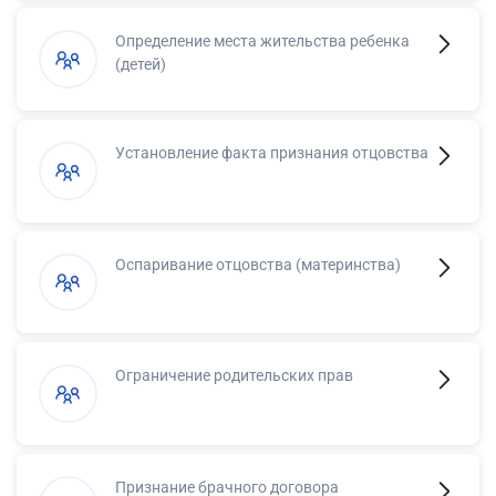
Определение места жительства ребенка
(детей)
Установление факта признания отцовства
Оспаривание отцовства (материнства)
Ограничение родительских прав
Признание брачного договора