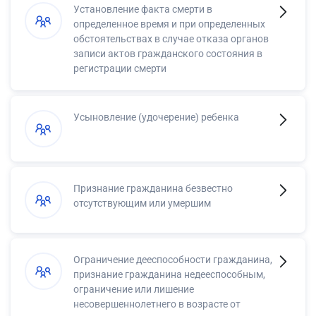
Установление факта смерти в
определенное время и при определенных
обстоятельствах в случае отказа органов
записи актов гражданского состояния в
регистрации смерти
Усыновление (удочерение) ребенка
Признание гражданина безвестно
отсутствующим или умершим
Ограничение дееспособности гражданина,
признание гражданина недееспособным,
ограничение или лишение
несовершеннолетнего в возрасте от