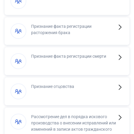
Признание факта регистрации
расторжения брака
Признание факта регистрации смерти
Признание отцовства
Рассмотрение дел в порядка искового
производства о внесении исправлений или
изменений в записи актов гражданского