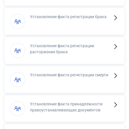
Установление факта регистрации брака
Установление факта регистрации
расторжения брака
Установление факта регистрации смерти
Установление факта принадлежности
правоустанавливающих документов