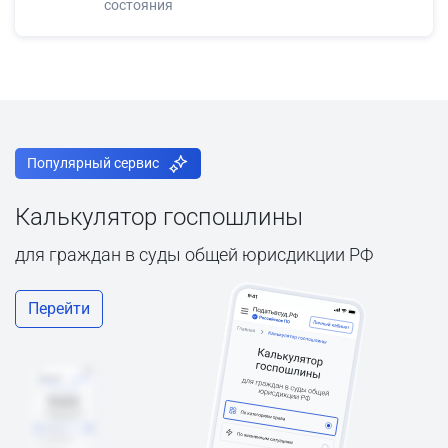
состояния
Популярный сервис
Калькулятор госпошлины
для граждан в суды общей юрисдикции РФ
Перейти