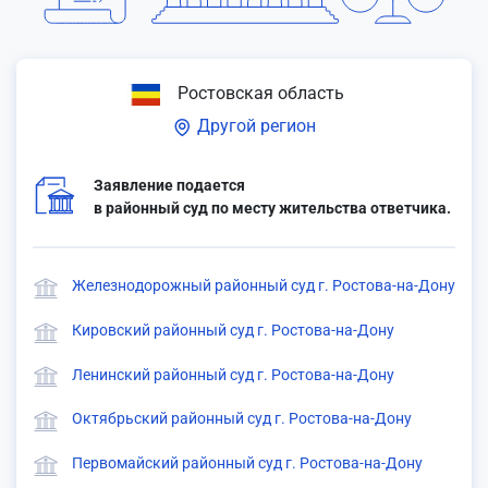
Ростовская область
Другой регион
Заявление подается
в районный суд по месту жительства ответчика.
Железнодорожный районный суд г. Ростова-на-Дону
Кировский районный суд г. Ростова-на-Дону
Ленинский районный суд г. Ростова-на-Дону
Октябрьский районный суд г. Ростова-на-Дону
Первомайский районный суд г. Ростова-на-Дону