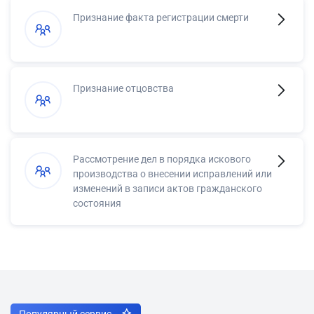
Признание факта регистрации смерти
Признание отцовства
Рассмотрение дел в порядка искового
производства о внесении исправлений или
изменений в записи актов гражданского
состояния