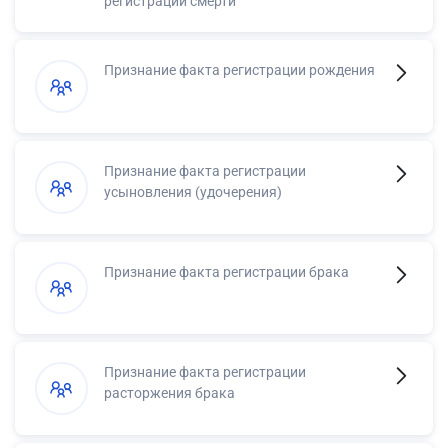
регистрации смерти
Признание факта регистрации рождения
Признание факта регистрации
усыновления (удочерения)
Признание факта регистрации брака
Признание факта регистрации
расторжения брака