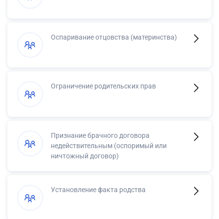
Оспаривание отцовства (материнства)
Ограничение родительских прав
Признание брачного договора
недействительным (оспоримый или
ничтожный договор)
Установление факта родства