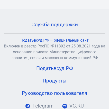
Служба поддержки
Податьвсуд.РФ — официальный сайт
Включен в реестр РосПО №11392 от 25.08.2021 года на
основании приказа Министерства цифрового
развития, связи и массовых коммуникаций РФ
Податьвсуд.РФ
Продукты
Руководство пользователя
Telegram
VC.RU