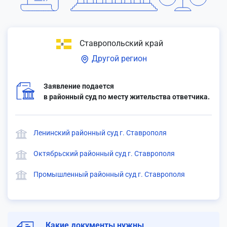
Ставропольский край
Другой регион
Заявление подается
в районный суд по месту жительства ответчика.
Ленинский районный суд г. Ставрополя
Октябрьский районный суд г. Ставрополя
Промышленный районный суд г. Ставрополя
Какие документы нужны