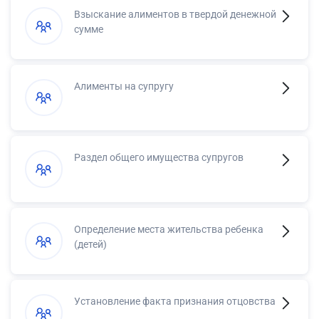
Взыскание алиментов в твердой денежной
сумме
Алименты на супругу
Раздел общего имущества супругов
Определение места жительства ребенка
(детей)
Установление факта признания отцовства