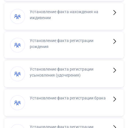
Установление факта нахождения на
иждивении
Установление факта регистрации
рождения
Установление факта регистрации
усыновления (удочерения)
Установление факта регистрации брака
Установление факта регистрации