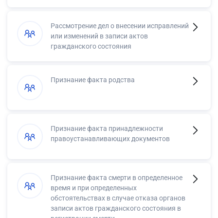
Рассмотрение дел о внесении исправлений
или изменений в записи актов
гражданского состояния
Признание факта родства
Признание факта принадлежности
правоустанавливающих документов
Признание факта смерти в определенное
время и при определенных
обстоятельствах в случае отказа органов
записи актов гражданского состояния в