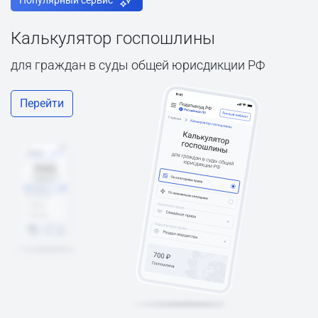
Популярный сервис
Калькулятор госпошлины
для граждан в суды общей юрисдикции РФ
Перейти