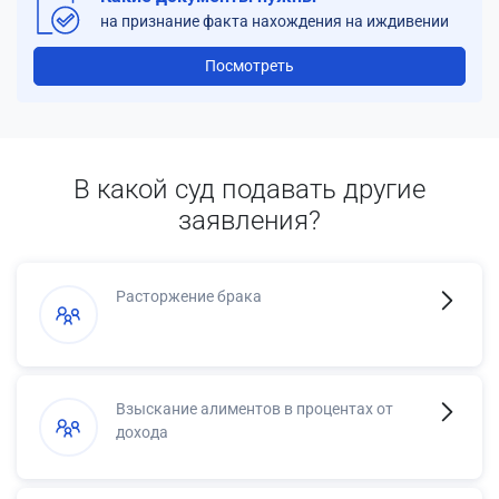
на признание факта нахождения на иждивении
Посмотреть
В какой суд подавать другие
заявления?
Расторжение брака
Взыскание алиментов в процентах от
дохода