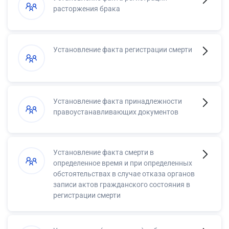
расторжения брака
Установление факта регистрации смерти
Установление факта принадлежности
правоустанавливающих документов
Установление факта смерти в
определенное время и при определенных
обстоятельствах в случае отказа органов
записи актов гражданского состояния в
регистрации смерти