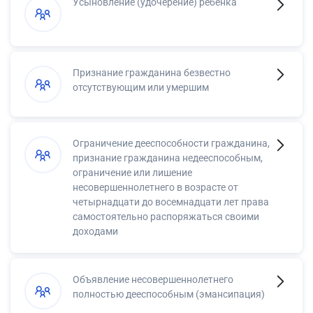
Усыновление (удочерение) ребенка
Признание гражданина безвестно
отсутствующим или умершим
Ограничение дееспособности гражданина,
признание гражданина недееспособным,
ограничение или лишение
несовершеннолетнего в возрасте от
четырнадцати до восемнадцати лет права
самостоятельно распоряжаться своими
доходами
Объявление несовершеннолетнего
полностью дееспособным (эмансипация)