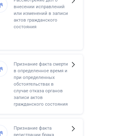
внесении исправлений
или изменений в записи
актов гражданского
состояния
Признание факта смерти
в определенное время и
при определенных
обстоятельствах в
случае отказа органов
записи актов
гражданского состояния
в регистрации смерти
Признание факта
регистрации брака