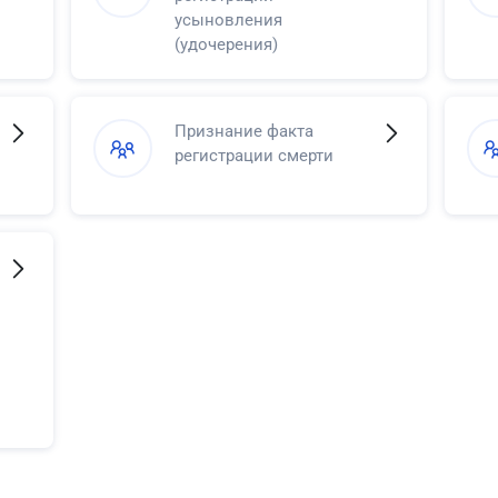
усыновления
(удочерения)
Признание факта
регистрации смерти