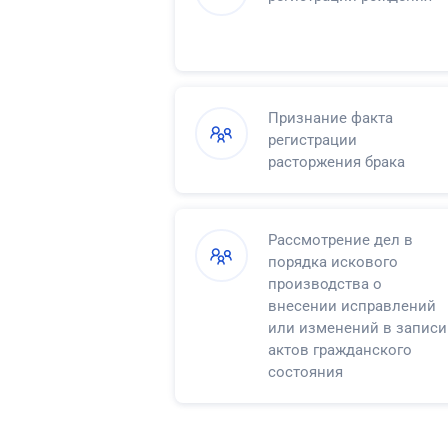
Признание факта
регистрации
расторжения брака
Рассмотрение дел в
порядка искового
производства о
внесении исправлений
или изменений в записи
актов гражданского
состояния