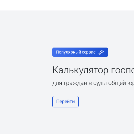
Популярный сервис
Калькулятор гос
для граждан в суды общей ю
Перейти