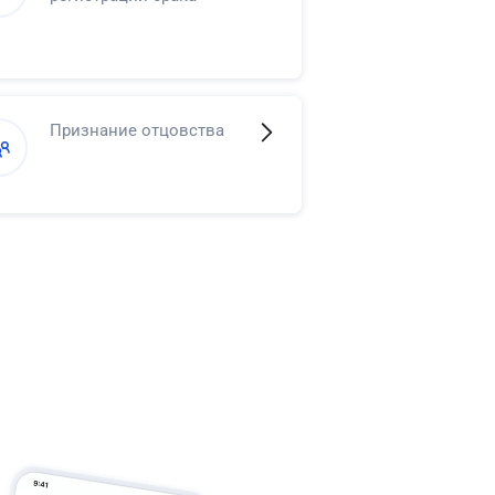
Признание отцовства