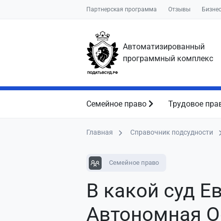
Партнерская программа
Отзывы
Бизне
Автоматизированный
программный комплекс
Семейное право
Трудовое пра
Главная
Справочник подсудности
Семейное право
В какой суд Е
Автономная О