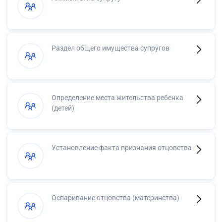
Раздел общего имущества супругов
Определение места жительства ребенка
(детей)
Установление факта признания отцовства
Оспаривание отцовства (материнства)