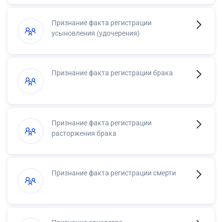
Признание факта регистрации
усыновления (удочерения)
Признание факта регистрации брака
Признание факта регистрации
расторжения брака
Признание факта регистрации смерти