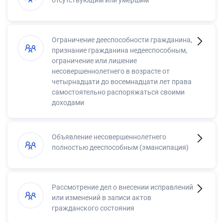
отсутствующим или умершим
Ограничение дееспособности гражданина,
признание гражданина недееспособным,
ограничение или лишение
несовершеннолетнего в возрасте от
четырнадцати до восемнадцати лет права
самостоятельно распоряжаться своими
доходами
Объявление несовершеннолетнего
полностью дееспособным (эмансипация)
Рассмотрение дел о внесении исправлений
или изменений в записи актов
гражданского состояния