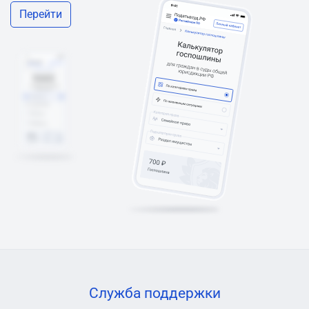
Перейти
Служба поддержки