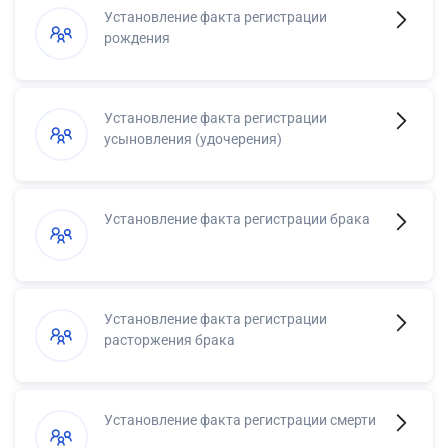
Установление факта регистрации
рождения
Установление факта регистрации
усыновления (удочерения)
Установление факта регистрации брака
Установление факта регистрации
расторжения брака
Установление факта регистрации смерти