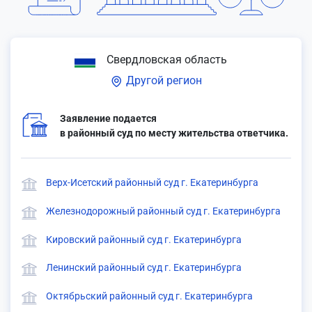
Свердловская область
Другой регион
Заявление подается
в районный суд по месту жительства ответчика.
Верх-Исетский районный суд г. Екатеринбурга
Железнодорожный районный суд г. Екатеринбурга
Кировский районный суд г. Екатеринбурга
Ленинский районный суд г. Екатеринбурга
Октябрьский районный суд г. Екатеринбурга