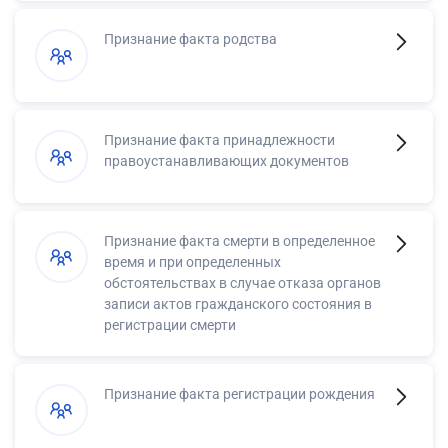
Признание факта родства
Признание факта принадлежности
правоустанавливающих документов
Признание факта смерти в определенное
время и при определенных
обстоятельствах в случае отказа органов
записи актов гражданского состояния в
регистрации смерти
Признание факта регистрации рождения