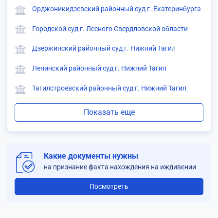
Орджоникидзевский районный суд г. Екатеринбурга
Городской суд г. Лесного Свердловской области
Дзержинский районный суд г. Нижний Тагил
Ленинский районный суд г. Нижний Тагил
Тагилстроевский районный суд г. Нижний Тагил
Показать еще
Какие документы нужны
на признание факта нахождения на иждивении
Посмотреть