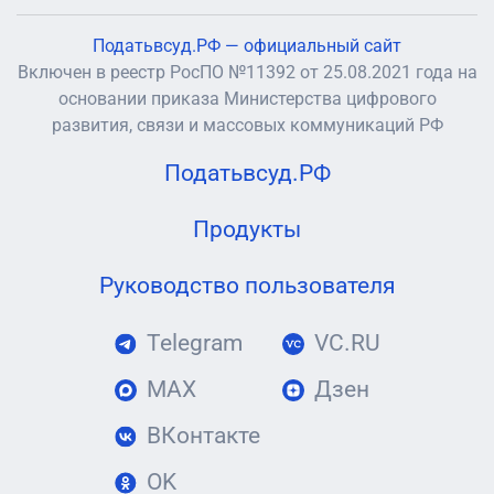
Податьвсуд.РФ — официальный сайт
Включен в реестр РосПО №11392 от 25.08.2021 года на
основании приказа Министерства цифрового
развития, связи и массовых коммуникаций РФ
Податьвсуд.РФ
Продукты
Руководство пользователя
Telegram
VC.RU
MAX
Дзен
ВКонтакте
OK