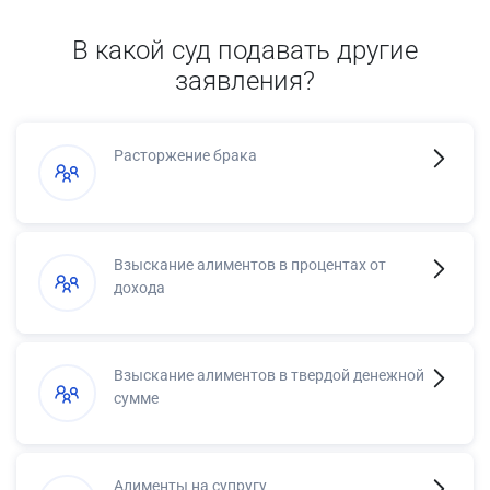
В какой суд подавать другие
заявления?
Расторжение брака
Взыскание алиментов в процентах от
дохода
Взыскание алиментов в твердой денежной
сумме
Алименты на супругу