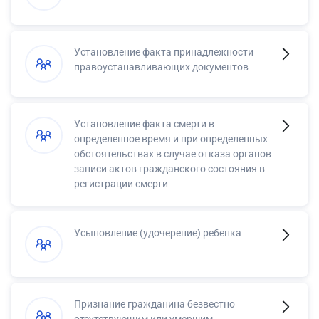
Установление факта принадлежности
правоустанавливающих документов
Установление факта смерти в
определенное время и при определенных
обстоятельствах в случае отказа органов
записи актов гражданского состояния в
регистрации смерти
Усыновление (удочерение) ребенка
Признание гражданина безвестно