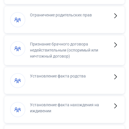
Ограничение родительских прав
Признание брачного договора
недействительным (оспоримый или
ничтожный договор)
Установление факта родства
Установление факта нахождения на
иждивении