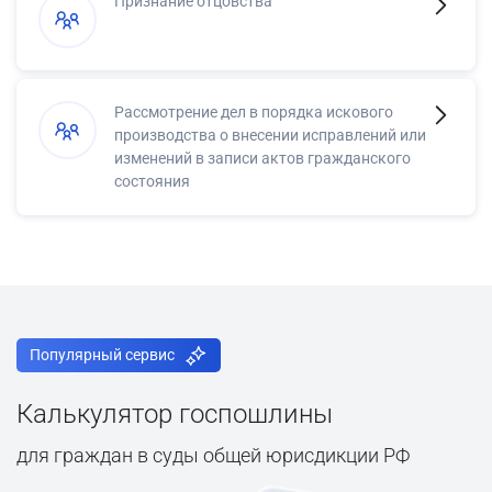
Признание отцовства
Рассмотрение дел в порядка искового
производства о внесении исправлений или
изменений в записи актов гражданского
состояния
Популярный сервис
Калькулятор госпошлины
для граждан в суды общей юрисдикции РФ