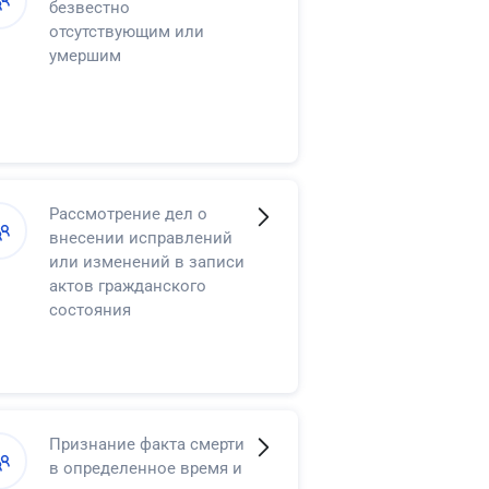
безвестно
отсутствующим или
умершим
Рассмотрение дел о
внесении исправлений
или изменений в записи
актов гражданского
состояния
Признание факта смерти
в определенное время и