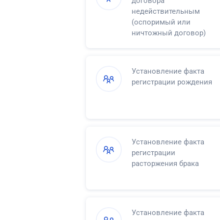
договора
недействительным
(оспоримый или
ничтожный договор)
Установление факта
регистрации рождения
Установление факта
регистрации
расторжения брака
Установление факта