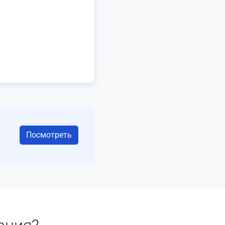
Посмотреть