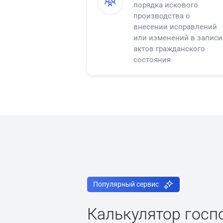
порядка искового
производства о
внесении исправлений
или изменений в записи
актов гражданского
состояния
Популярный сервис
Калькулятор гос