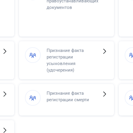
правоустанавливающих
документов
Признание факта
регистрации
усыновления
(удочерения)
Признание факта
регистрации смерти