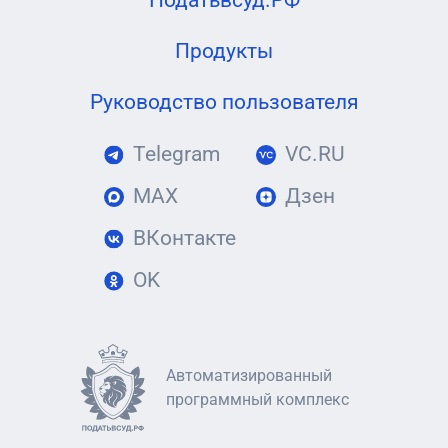
Податьвсуд.РФ
Продукты
Руководство пользователя
Telegram
VC.RU
MAX
Дзен
ВКонтакте
OK
Автоматизированный
программный комплекс