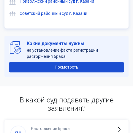
Приволжский районный суд г. Казани
Советский районный суд г. Казани
Какие документы нужны
на установление факта регистрации
расторжения брака
Посмотреть
В какой суд подавать другие
заявления?
Расторжение брака