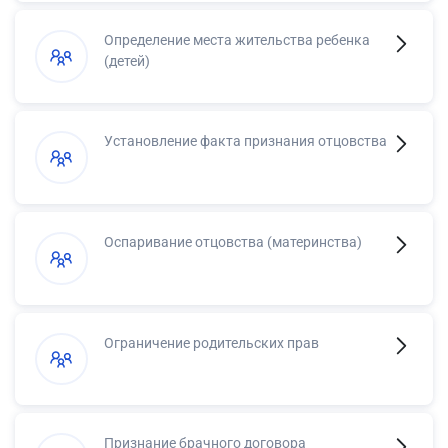
Определение места жительства ребенка
(детей)
Установление факта признания отцовства
Оспаривание отцовства (материнства)
Ограничение родительских прав
Признание брачного договора