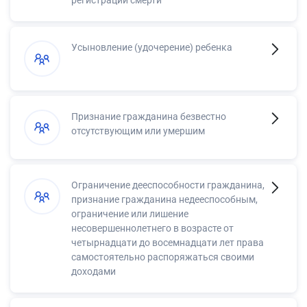
Усыновление (удочерение) ребенка
Признание гражданина безвестно
отсутствующим или умершим
Ограничение дееспособности гражданина,
признание гражданина недееспособным,
ограничение или лишение
несовершеннолетнего в возрасте от
четырнадцати до восемнадцати лет права
самостоятельно распоряжаться своими
доходами