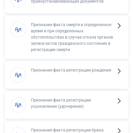
правоустанавливающих документов
Признание факта смерти в определенное
время и при определенных
обстоятельствах в случае отказа органов
записи актов гражданского состояния в
регистрации смерти
Признание факта регистрации рождения
Признание факта регистрации
усыновления (удочерения)
Признание факта регистрации брака