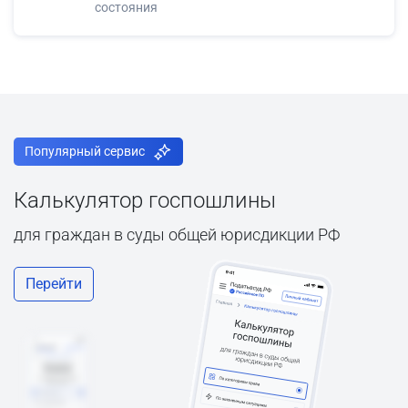
состояния
Популярный сервис
Калькулятор госпошлины
для граждан в суды общей юрисдикции РФ
Перейти