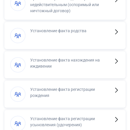
недействительным (оспоримый или
ничтожный договор)
Установление факта родства
Установление факта нахождения на
иждивении
Установление факта регистрации
рождения
Установление факта регистрации
усыновления (удочерения)