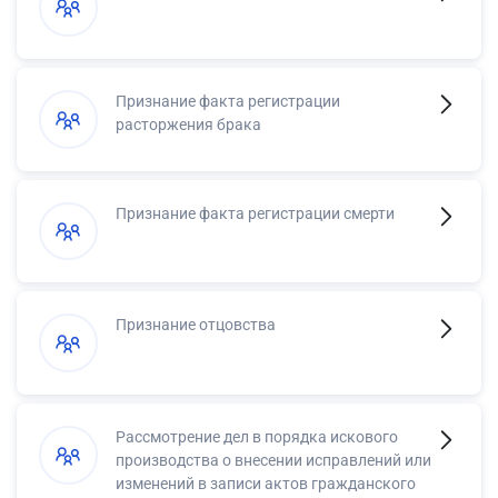
Признание факта регистрации
расторжения брака
Признание факта регистрации смерти
Признание отцовства
Рассмотрение дел в порядка искового
производства о внесении исправлений или
изменений в записи актов гражданского