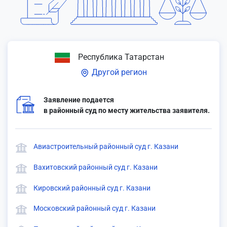
Республика Татарстан
Другой регион
Заявление подается
в районный суд по месту жительства заявителя.
Авиастроительный районный суд г. Казани
Вахитовский районный суд г. Казани
Кировский районный суд г. Казани
Московский районный суд г. Казани