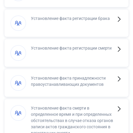
Установление факта регистрации брака
Установление факта регистрации смерти
Установление факта принадлежности
правоустанавливающих документов
Установление факта смерти в
определенное время и при определенных
обстоятельствах в случае отказа органов
записи актов гражданского состояния в
регистрации смерти