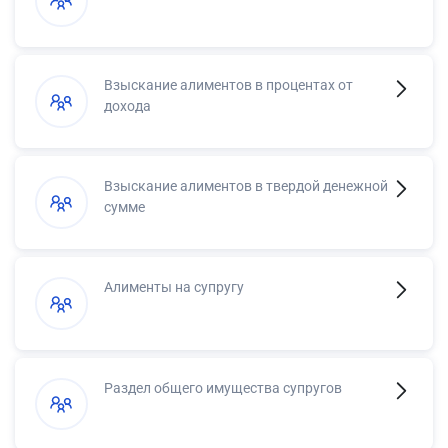
Взыскание алиментов в процентах от
дохода
Взыскание алиментов в твердой денежной
сумме
Алименты на супругу
Раздел общего имущества супругов