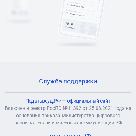
Служба поддержки
Податьвсуд.РФ — официальный сайт
Включен в реестр РосПО №11392 от 25.08.2021 года на
основании приказа Министерства цифрового
развития, связи и массовых коммуникаций РФ