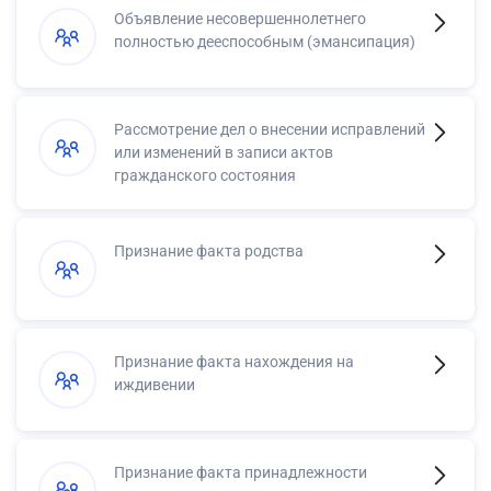
Объявление несовершеннолетнего
полностью дееспособным (эмансипация)
Рассмотрение дел о внесении исправлений
или изменений в записи актов
гражданского состояния
Признание факта родства
Признание факта нахождения на
иждивении
Признание факта принадлежности