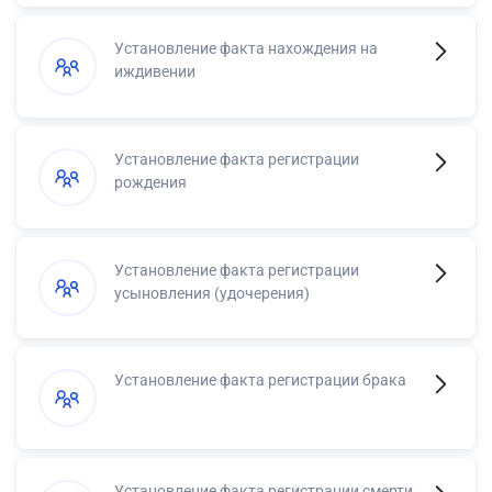
Установление факта нахождения на
иждивении
Установление факта регистрации
рождения
Установление факта регистрации
усыновления (удочерения)
Установление факта регистрации брака
Установление факта регистрации смерти