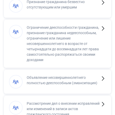
Признание гражданина безвестно
отсутствующим или умершим
Ограничение дееспособности гражданина,
признание гражданина недееспособным,
ограничение или лишение
несовершеннолетнего в возрасте от
четырнадцати до восемнадцати лет права
самостоятельно распоряжаться своими
доходами
Объявление несовершеннолетнего
полностью дееспособным (эмансипация)
Рассмотрение дел о внесении исправлений
или изменений в записи актов
гражданского состояния