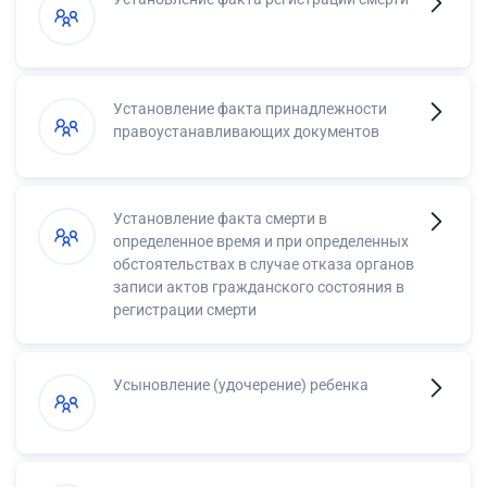
Установление факта принадлежности
правоустанавливающих документов
Установление факта смерти в
определенное время и при определенных
обстоятельствах в случае отказа органов
записи актов гражданского состояния в
регистрации смерти
Усыновление (удочерение) ребенка