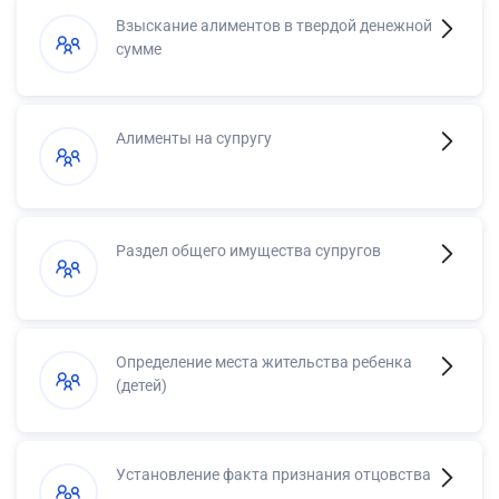
Взыскание алиментов в твердой денежной
сумме
Алименты на супругу
Раздел общего имущества супругов
Определение места жительства ребенка
(детей)
Установление факта признания отцовства