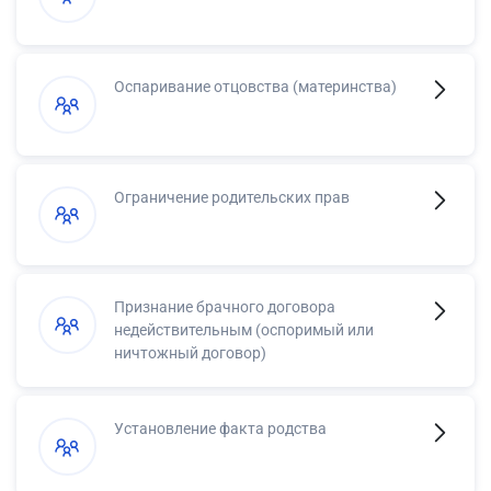
Оспаривание отцовства (материнства)
Ограничение родительских прав
Признание брачного договора
недействительным (оспоримый или
ничтожный договор)
Установление факта родства