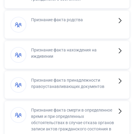
Признание факта родства
Признание факта нахождения на
иждивении
Признание факта принадлежности
правоустанавливающих документов
Признание факта смерти в определенное
время и при определенных
обстоятельствах в случае отказа органов
записи актов гражданского состояния в