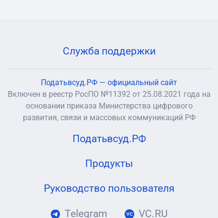
Служба поддержки
Податьвсуд.РФ — официальный сайт
Включен в реестр РосПО №11392 от 25.08.2021 года на
основании приказа Министерства цифрового
развития, связи и массовых коммуникаций РФ
Податьвсуд.РФ
Продукты
Руководство пользователя
Telegram
VC.RU