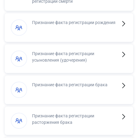
регистрации смерти
Признание факта регистрации рождения
Признание факта регистрации
усыновления (удочерения)
Признание факта регистрации брака
Признание факта регистрации
расторжения брака