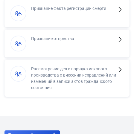
Признание факта регистрации смерти
Признание отцовства
Рассмотрение дел в порядка искового
производства о внесении исправлений или
изменений в записи актов гражданского
состояния