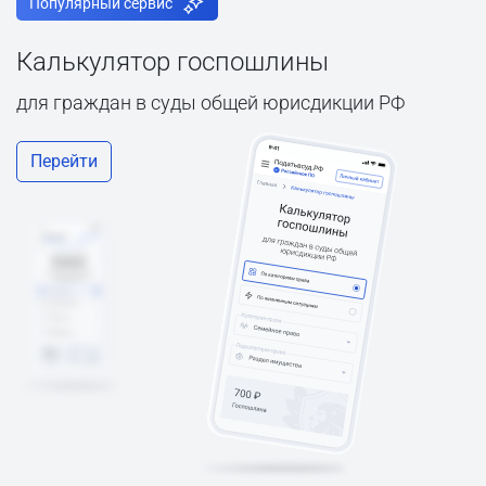
Популярный сервис
Калькулятор госпошлины
для граждан в суды общей юрисдикции РФ
Перейти