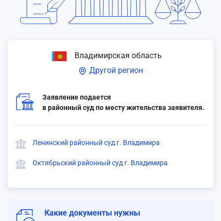
Владимирская область
Другой регион
Заявление подается
в районный суд по месту жительства заявителя.
Ленинский районный суд г. Владимира
Октябрьский районный суд г. Владимира
Какие документы нужны