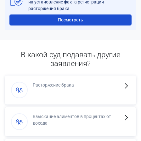
на установление факта регистрации
расторжения брака
Посмотреть
В какой суд подавать другие
заявления?
Расторжение брака
Взыскание алиментов в процентах от
дохода