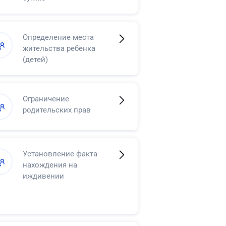
Определение места
жительства ребенка
(детей)
Ограничение
родительских прав
Установление факта
нахождения на
иждивении