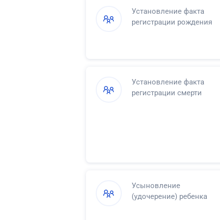
Установление факта
регистрации рождения
Установление факта
регистрации смерти
Усыновление
(удочерение) ребенка