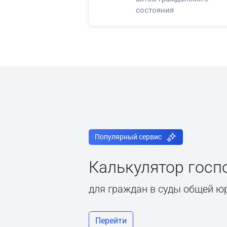
состояния
Популярный сервис
Калькулятор гос
для граждан в суды общей ю
Перейти