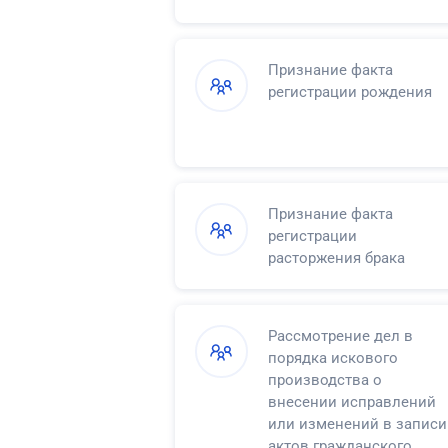
Признание факта
регистрации рождения
Признание факта
регистрации
расторжения брака
Рассмотрение дел в
порядка искового
производства о
внесении исправлений
или изменений в записи
актов гражданского