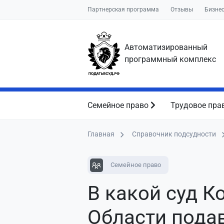
Партнерская программа
Отзывы
Бизне
Автоматизированный
программный комплекс
Семейное право
Трудовое пра
Главная
Справочник подсудности
Семейное право
В какой суд К
Области пода