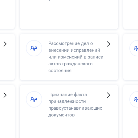
Рассмотрение дел о
внесении исправлений
или изменений в записи
актов гражданского
состояния
Признание факта
принадлежности
правоустанавливающих
документов