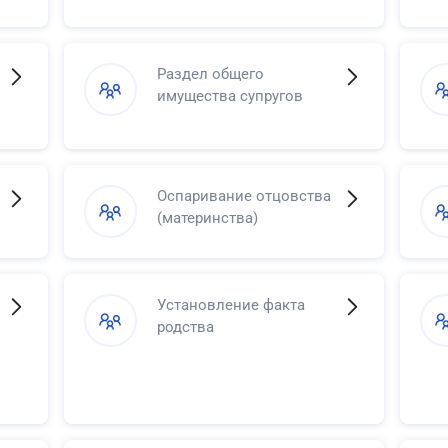
Раздел общего
имущества супругов
Оспаривание отцовства
(материнства)
Установление факта
родства