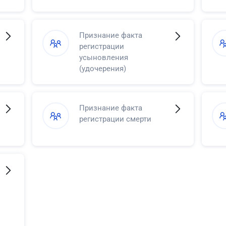
Признание факта
регистрации
усыновления
(удочерения)
Признание факта
регистрации смерти