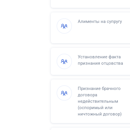
Алименты на супругу
Установление факта
признания отцовства
Признание брачного
договора
недействительным
(оспоримый или
ничтожный договор)