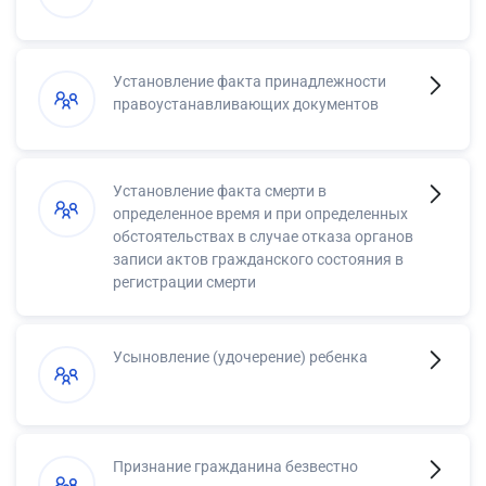
Установление факта принадлежности
правоустанавливающих документов
Установление факта смерти в
определенное время и при определенных
обстоятельствах в случае отказа органов
записи актов гражданского состояния в
регистрации смерти
Усыновление (удочерение) ребенка
Признание гражданина безвестно