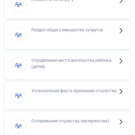
Раздел общего имущества супругов
Определение места жительства ребенка
(детей)
Установление факта признания отцовства
Оспаривание отцовства (материнства)