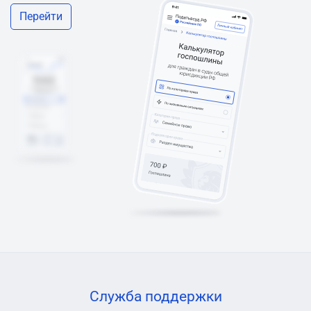
Перейти
Служба поддержки