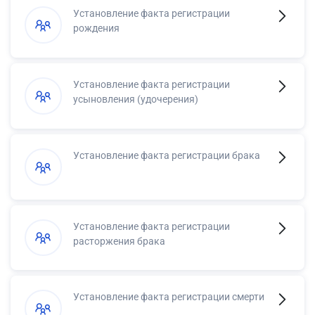
Установление факта регистрации
рождения
Установление факта регистрации
усыновления (удочерения)
Установление факта регистрации брака
Установление факта регистрации
расторжения брака
Установление факта регистрации смерти