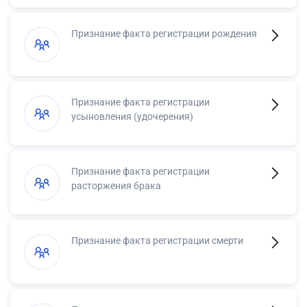
Признание факта регистрации рождения
Признание факта регистрации
усыновления (удочерения)
Признание факта регистрации
расторжения брака
Признание факта регистрации смерти