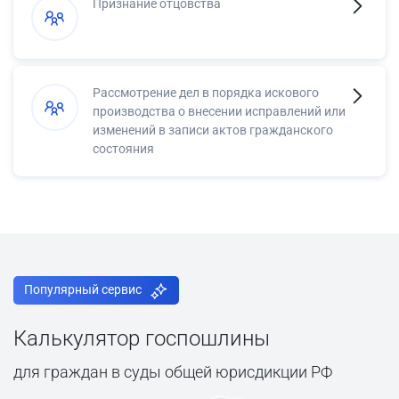
Признание отцовства
Рассмотрение дел в порядка искового
производства о внесении исправлений или
изменений в записи актов гражданского
состояния
Популярный сервис
Калькулятор госпошлины
для граждан в суды общей юрисдикции РФ