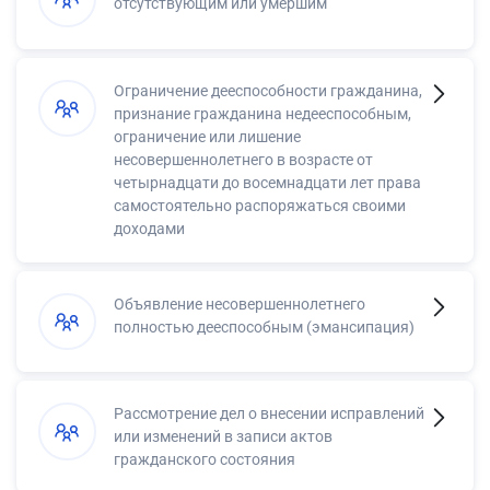
отсутствующим или умершим
Ограничение дееспособности гражданина,
признание гражданина недееспособным,
ограничение или лишение
несовершеннолетнего в возрасте от
четырнадцати до восемнадцати лет права
самостоятельно распоряжаться своими
доходами
Объявление несовершеннолетнего
полностью дееспособным (эмансипация)
Рассмотрение дел о внесении исправлений
или изменений в записи актов
гражданского состояния