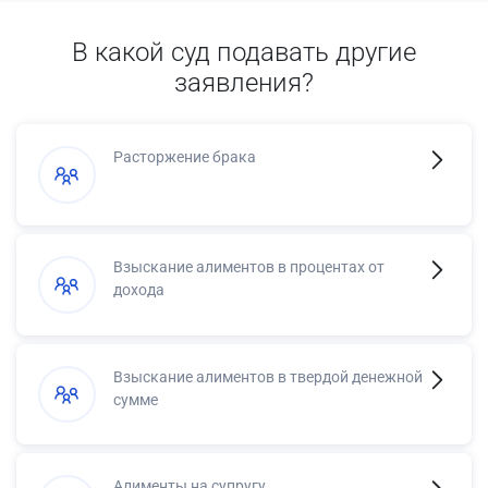
В какой суд подавать другие
заявления?
Расторжение брака
Взыскание алиментов в процентах от
дохода
Взыскание алиментов в твердой денежной
сумме
Алименты на супругу