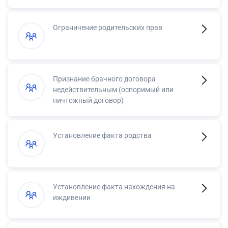
Ограничение родительских прав
Признание брачного договора
недействительным (оспоримый или
ничтожный договор)
Установление факта родства
Установление факта нахождения на
иждивении