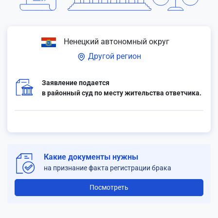
Ненецкий автономный округ
Другой регион
Заявление подается
в районный суд по месту жительства ответчика.
Какие документы нужны
на признание факта регистрации брака
Посмотреть