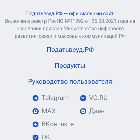
Податьвсуд.РФ — официальный сайт
Включен в реестр РосПО №11392 от 25.08.2021 года на
основании приказа Министерства цифрового
развития, связи и массовых коммуникаций РФ
Податьвсуд.РФ
Продукты
Руководство пользователя
Telegram
VC.RU
MAX
Дзен
ВКонтакте
OK