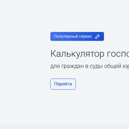
Популярный сервис
Калькулятор гос
для граждан в суды общей ю
Перейти