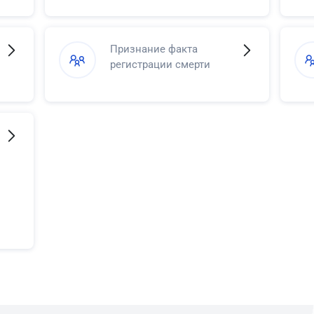
Признание факта
регистрации смерти