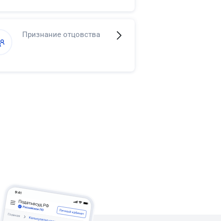
Признание отцовства