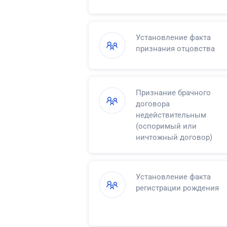
Установление факта
признания отцовства
Признание брачного
договора
недействительным
(оспоримый или
ничтожный договор)
Установление факта
регистрации рождения