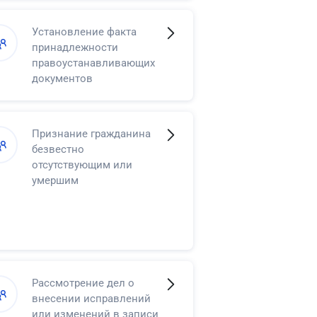
Установление факта
принадлежности
правоустанавливающих
документов
Признание гражданина
безвестно
отсутствующим или
умершим
Рассмотрение дел о
внесении исправлений
или изменений в записи