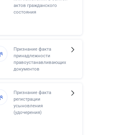
актов гражданского
состояния
Признание факта
принадлежности
правоустанавливающих
документов
Признание факта
регистрации
усыновления
(удочерения)