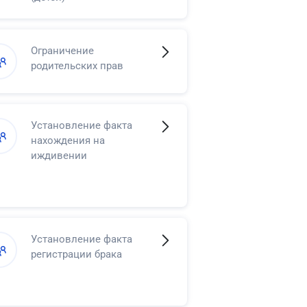
Ограничение
родительских прав
Установление факта
нахождения на
иждивении
Установление факта
регистрации брака