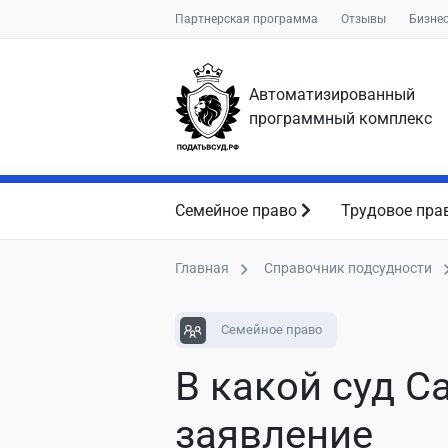
Партнерская программа
Отзывы
Бизне
Автоматизированный
программный комплекс
Семейное право
Трудовое пра
Главная
Справочник подсудности
Семейное право
В какой суд С
заявление