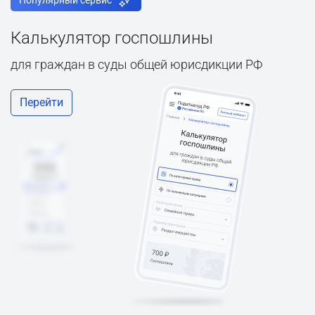
Популярный сервис
Калькулятор госпошлины
для граждан в суды общей юрисдикции РФ
Перейти