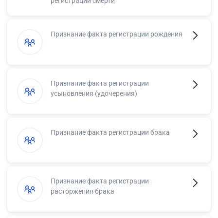
регистрации смерти
Признание факта регистрации рождения
Признание факта регистрации
усыновления (удочерения)
Признание факта регистрации брака
Признание факта регистрации
расторжения брака