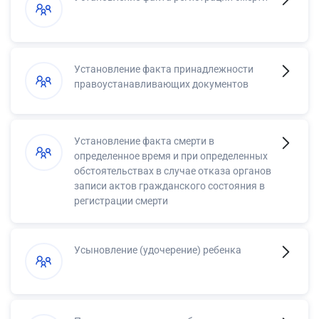
Установление факта принадлежности
правоустанавливающих документов
Установление факта смерти в
определенное время и при определенных
обстоятельствах в случае отказа органов
записи актов гражданского состояния в
регистрации смерти
Усыновление (удочерение) ребенка