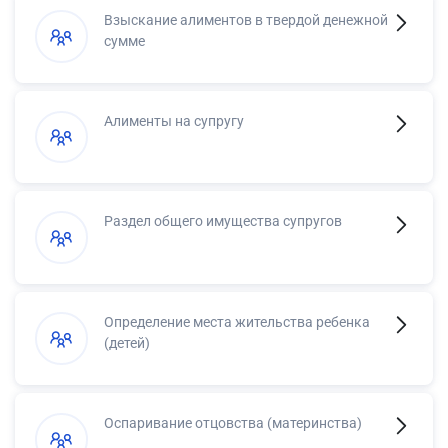
Взыскание алиментов в твердой денежной
сумме
Алименты на супругу
Раздел общего имущества супругов
Определение места жительства ребенка
(детей)
Оспаривание отцовства (материнства)