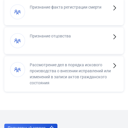
Признание факта регистрации смерти
Признание отцовства
Рассмотрение дел в порядка искового
производства о внесении исправлений или
изменений в записи актов гражданского
состояния