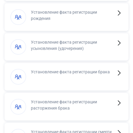
Установление факта регистрации
рождения
Установление факта регистрации
усыновления (удочерения)
Установление факта регистрации брака
Установление факта регистрации
расторжения брака
Установление факта регистрации смерти