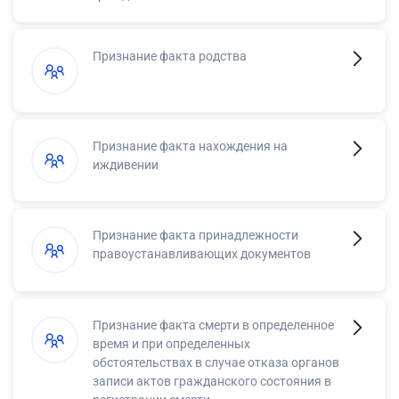
Признание факта родства
Признание факта нахождения на
иждивении
Признание факта принадлежности
правоустанавливающих документов
Признание факта смерти в определенное
время и при определенных
обстоятельствах в случае отказа органов
записи актов гражданского состояния в