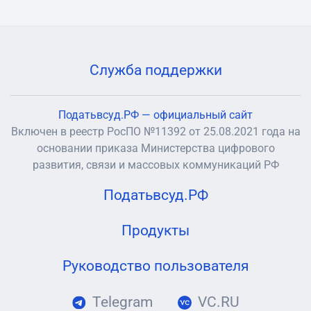
Служба поддержки
Податьвсуд.РФ — официальный сайт
Включен в реестр РосПО №11392 от 25.08.2021 года на
основании приказа Министерства цифрового
развития, связи и массовых коммуникаций РФ
Податьвсуд.РФ
Продукты
Руководство пользователя
Telegram
VC.RU