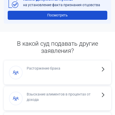
на установление факта признания отцовства
Посмотреть
В какой суд подавать другие
заявления?
Расторжение брака
Взыскание алиментов в процентах от
дохода