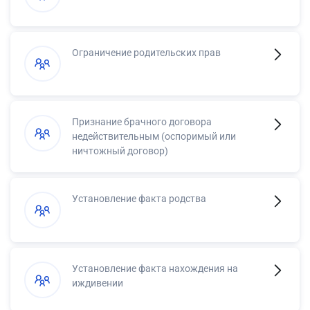
Ограничение родительских прав
Признание брачного договора
недействительным (оспоримый или
ничтожный договор)
Установление факта родства
Установление факта нахождения на
иждивении