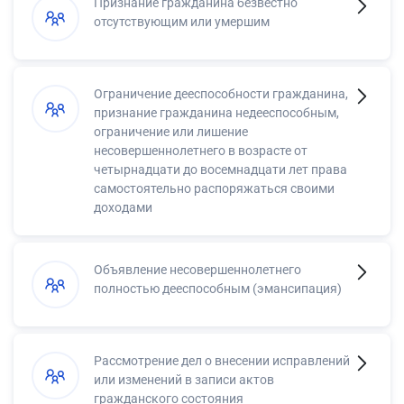
Признание гражданина безвестно
отсутствующим или умершим
Ограничение дееспособности гражданина,
признание гражданина недееспособным,
ограничение или лишение
несовершеннолетнего в возрасте от
четырнадцати до восемнадцати лет права
самостоятельно распоряжаться своими
доходами
Объявление несовершеннолетнего
полностью дееспособным (эмансипация)
Рассмотрение дел о внесении исправлений
или изменений в записи актов
гражданского состояния