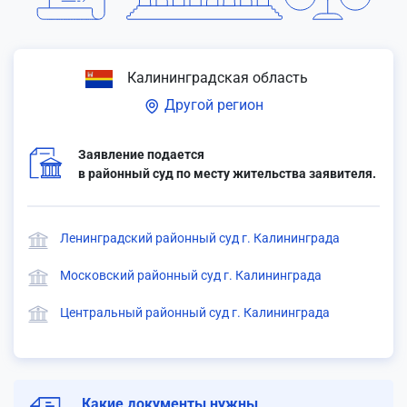
Калининградская область
Другой регион
Заявление подается
в районный суд по месту жительства заявителя.
Ленинградский районный суд г. Калининграда
Московский районный суд г. Калининграда
Центральный районный суд г. Калининграда
Какие документы нужны