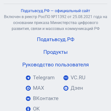
Податьвсуд.РФ — официальный сайт
Включен в реестр РосПО №11392 от 25.08.2021 года на
основании приказа Министерства цифрового
развития, связи и массовых коммуникаций РФ
Податьвсуд.РФ
Продукты
Руководство пользователя
Telegram
VC.RU
MAX
Дзен
ВКонтакте
OK