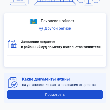
Псковская область
Другой регион
Заявление подается
в районный суд по месту жительства заявителя.
Какие документы нужны
на установление факта признания отцовства
Посмотреть