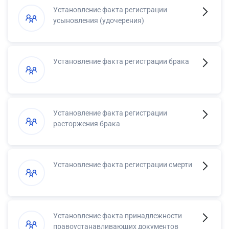
Установление факта регистрации
усыновления (удочерения)
Установление факта регистрации брака
Установление факта регистрации
расторжения брака
Установление факта регистрации смерти
Установление факта принадлежности
правоустанавливающих документов