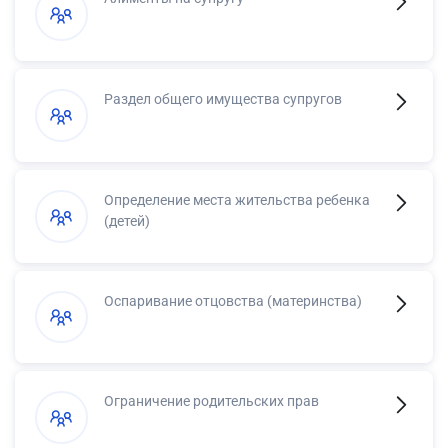
Раздел общего имущества супругов
Определение места жительства ребенка
(детей)
Оспаривание отцовства (материнства)
Ограничение родительских прав