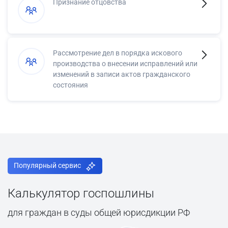
Признание отцовства
Рассмотрение дел в порядка искового
производства о внесении исправлений или
изменений в записи актов гражданского
состояния
Популярный сервис
Калькулятор госпошлины
для граждан в суды общей юрисдикции РФ