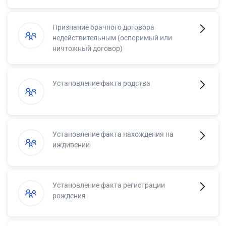
Признание брачного договора
недействительным (оспоримый или
ничтожный договор)
Установление факта родства
Установление факта нахождения на
иждивении
Установление факта регистрации
рождения