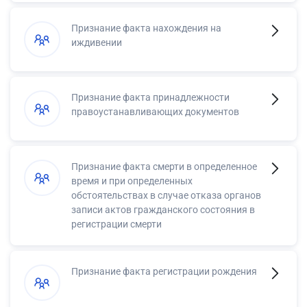
Признание факта нахождения на
иждивении
Признание факта принадлежности
правоустанавливающих документов
Признание факта смерти в определенное
время и при определенных
обстоятельствах в случае отказа органов
записи актов гражданского состояния в
регистрации смерти
Признание факта регистрации рождения