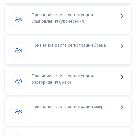
Признание факта регистрации
усыновления (удочерения)
Признание факта регистрации брака
Признание факта регистрации
расторжения брака
Признание факта регистрации смерти