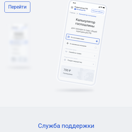
Перейти
Служба поддержки