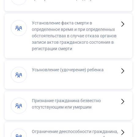
Установление факта смерти в
определенное время и при определенных
обстоятельствах в случае отказа органов
записи актов гражданского состояния в
регистрации смерти
Усыновление (удочерение) ребенка
Признание гражданина безвестно
отсутствующим или умершим
Ограничение дееспособности гражданина,