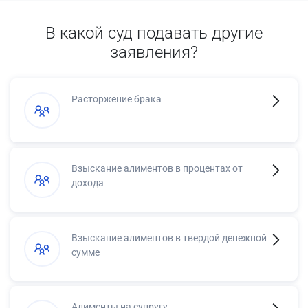
В какой суд подавать другие
заявления?
Расторжение брака
Взыскание алиментов в процентах от
дохода
Взыскание алиментов в твердой денежной
сумме
Алименты на супругу