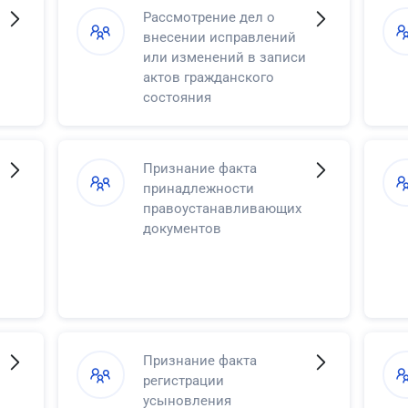
Рассмотрение дел о
внесении исправлений
или изменений в записи
актов гражданского
состояния
Признание факта
принадлежности
правоустанавливающих
документов
Признание факта
регистрации
усыновления