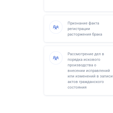
Признание факта
регистрации
расторжения брака
Рассмотрение дел в
порядка искового
производства о
внесении исправлений
или изменений в записи
актов гражданского
состояния