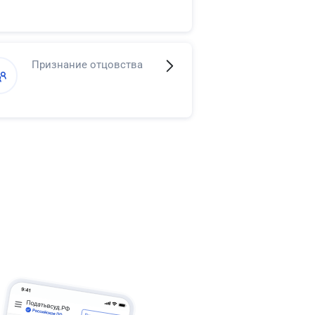
Признание отцовства