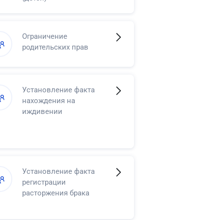
Ограничение
родительских прав
Установление факта
нахождения на
иждивении
Установление факта
регистрации
расторжения брака