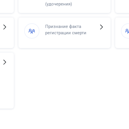
(удочерения)
Признание факта
регистрации смерти