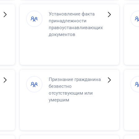
Установление факта
принадлежности
правоустанавливающих
документов
Признание гражданина
безвестно
отсутствующим или
умершим