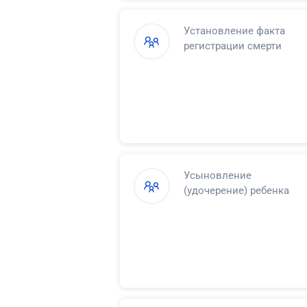
Установление факта
регистрации смерти
Усыновление
(удочерение) ребенка