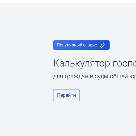
Популярный сервис
Калькулятор гос
для граждан в суды общей ю
Перейти